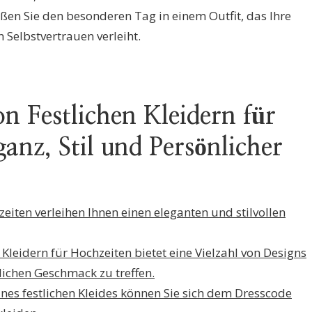
nießen Sie den besonderen Tag in einem Outfit, das Ihre
 Selbstvertrauen verleiht.
on Festlichen Kleidern für
anz, Stil und Persönlicher
hzeiten verleihen Ihnen einen eleganten und stilvollen
 Kleidern für Hochzeiten bietet eine Vielzahl von Designs
lichen Geschmack zu treffen.
eines festlichen Kleides können Sie sich dem Dresscode