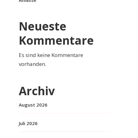
Anlässe
Neueste
Kommentare
Es sind keine Kommentare
vorhanden.
Archiv
August 2026
Juli 2026