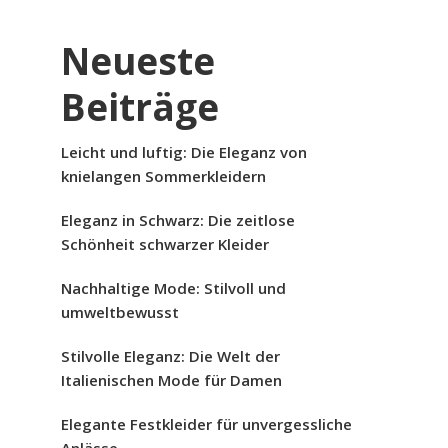
Neueste
Beiträge
Leicht und luftig: Die Eleganz von
knielangen Sommerkleidern
Eleganz in Schwarz: Die zeitlose
Schönheit schwarzer Kleider
Nachhaltige Mode: Stilvoll und
umweltbewusst
Stilvolle Eleganz: Die Welt der
Italienischen Mode für Damen
Elegante Festkleider für unvergessliche