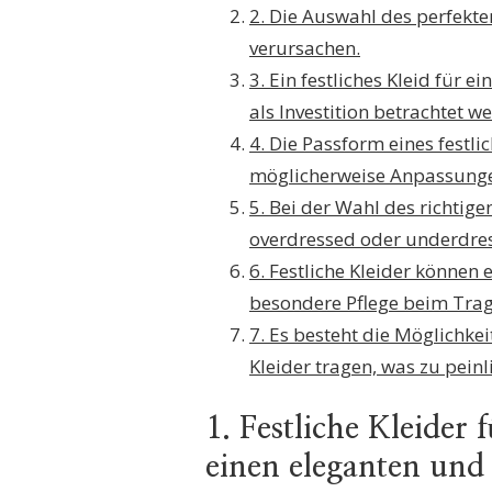
2. Die Auswahl des perfekte
verursachen.
3. Ein festliches Kleid für 
als Investition betrachtet w
4. Die Passform eines festl
möglicherweise Anpassunge
5. Bei der Wahl des richtige
overdressed oder underdres
6. Festliche Kleider können
besondere Pflege beim Trag
7. Es besteht die Möglichkei
Kleider tragen, was zu pei
1. Festliche Kleider
einen eleganten und 