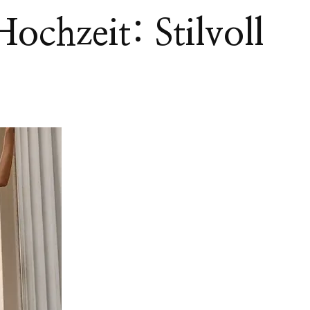
ochzeit: Stilvoll