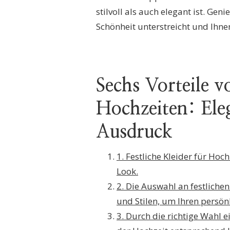
stilvoll als auch elegant ist. Ge
Schönheit unterstreicht und Ihnen
Sechs Vorteile v
Hochzeiten: Eleg
Ausdruck
1. Festliche Kleider für Hoc
Look.
2. Die Auswahl an festlichen
und Stilen, um Ihren persön
3. Durch die richtige Wahl 