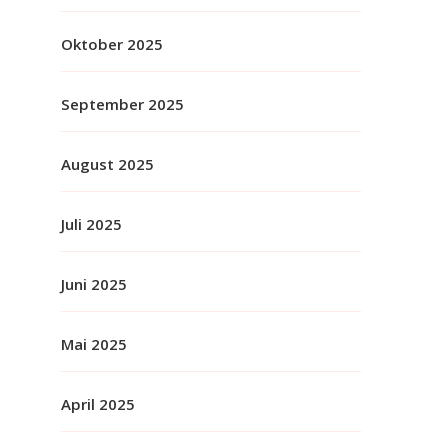
Oktober 2025
September 2025
August 2025
Juli 2025
Juni 2025
Mai 2025
April 2025