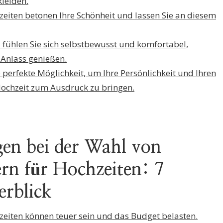
leiden.
hzeiten betonen Ihre Schönheit und lassen Sie an diesem
d fühlen Sie sich selbstbewusst und komfortabel,
 Anlass genießen.
ne perfekte Möglichkeit, um Ihre Persönlichkeit und Ihren
r Hochzeit zum Ausdruck zu bringen.
en bei der Wahl von
ern für Hochzeiten: 7
erblick
chzeiten können teuer sein und das Budget belasten.