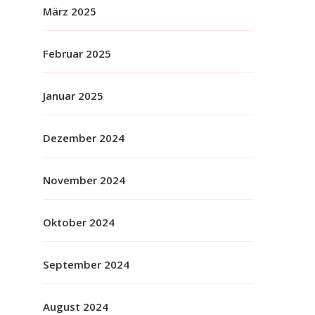
März 2025
Februar 2025
Januar 2025
Dezember 2024
November 2024
Oktober 2024
September 2024
August 2024