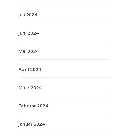
Juli 2024
Juni 2024
Mai 2024
April 2024
März 2024
Februar 2024
Januar 2024