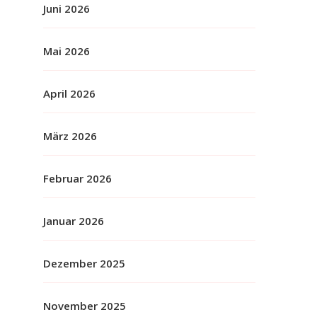
Juni 2026
Mai 2026
April 2026
März 2026
Februar 2026
Januar 2026
Dezember 2025
November 2025