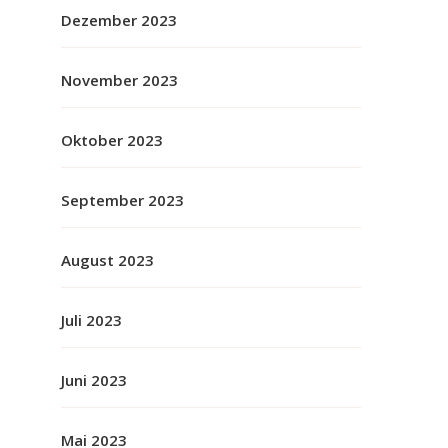
Dezember 2023
November 2023
Oktober 2023
September 2023
August 2023
Juli 2023
Juni 2023
Mai 2023