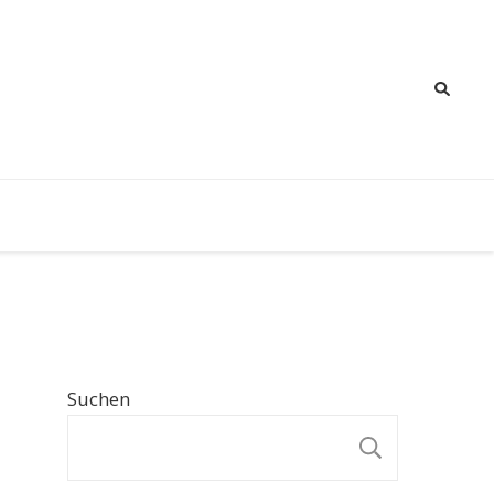
Suchen
SUCHE