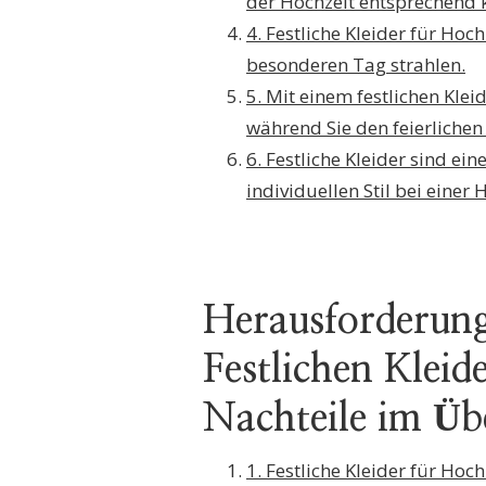
der Hochzeit entsprechend k
4. Festliche Kleider für Hoc
besonderen Tag strahlen.
5. Mit einem festlichen Klei
während Sie den feierlichen
6. Festliche Kleider sind ei
individuellen Stil bei eine
Herausforderung
Festlichen Kleid
Nachteile im Üb
1. Festliche Kleider für Ho