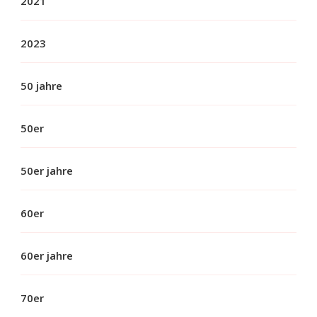
2021
2023
50 jahre
50er
50er jahre
60er
60er jahre
70er