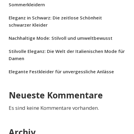
Sommerkleidern
Eleganz in Schwarz: Die zeitlose Schönheit
schwarzer Kleider
Nachhaltige Mode: Stilvoll und umweltbewusst
Stilvolle Eleganz: Die Welt der Italienischen Mode für
Damen
Elegante Festkleider für unvergessliche Anlässe
Neueste Kommentare
Es sind keine Kommentare vorhanden.
Archiv