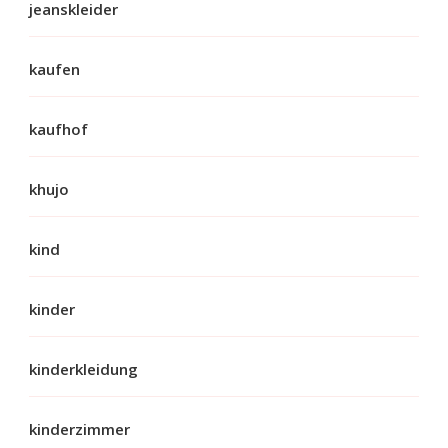
jeanskleider
kaufen
kaufhof
khujo
kind
kinder
kinderkleidung
kinderzimmer