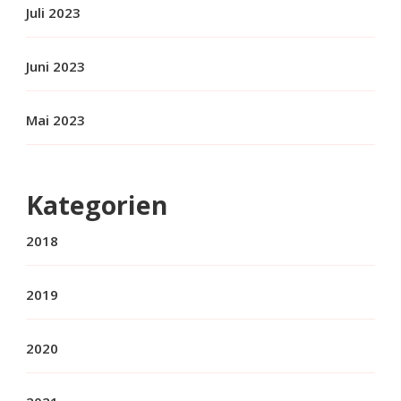
Juli 2023
Juni 2023
Mai 2023
Kategorien
2018
2019
2020