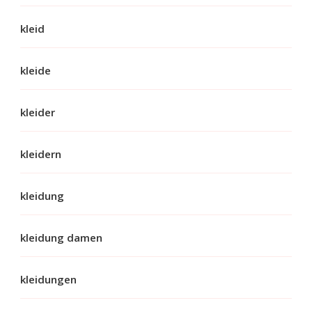
kleid
kleide
kleider
kleidern
kleidung
kleidung damen
kleidungen