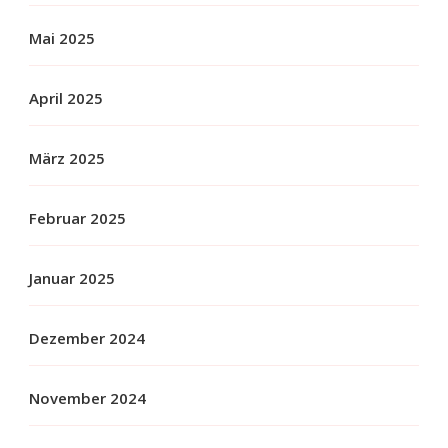
Mai 2025
April 2025
März 2025
Februar 2025
Januar 2025
Dezember 2024
November 2024