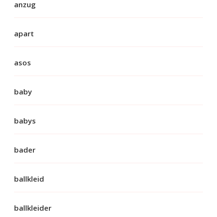
anzug
apart
asos
baby
babys
bader
ballkleid
ballkleider