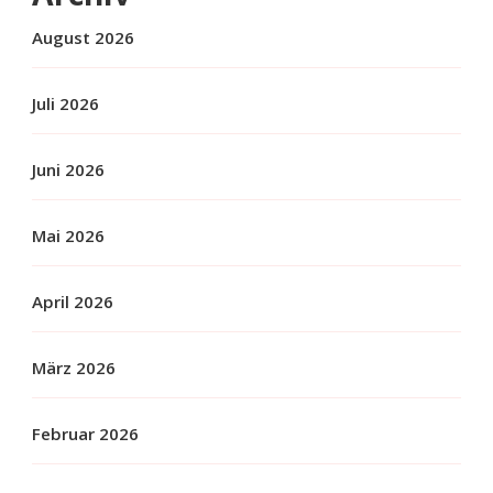
August 2026
Juli 2026
Juni 2026
Mai 2026
April 2026
März 2026
Februar 2026