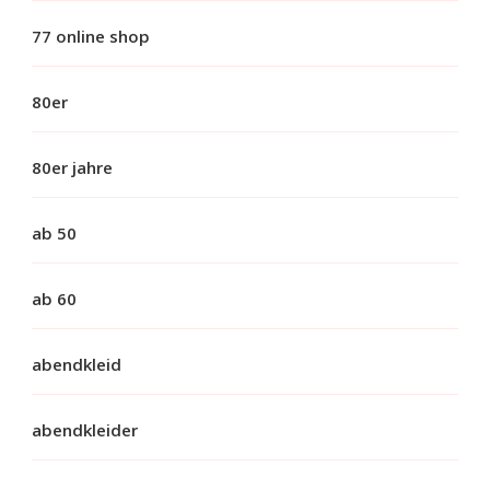
77 online shop
80er
80er jahre
ab 50
ab 60
abendkleid
abendkleider