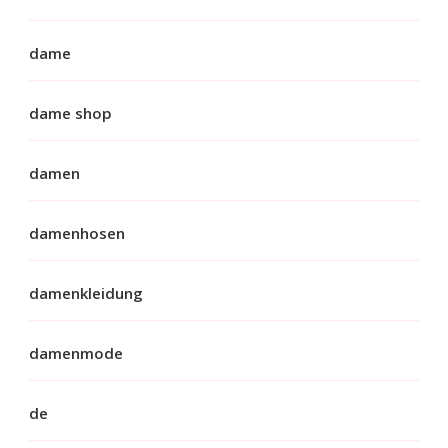
dame
dame shop
damen
damenhosen
damenkleidung
damenmode
de