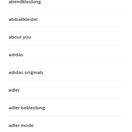
abendkleidung
abiballkleider
about you
adidas
adidas originals
adler
adler bekleidung
adler mode