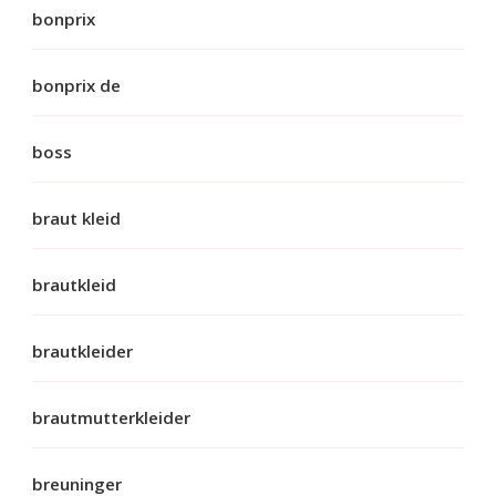
bonprix
bonprix de
boss
braut kleid
brautkleid
brautkleider
brautmutterkleider
breuninger