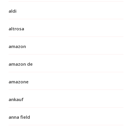
aldi
altrosa
amazon
amazon de
amazone
ankauf
anna field