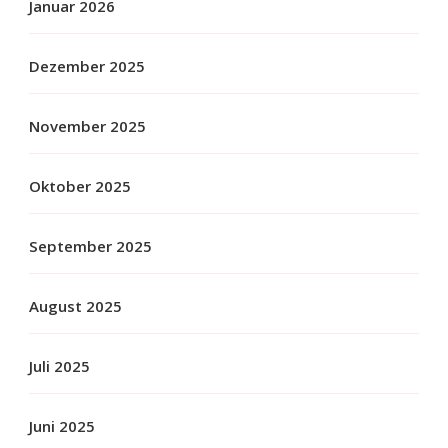
Januar 2026
Dezember 2025
November 2025
Oktober 2025
September 2025
August 2025
Juli 2025
Juni 2025