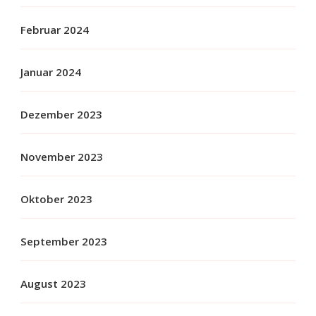
Februar 2024
Januar 2024
Dezember 2023
November 2023
Oktober 2023
September 2023
August 2023