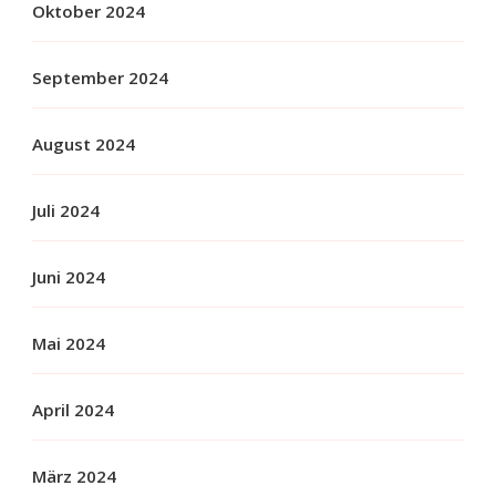
Oktober 2024
September 2024
August 2024
Juli 2024
Juni 2024
Mai 2024
April 2024
März 2024