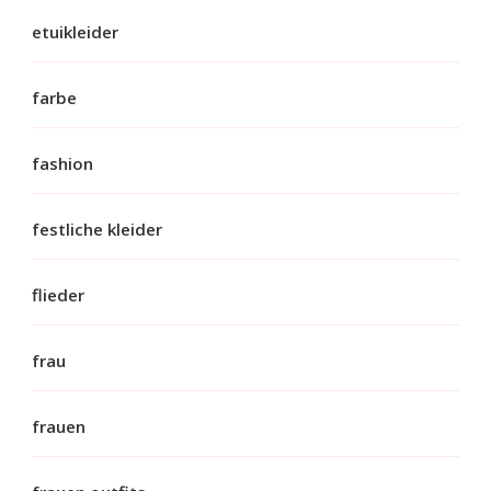
etuikleider
farbe
fashion
festliche kleider
flieder
frau
frauen