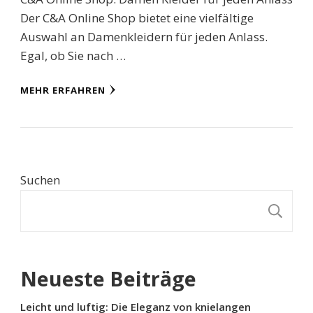
Der C&A Online Shop bietet eine vielfältige
Auswahl an Damenkleidern für jeden Anlass.
Egal, ob Sie nach …
MEHR ERFAHREN
Suchen
S
Neueste Beiträge
Leicht und luftig: Die Eleganz von knielangen