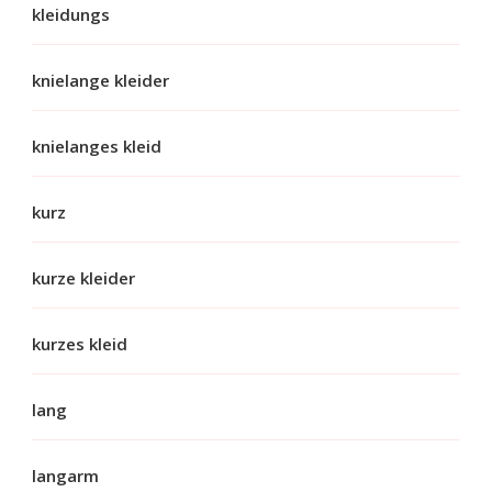
kleidungs
knielange kleider
knielanges kleid
kurz
kurze kleider
kurzes kleid
lang
langarm