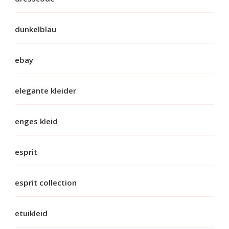
dunkelblau
ebay
elegante kleider
enges kleid
esprit
esprit collection
etuikleid