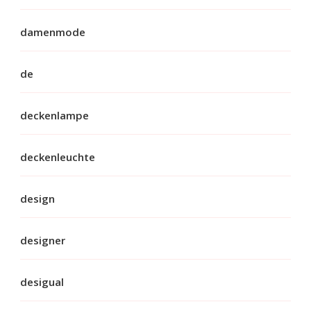
damenmode
de
deckenlampe
deckenleuchte
design
designer
desigual