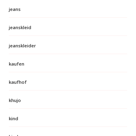
jeans
jeanskleid
jeanskleider
kaufen
kaufhof
khujo
kind