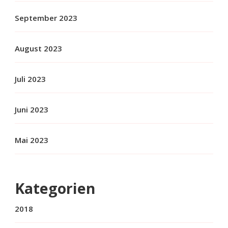
September 2023
August 2023
Juli 2023
Juni 2023
Mai 2023
Kategorien
2018