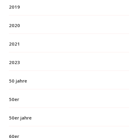
2019
2020
2021
2023
50 jahre
50er
50er jahre
60er