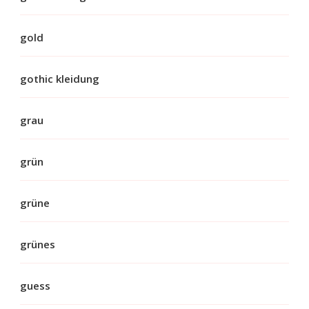
gold
gothic kleidung
grau
grün
grüne
grünes
guess