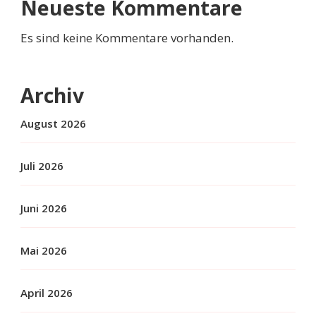
Neueste Kommentare
Es sind keine Kommentare vorhanden.
Archiv
August 2026
Juli 2026
Juni 2026
Mai 2026
April 2026