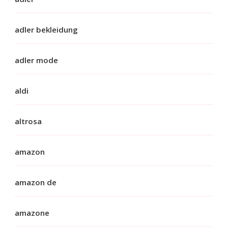
adler bekleidung
adler mode
aldi
altrosa
amazon
amazon de
amazone