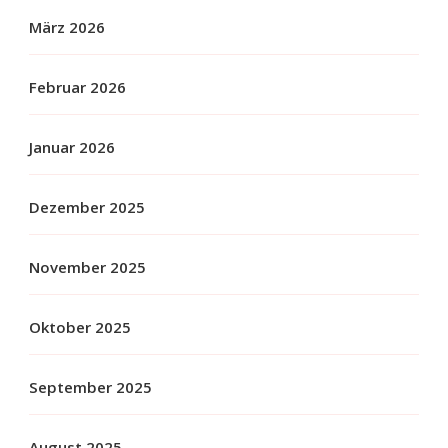
März 2026
Februar 2026
Januar 2026
Dezember 2025
November 2025
Oktober 2025
September 2025
August 2025