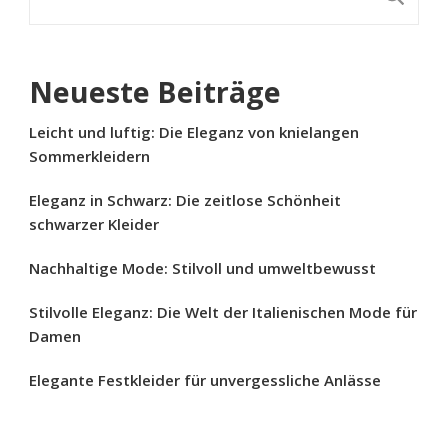
Neueste Beiträge
Leicht und luftig: Die Eleganz von knielangen
Sommerkleidern
Eleganz in Schwarz: Die zeitlose Schönheit
schwarzer Kleider
Nachhaltige Mode: Stilvoll und umweltbewusst
Stilvolle Eleganz: Die Welt der Italienischen Mode für
Damen
Elegante Festkleider für unvergessliche Anlässe