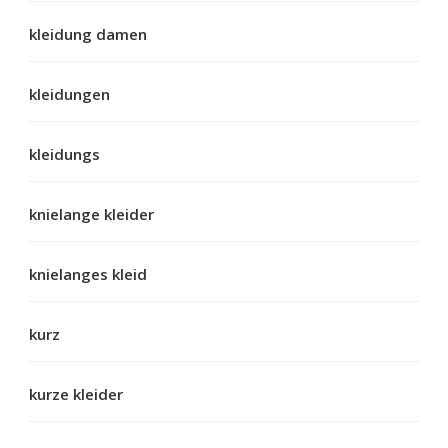
kleidung damen
kleidungen
kleidungs
knielange kleider
knielanges kleid
kurz
kurze kleider