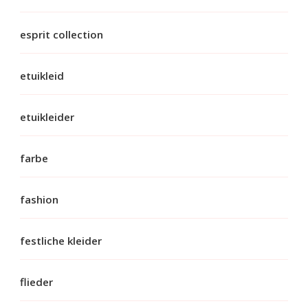
esprit collection
etuikleid
etuikleider
farbe
fashion
festliche kleider
flieder