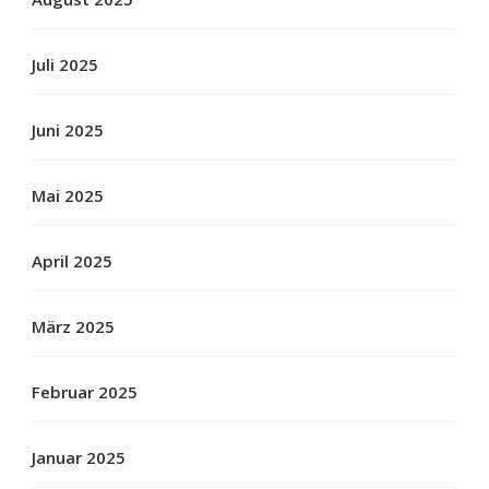
Juli 2025
Juni 2025
Mai 2025
April 2025
März 2025
Februar 2025
Januar 2025