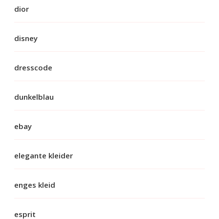
dior
disney
dresscode
dunkelblau
ebay
elegante kleider
enges kleid
esprit