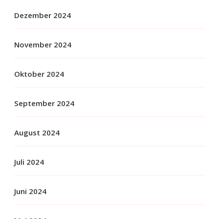
Dezember 2024
November 2024
Oktober 2024
September 2024
August 2024
Juli 2024
Juni 2024