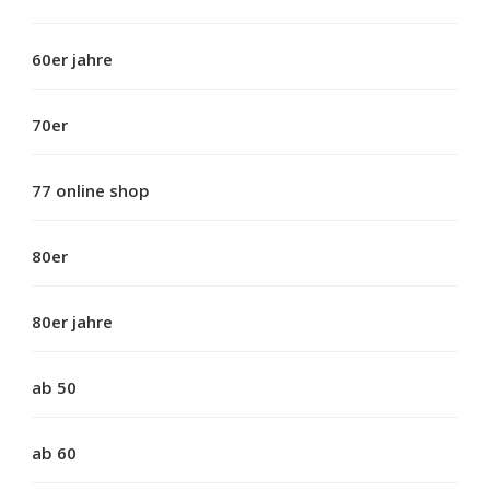
60er jahre
70er
77 online shop
80er
80er jahre
ab 50
ab 60