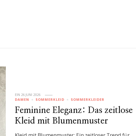
EIN
26 JUNI 2026
DAMEN
SOMMERKLEID
SOMMERKLEIDER
Feminine Eleganz: Das zeitlose
Kleid mit Blumenmuster
Kleid mit Blumenmuster: Ein zeitloser Trend für