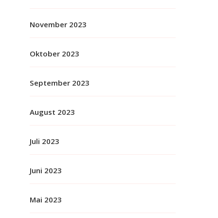
November 2023
Oktober 2023
September 2023
August 2023
Juli 2023
Juni 2023
Mai 2023