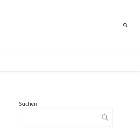
Suchen
SUCHE