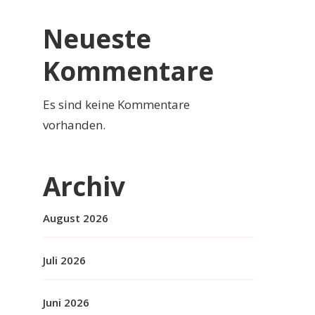
Neueste
Kommentare
Es sind keine Kommentare
vorhanden.
Archiv
August 2026
Juli 2026
Juni 2026