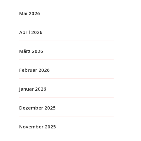
Mai 2026
April 2026
März 2026
Februar 2026
Januar 2026
Dezember 2025
November 2025