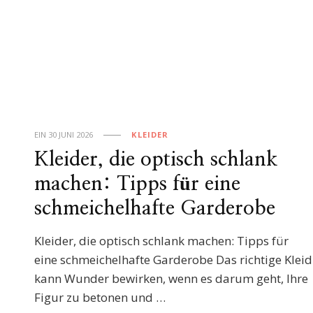
EIN
30 JUNI 2026
KLEIDER
Kleider, die optisch schlank
machen: Tipps für eine
schmeichelhafte Garderobe
Kleider, die optisch schlank machen: Tipps für
eine schmeichelhafte Garderobe Das richtige Kleid
kann Wunder bewirken, wenn es darum geht, Ihre
Figur zu betonen und …