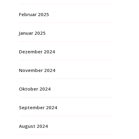
Februar 2025
Januar 2025
Dezember 2024
November 2024
Oktober 2024
September 2024
August 2024