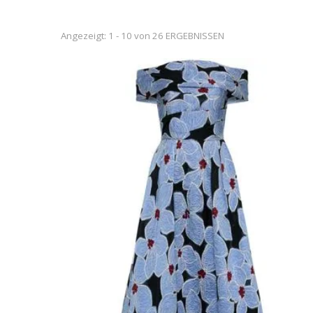
Angezeigt: 1 - 10 von 26 ERGEBNISSEN