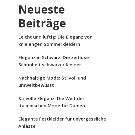
Neueste
Beiträge
Leicht und luftig: Die Eleganz von
knielangen Sommerkleidern
Eleganz in Schwarz: Die zeitlose
Schönheit schwarzer Kleider
Nachhaltige Mode: Stilvoll und
umweltbewusst
Stilvolle Eleganz: Die Welt der
Italienischen Mode für Damen
Elegante Festkleider für unvergessliche
Anlässe