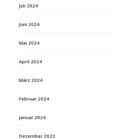
Juli 2024
Juni 2024
Mai 2024
April 2024
März 2024
Februar 2024
Januar 2024
Dezember 2023