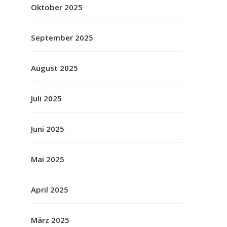
Oktober 2025
September 2025
August 2025
Juli 2025
Juni 2025
Mai 2025
April 2025
März 2025