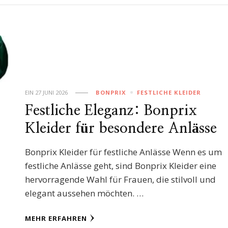
EIN
27 JUNI 2026
BONPRIX
FESTLICHE KLEIDER
Festliche Eleganz: Bonprix
Kleider für besondere Anlässe
Bonprix Kleider für festliche Anlässe Wenn es um
festliche Anlässe geht, sind Bonprix Kleider eine
hervorragende Wahl für Frauen, die stilvoll und
elegant aussehen möchten. …
MEHR ERFAHREN