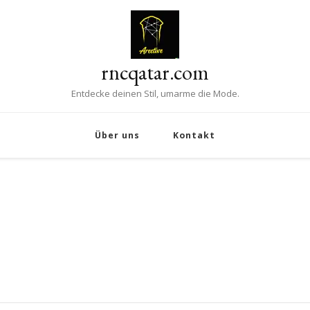
rncqatar.com
Entdecke deinen Stil, umarme die Mode.
Über uns
Kontakt