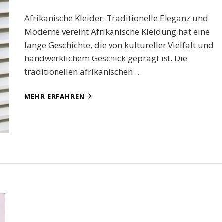
Afrikanische Kleider: Traditionelle Eleganz und
Moderne vereint Afrikanische Kleidung hat eine
lange Geschichte, die von kultureller Vielfalt und
handwerklichem Geschick geprägt ist. Die
traditionellen afrikanischen …
MEHR ERFAHREN