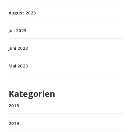
August 2023
Juli 2023
Juni 2023
Mai 2023
Kategorien
2018
2019