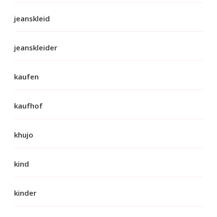
jeanskleid
jeanskleider
kaufen
kaufhof
khujo
kind
kinder