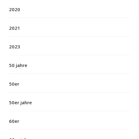
2020
2021
2023
50 jahre
50er
50er jahre
60er