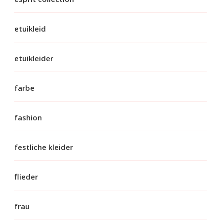
etuikleid
etuikleider
farbe
fashion
festliche kleider
flieder
frau