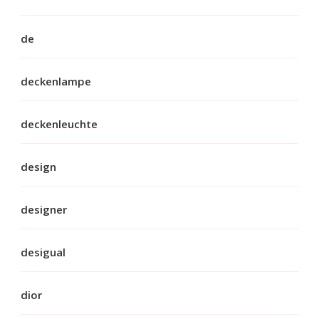
de
deckenlampe
deckenleuchte
design
designer
desigual
dior