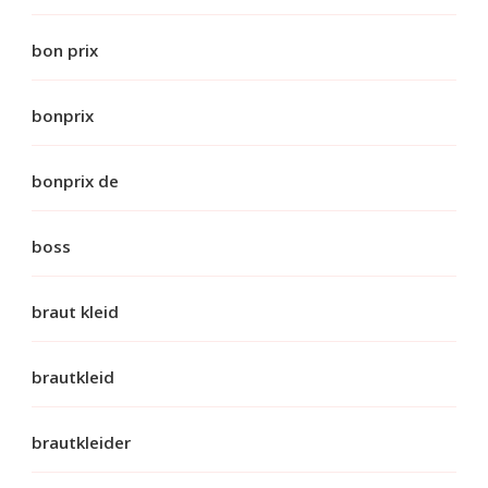
bon prix
bonprix
bonprix de
boss
braut kleid
brautkleid
brautkleider