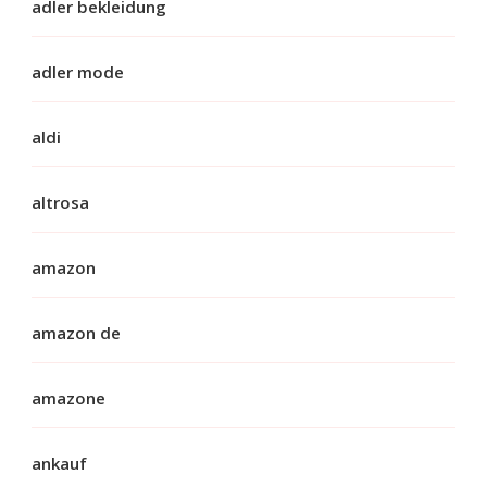
adler bekleidung
adler mode
aldi
altrosa
amazon
amazon de
amazone
ankauf