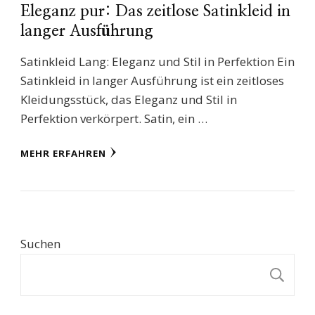
Eleganz pur: Das zeitlose Satinkleid in
langer Ausführung
Satinkleid Lang: Eleganz und Stil in Perfektion Ein
Satinkleid in langer Ausführung ist ein zeitloses
Kleidungsstück, das Eleganz und Stil in
Perfektion verkörpert. Satin, ein …
MEHR ERFAHREN
Suchen
S