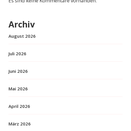
Es sind keine Kommentare vorhanden.
Archiv
August 2026
Juli 2026
Juni 2026
Mai 2026
April 2026
März 2026