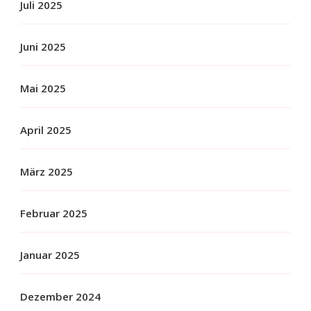
Juli 2025
Juni 2025
Mai 2025
April 2025
März 2025
Februar 2025
Januar 2025
Dezember 2024