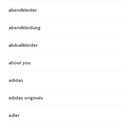
abendkleider
abendkleidung
abiballkleider
about you
adidas
adidas originals
adler