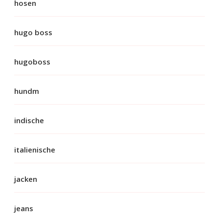
hosen
hugo boss
hugoboss
hundm
indische
italienische
jacken
jeans