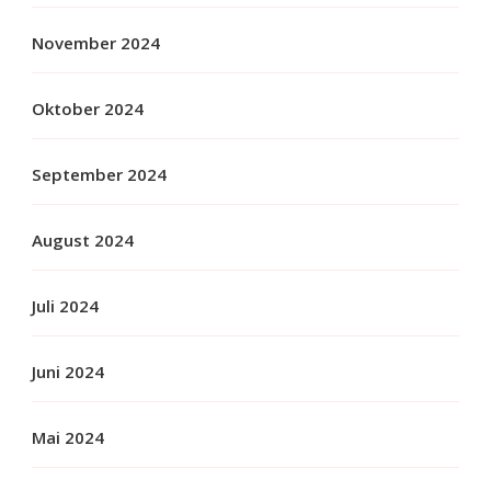
November 2024
Oktober 2024
September 2024
August 2024
Juli 2024
Juni 2024
Mai 2024