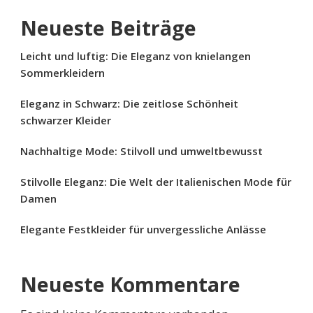
Neueste Beiträge
Leicht und luftig: Die Eleganz von knielangen
Sommerkleidern
Eleganz in Schwarz: Die zeitlose Schönheit
schwarzer Kleider
Nachhaltige Mode: Stilvoll und umweltbewusst
Stilvolle Eleganz: Die Welt der Italienischen Mode für
Damen
Elegante Festkleider für unvergessliche Anlässe
Neueste Kommentare