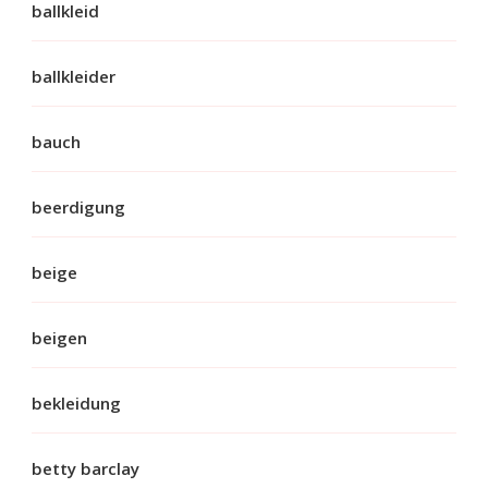
ballkleid
ballkleider
bauch
beerdigung
beige
beigen
bekleidung
betty barclay