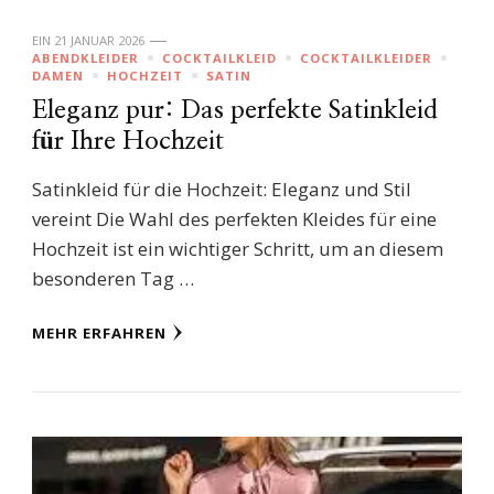
EIN
21 JANUAR 2026
ABENDKLEIDER
COCKTAILKLEID
COCKTAILKLEIDER
DAMEN
HOCHZEIT
SATIN
Eleganz pur: Das perfekte Satinkleid
für Ihre Hochzeit
Satinkleid für die Hochzeit: Eleganz und Stil
vereint Die Wahl des perfekten Kleides für eine
Hochzeit ist ein wichtiger Schritt, um an diesem
besonderen Tag …
MEHR ERFAHREN