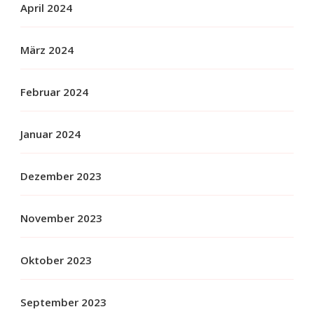
April 2024
März 2024
Februar 2024
Januar 2024
Dezember 2023
November 2023
Oktober 2023
September 2023