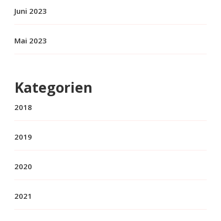
Juni 2023
Mai 2023
Kategorien
2018
2019
2020
2021