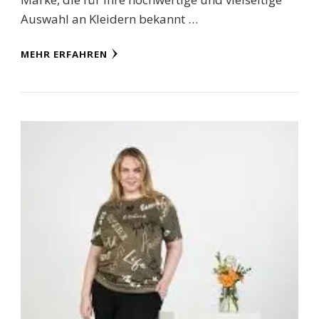
Auswahl an Kleidern bekannt …
MEHR ERFAHREN