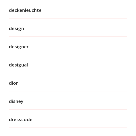
deckenleuchte
design
designer
desigual
dior
disney
dresscode