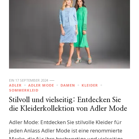
EIN
17 SEPTEMBER 2024
ADLER
ADLER MODE
DAMEN
KLEIDER
SOMMERKLEID
Stilvoll und vielseitig: Entdecken Sie
die Kleiderkollektion von Adler Mode
Adler Mode: Entdecken Sie stilvolle Kleider für
jeden Anlass Adler Mode ist eine renommierte
Marke, die für ihre hochwertige und vielseitige