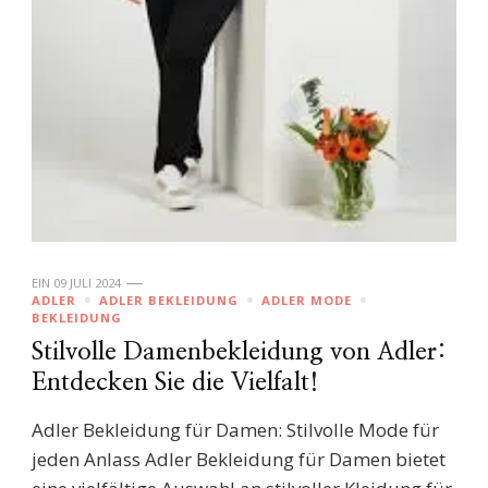
EIN
09 JULI 2024
ADLER
ADLER BEKLEIDUNG
ADLER MODE
BEKLEIDUNG
Stilvolle Damenbekleidung von Adler:
Entdecken Sie die Vielfalt!
Adler Bekleidung für Damen: Stilvolle Mode für
jeden Anlass Adler Bekleidung für Damen bietet