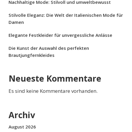
Nachhaltige Mode: Stilvoll und umweltbewusst
Stilvolle Eleganz: Die Welt der Italienischen Mode für
Damen
Elegante Festkleider für unvergessliche Anlässe
Die Kunst der Auswahl des perfekten
Brautjungfernkleides
Neueste Kommentare
Es sind keine Kommentare vorhanden.
Archiv
August 2026