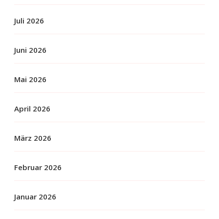
Juli 2026
Juni 2026
Mai 2026
April 2026
März 2026
Februar 2026
Januar 2026