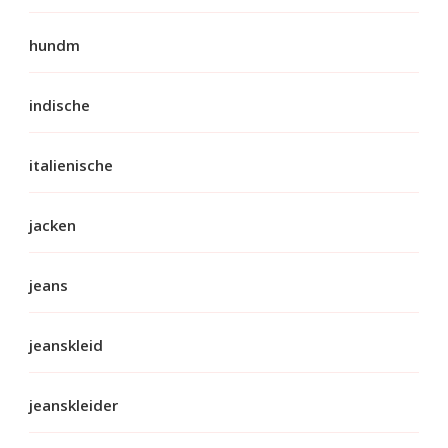
hundm
indische
italienische
jacken
jeans
jeanskleid
jeanskleider