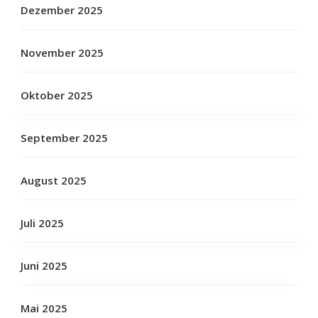
Dezember 2025
November 2025
Oktober 2025
September 2025
August 2025
Juli 2025
Juni 2025
Mai 2025