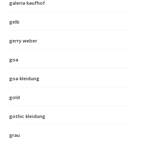
galeria kaufhof
gelb
gerry weber
goa
goa kleidung
gold
gothic kleidung
grau