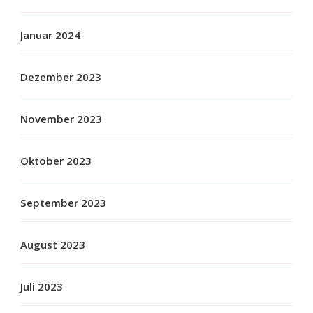
Januar 2024
Dezember 2023
November 2023
Oktober 2023
September 2023
August 2023
Juli 2023