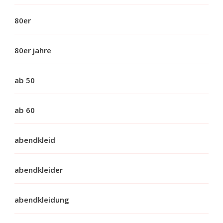
80er
80er jahre
ab 50
ab 60
abendkleid
abendkleider
abendkleidung