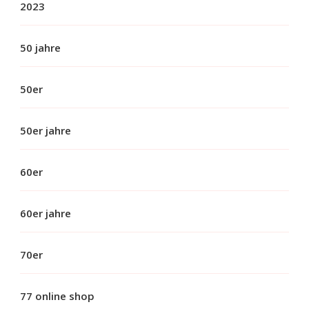
2023
50 jahre
50er
50er jahre
60er
60er jahre
70er
77 online shop