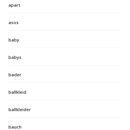
apart
asos
baby
babys
bader
ballkleid
ballkleider
bauch