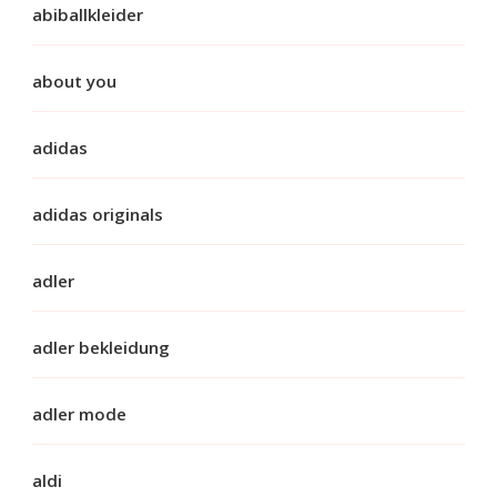
abiballkleider
about you
adidas
adidas originals
adler
adler bekleidung
adler mode
aldi