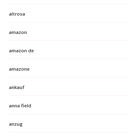
altrosa
amazon
amazon de
amazone
ankauf
anna field
anzug