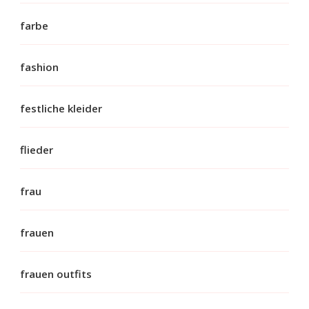
farbe
fashion
festliche kleider
flieder
frau
frauen
frauen outfits