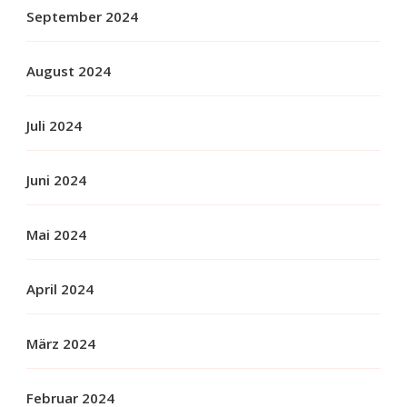
September 2024
August 2024
Juli 2024
Juni 2024
Mai 2024
April 2024
März 2024
Februar 2024