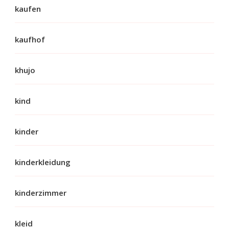
kaufen
kaufhof
khujo
kind
kinder
kinderkleidung
kinderzimmer
kleid