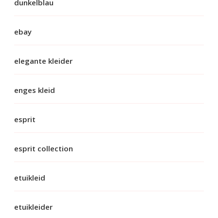
dunkelblau
ebay
elegante kleider
enges kleid
esprit
esprit collection
etuikleid
etuikleider