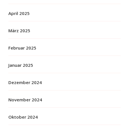
April 2025
März 2025
Februar 2025
Januar 2025
Dezember 2024
November 2024
Oktober 2024