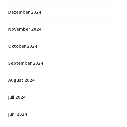
Dezember 2024
November 2024
Oktober 2024
September 2024
August 2024
Juli 2024
Juni 2024