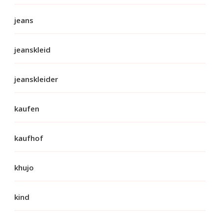
jeans
jeanskleid
jeanskleider
kaufen
kaufhof
khujo
kind