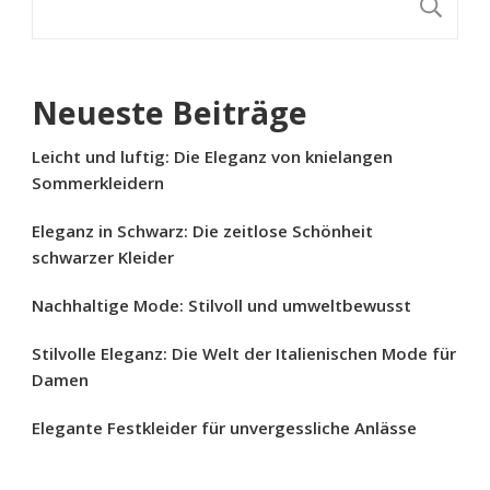
S
Neueste Beiträge
Leicht und luftig: Die Eleganz von knielangen
Sommerkleidern
Eleganz in Schwarz: Die zeitlose Schönheit
schwarzer Kleider
Nachhaltige Mode: Stilvoll und umweltbewusst
Stilvolle Eleganz: Die Welt der Italienischen Mode für
Damen
Elegante Festkleider für unvergessliche Anlässe