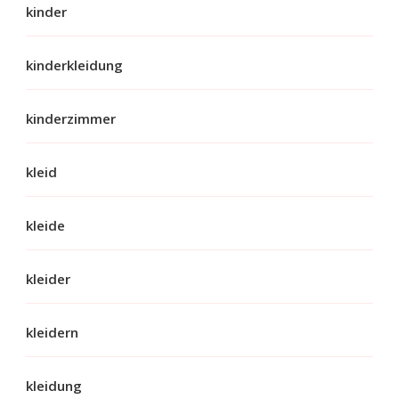
kinder
kinderkleidung
kinderzimmer
kleid
kleide
kleider
kleidern
kleidung