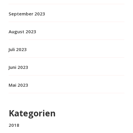
September 2023
August 2023
Juli 2023
Juni 2023
Mai 2023
Kategorien
2018