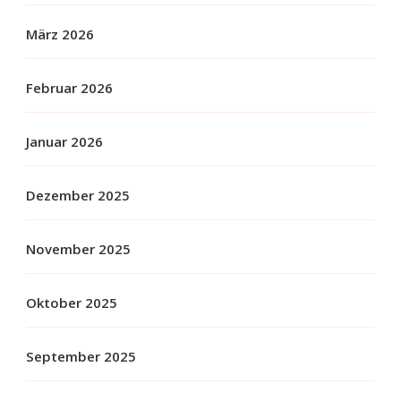
März 2026
Februar 2026
Januar 2026
Dezember 2025
November 2025
Oktober 2025
September 2025