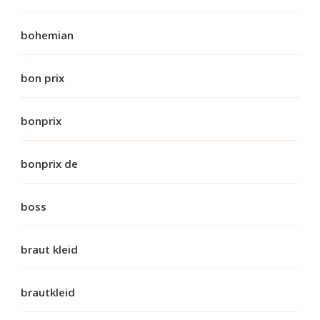
bohemian
bon prix
bonprix
bonprix de
boss
braut kleid
brautkleid