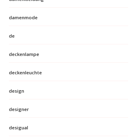
damenmode
de
deckenlampe
deckenleuchte
design
designer
desigual