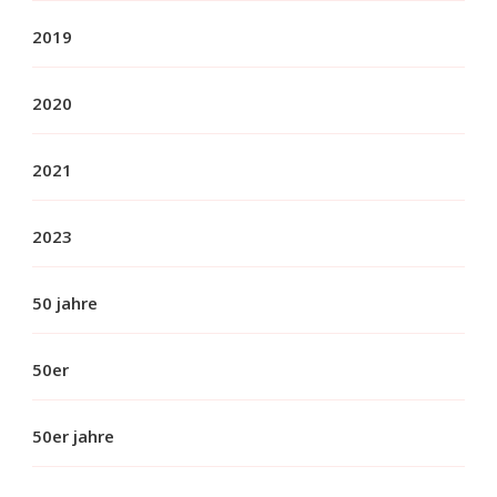
2019
2020
2021
2023
50 jahre
50er
50er jahre