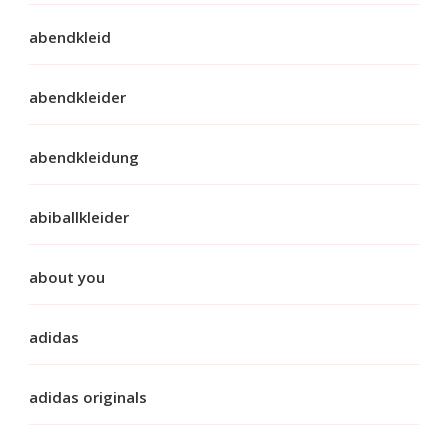
abendkleid
abendkleider
abendkleidung
abiballkleider
about you
adidas
adidas originals