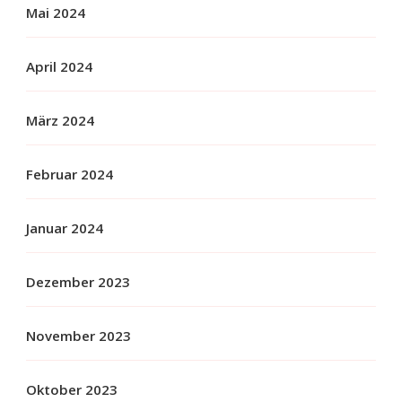
Mai 2024
April 2024
März 2024
Februar 2024
Januar 2024
Dezember 2023
November 2023
Oktober 2023