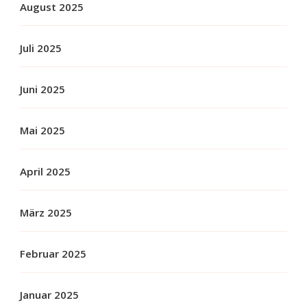
August 2025
Juli 2025
Juni 2025
Mai 2025
April 2025
März 2025
Februar 2025
Januar 2025