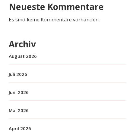
Neueste Kommentare
Es sind keine Kommentare vorhanden.
Archiv
August 2026
Juli 2026
Juni 2026
Mai 2026
April 2026