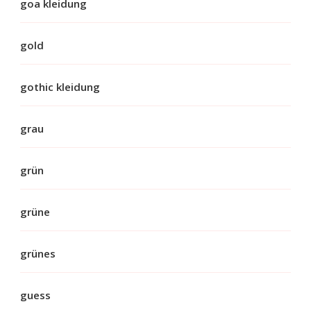
goa kleidung
gold
gothic kleidung
grau
grün
grüne
grünes
guess