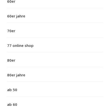
60er
60er jahre
70er
77 online shop
80er
80er jahre
ab 50
ab 60