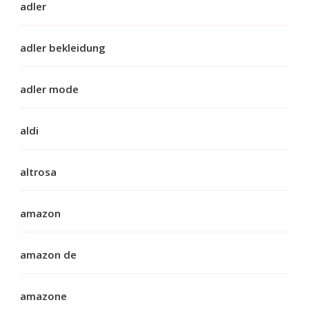
adler
adler bekleidung
adler mode
aldi
altrosa
amazon
amazon de
amazone