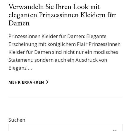
Verwandeln Sie Ihren Look mit
eleganten Prinzessinnen Kleidern für
Damen
Prinzessinnen Kleider für Damen: Elegante
Erscheinung mit königlichem Flair Prinzessinnen
Kleider für Damen sind nicht nur ein modisches
Statement, sondern auch ein Ausdruck von
Eleganz …
MEHR ERFAHREN
Suchen