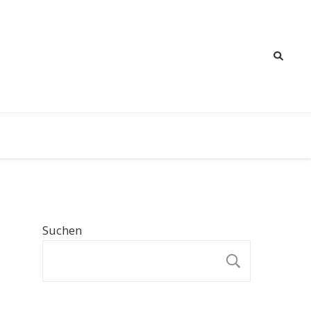
Suchen
SUCHE