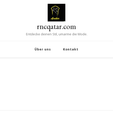
rncqatar.com
Entdecke deinen Stil, umarme die Mode.
Über uns
Kontakt