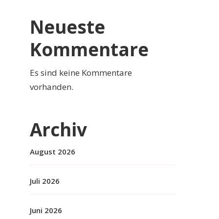
Neueste
Kommentare
Es sind keine Kommentare
vorhanden.
Archiv
August 2026
Juli 2026
Juni 2026