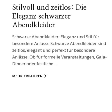
Stilvoll und zeitlos: Die
Eleganz schwarzer
Abendkleider
Schwarze Abendkleider: Eleganz und Stil für
besondere Anlässe Schwarze Abendkleider sind
zeitlos, elegant und perfekt für besondere
Anlässe. Ob für formelle Veranstaltungen, Gala-
Dinner oder festliche …
MEHR ERFAHREN