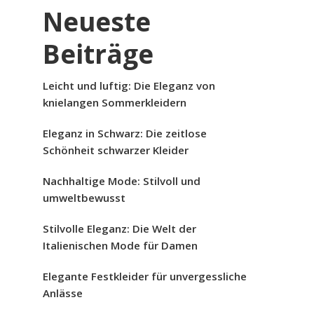
Neueste
Beiträge
Leicht und luftig: Die Eleganz von
knielangen Sommerkleidern
Eleganz in Schwarz: Die zeitlose
Schönheit schwarzer Kleider
Nachhaltige Mode: Stilvoll und
umweltbewusst
Stilvolle Eleganz: Die Welt der
Italienischen Mode für Damen
Elegante Festkleider für unvergessliche
Anlässe