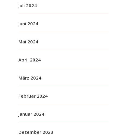
Juli 2024
Juni 2024
Mai 2024
April 2024
März 2024
Februar 2024
Januar 2024
Dezember 2023