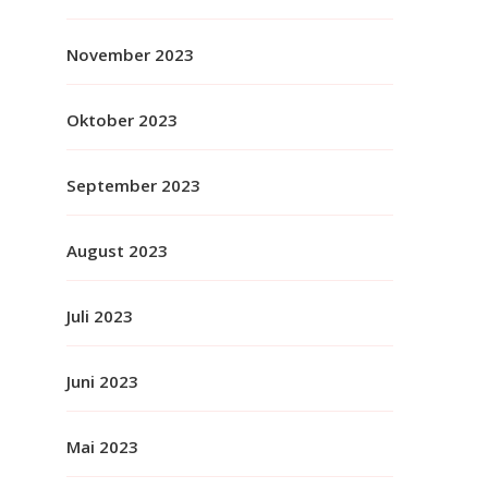
November 2023
Oktober 2023
September 2023
August 2023
Juli 2023
Juni 2023
Mai 2023