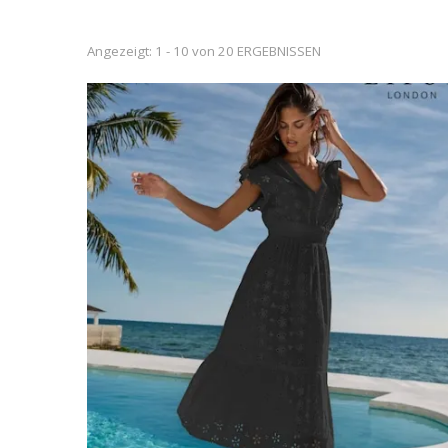
Angezeigt: 1 - 10 von 20 ERGEBNISSEN