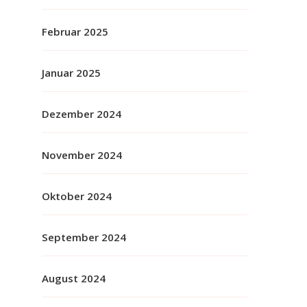
Februar 2025
Januar 2025
Dezember 2024
November 2024
Oktober 2024
September 2024
August 2024