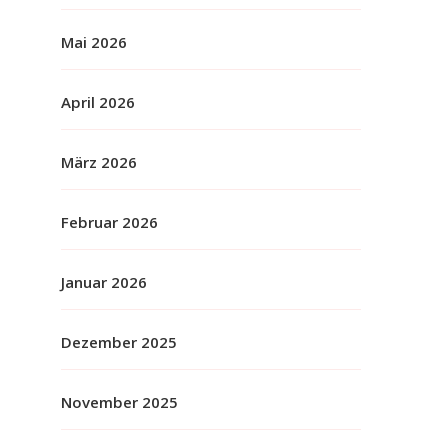
Mai 2026
April 2026
März 2026
Februar 2026
Januar 2026
Dezember 2025
November 2025