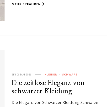
MEHR ERFAHREN
EIN
06 MAI 2026
KLEIDER
SCHWARZ
Die zeitlose Eleganz von
schwarzer Kleidung
Die Eleganz von Schwarzer Kleidung Schwarze