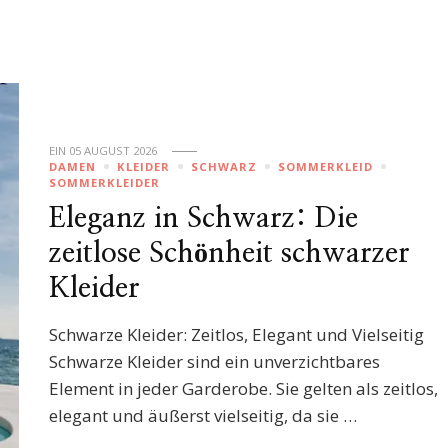
EIN
05 AUGUST 2026
DAMEN
KLEIDER
SCHWARZ
SOMMERKLEID
SOMMERKLEIDER
Eleganz in Schwarz: Die
zeitlose Schönheit schwarzer
Kleider
Schwarze Kleider: Zeitlos, Elegant und Vielseitig
Schwarze Kleider sind ein unverzichtbares
Element in jeder Garderobe. Sie gelten als zeitlos,
elegant und äußerst vielseitig, da sie …