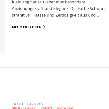
Kleidung hat seit jeher eine besondere
Anziehungskraft und Eleganz. Die Farbe Schwarz
strahlt Stil, Klasse und Zeitlosigkeit aus und …
MEHR ERFAHREN
EIN
13 SEPTEMBER 2025
ABENDKLEIDER
DAMEN
SCHWARZ