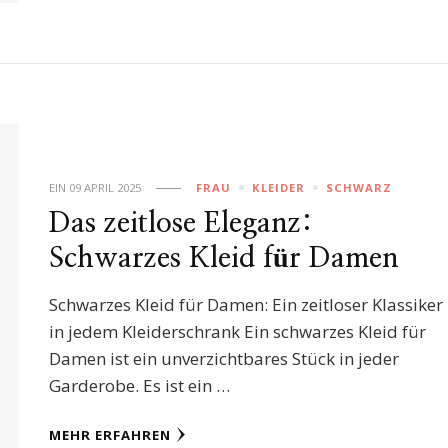
EIN
09 APRIL 2025
FRAU
KLEIDER
SCHWARZ
Das zeitlose Eleganz:
Schwarzes Kleid für Damen
Schwarzes Kleid für Damen: Ein zeitloser Klassiker
in jedem Kleiderschrank Ein schwarzes Kleid für
Damen ist ein unverzichtbares Stück in jeder
Garderobe. Es ist ein …
MEHR ERFAHREN