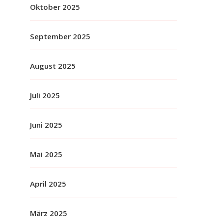
Oktober 2025
September 2025
August 2025
Juli 2025
Juni 2025
Mai 2025
April 2025
März 2025