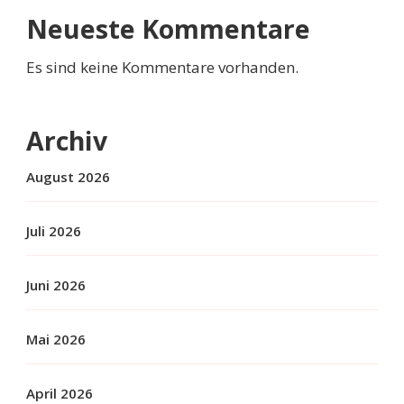
Neueste Kommentare
Es sind keine Kommentare vorhanden.
Archiv
August 2026
Juli 2026
Juni 2026
Mai 2026
April 2026