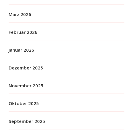
März 2026
Februar 2026
Januar 2026
Dezember 2025
November 2025
Oktober 2025
September 2025