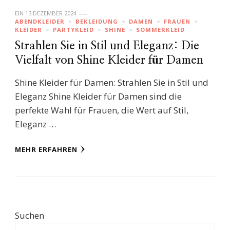
EIN
13 DEZEMBER 2024
ABENDKLEIDER
BEKLEIDUNG
DAMEN
FRAUEN
KLEIDER
PARTYKLEID
SHINE
SOMMERKLEID
Strahlen Sie in Stil und Eleganz: Die
Vielfalt von Shine Kleider für Damen
Shine Kleider für Damen: Strahlen Sie in Stil und
Eleganz Shine Kleider für Damen sind die
perfekte Wahl für Frauen, die Wert auf Stil,
Eleganz …
MEHR ERFAHREN
Suchen