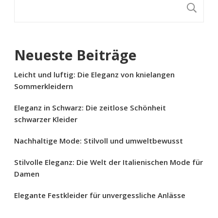
S
Neueste Beiträge
Leicht und luftig: Die Eleganz von knielangen
Sommerkleidern
Eleganz in Schwarz: Die zeitlose Schönheit
schwarzer Kleider
Nachhaltige Mode: Stilvoll und umweltbewusst
Stilvolle Eleganz: Die Welt der Italienischen Mode für
Damen
Elegante Festkleider für unvergessliche Anlässe