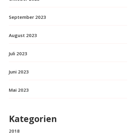
September 2023
August 2023
Juli 2023
Juni 2023
Mai 2023
Kategorien
2018