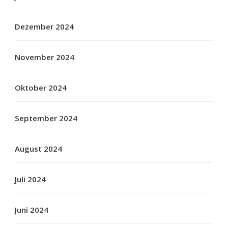
Dezember 2024
November 2024
Oktober 2024
September 2024
August 2024
Juli 2024
Juni 2024