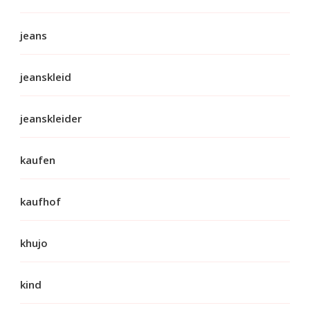
jeans
jeanskleid
jeanskleider
kaufen
kaufhof
khujo
kind