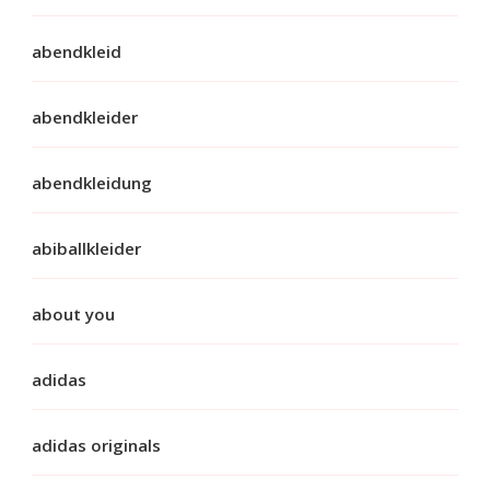
abendkleid
abendkleider
abendkleidung
abiballkleider
about you
adidas
adidas originals