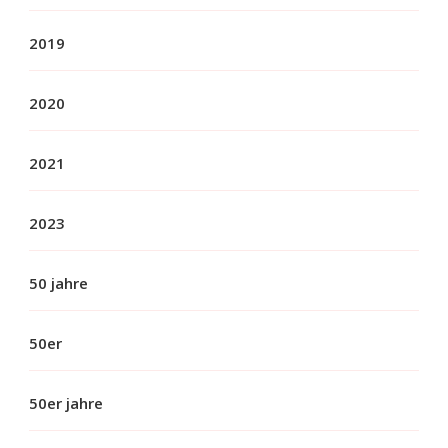
2019
2020
2021
2023
50 jahre
50er
50er jahre