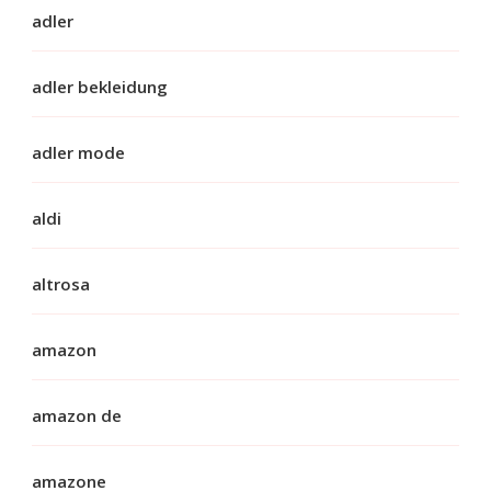
adler
adler bekleidung
adler mode
aldi
altrosa
amazon
amazon de
amazone