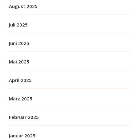
August 2025
Juli 2025
Juni 2025
Mai 2025
April 2025
März 2025
Februar 2025
Januar 2025