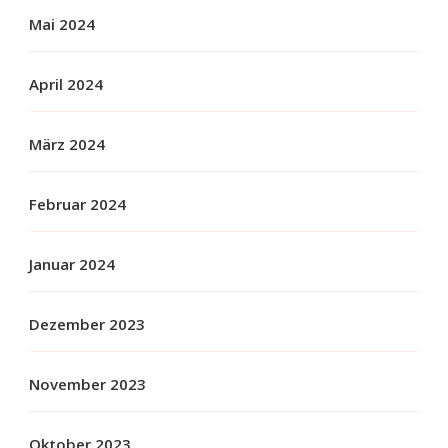
Mai 2024
April 2024
März 2024
Februar 2024
Januar 2024
Dezember 2023
November 2023
Oktober 2023