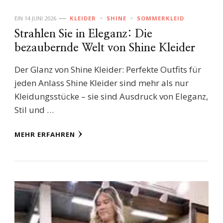
EIN
14 JUNI 2026
KLEIDER
SHINE
SOMMERKLEID
Strahlen Sie in Eleganz: Die
bezaubernde Welt von Shine Kleider
Der Glanz von Shine Kleider: Perfekte Outfits für
jeden Anlass Shine Kleider sind mehr als nur
Kleidungsstücke – sie sind Ausdruck von Eleganz,
Stil und …
MEHR ERFAHREN