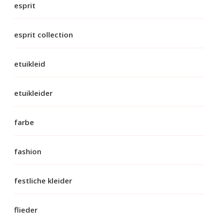
esprit
esprit collection
etuikleid
etuikleider
farbe
fashion
festliche kleider
flieder