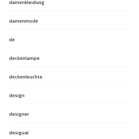
damenkleidung
damenmode
de
deckenlampe
deckenleuchte
design
designer
desigual