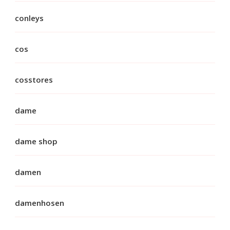
conleys
cos
cosstores
dame
dame shop
damen
damenhosen