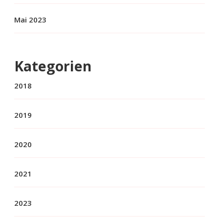
Mai 2023
Kategorien
2018
2019
2020
2021
2023