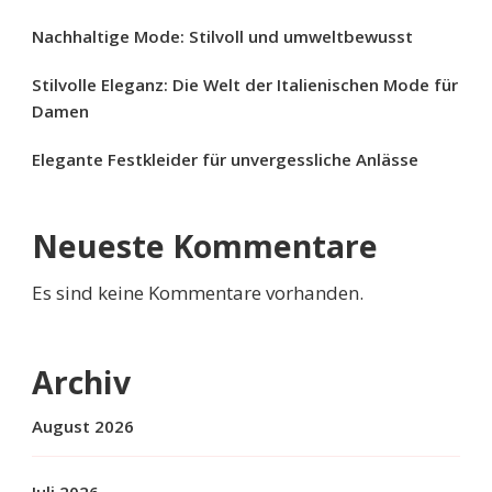
Nachhaltige Mode: Stilvoll und umweltbewusst
Stilvolle Eleganz: Die Welt der Italienischen Mode für
Damen
Elegante Festkleider für unvergessliche Anlässe
Neueste Kommentare
Es sind keine Kommentare vorhanden.
Archiv
August 2026