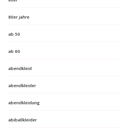
80er jahre
ab 50
ab 60
abendkleid
abendkleider
abendkleidung
abiballkleider