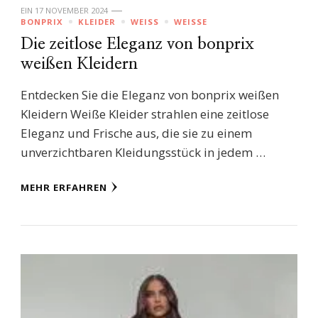
EIN
17 NOVEMBER 2024
BONPRIX
KLEIDER
WEISS
WEISSE
Die zeitlose Eleganz von bonprix
weißen Kleidern
Entdecken Sie die Eleganz von bonprix weißen
Kleidern Weiße Kleider strahlen eine zeitlose
Eleganz und Frische aus, die sie zu einem
unverzichtbaren Kleidungsstück in jedem …
MEHR ERFAHREN