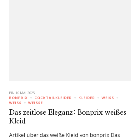
EIN
10 MAI 2025
BONPRIX
COCKTAILKLEIDER
KLEIDER
WEISS
WEISS
WEISSE
Das zeitlose Eleganz: Bonprix weißes
Kleid
Artikel über das weiße Kleid von bonprix Das