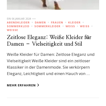
EIN
06 JANUAR 2024
ABENDKLEIDER
DAMEN
FRAUEN
KLEIDER
SOMMERKLEID
SOMMERKLEIDER
WEISS
WEISS
WEISSE
Zeitlose Eleganz: Weiße Kleider für
Damen – Vielseitigkeit und Stil
Weiße Kleider für Damen: Zeitlose Eleganz und
Vielseitigkeit Weiße Kleider sind ein zeitloser
Klassiker in der Damenmode. Sie verkörpern
Eleganz, Leichtigkeit und einen Hauch von …
MEHR ERFAHREN