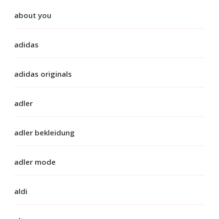
about you
adidas
adidas originals
adler
adler bekleidung
adler mode
aldi