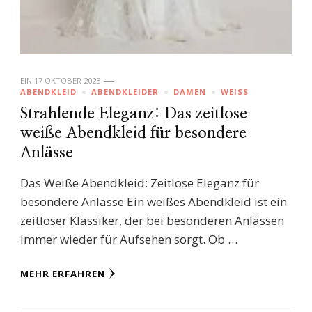
EIN
17 OKTOBER 2023
ABENDKLEID
ABENDKLEIDER
DAMEN
WEISS
Strahlende Eleganz: Das zeitlose
weiße Abendkleid für besondere
Anlässe
Das Weiße Abendkleid: Zeitlose Eleganz für
besondere Anlässe Ein weißes Abendkleid ist ein
zeitloser Klassiker, der bei besonderen Anlässen
immer wieder für Aufsehen sorgt. Ob …
MEHR ERFAHREN