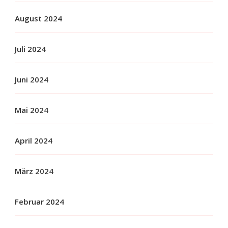
August 2024
Juli 2024
Juni 2024
Mai 2024
April 2024
März 2024
Februar 2024