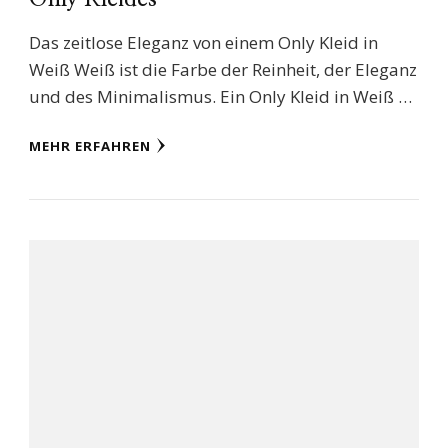
Das zeitlose Eleganz von einem Only Kleid in
Weiß Weiß ist die Farbe der Reinheit, der Eleganz
und des Minimalismus. Ein Only Kleid in Weiß …
MEHR ERFAHREN