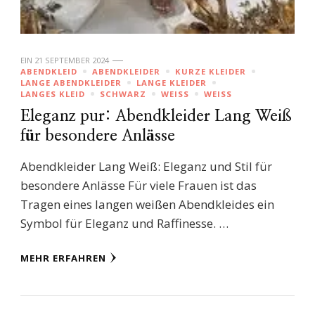
EIN
21 SEPTEMBER 2024
ABENDKLEID
ABENDKLEIDER
KURZE KLEIDER
LANGE ABENDKLEIDER
LANGE KLEIDER
LANGES KLEID
SCHWARZ
WEISS
WEISS
Eleganz pur: Abendkleider Lang Weiß
für besondere Anlässe
Abendkleider Lang Weiß: Eleganz und Stil für
besondere Anlässe Für viele Frauen ist das
Tragen eines langen weißen Abendkleides ein
Symbol für Eleganz und Raffinesse. …
MEHR ERFAHREN