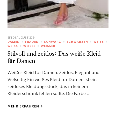
EIN
04 AUGUST 2024
DAMEN
FRAUEN
SCHWARZ
SCHWARZEN
WEISS
WEISS
WEISSE
WEISSER
Stilvoll und zeitlos: Das weiße Kleid
für Damen
Weißes Kleid für Damen: Zeitlos, Elegant und
Vielseitig Ein weißes Kleid für Damen ist ein
zeitloses Kleidungsstück, das in keinem
Kleiderschrank fehlen sollte. Die Farbe …
MEHR ERFAHREN