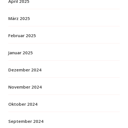
April 2025
März 2025
Februar 2025
Januar 2025
Dezember 2024
November 2024
Oktober 2024
September 2024