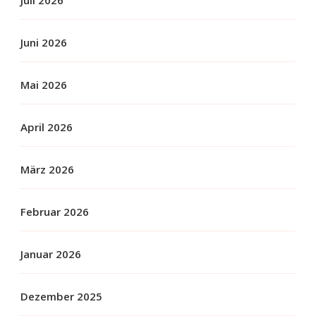
Juli 2026
Juni 2026
Mai 2026
April 2026
März 2026
Februar 2026
Januar 2026
Dezember 2025