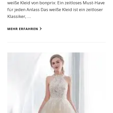
weiße Kleid von bonprix: Ein zeitloses Must-Have
für jeden Anlass Das weiße Kleid ist ein zeitloser
Klassiker, …
MEHR ERFAHREN