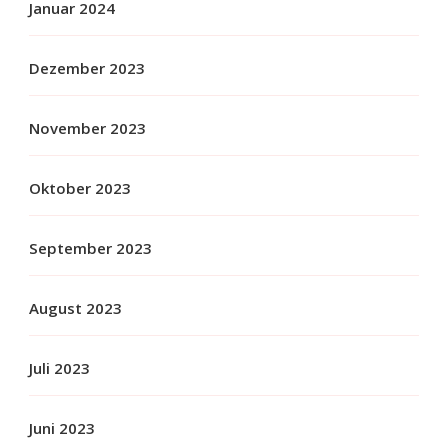
Januar 2024
Dezember 2023
November 2023
Oktober 2023
September 2023
August 2023
Juli 2023
Juni 2023