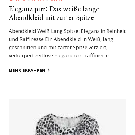
Eleganz pur: Das weiße lange
Abendkleid mit zarter Spitze
Abendkleid Weiß Lang Spitze: Eleganz in Reinheit
und Raffinesse Ein Abendkleid in Weiß, lang
geschnitten und mit zarter Spitze verziert,
verkörpert zeitlose Eleganz und raffinierte …
MEHR ERFAHREN