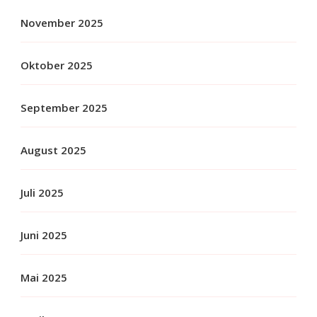
November 2025
Oktober 2025
September 2025
August 2025
Juli 2025
Juni 2025
Mai 2025