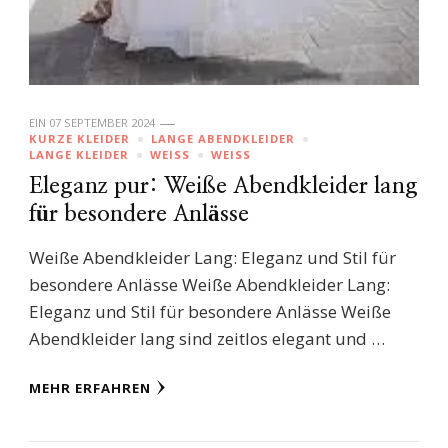
EIN
07 SEPTEMBER 2024
KURZE KLEIDER
LANGE ABENDKLEIDER
LANGE KLEIDER
WEISS
WEISS
Eleganz pur: Weiße Abendkleider lang
für besondere Anlässe
Weiße Abendkleider Lang: Eleganz und Stil für
besondere Anlässe Weiße Abendkleider Lang:
Eleganz und Stil für besondere Anlässe Weiße
Abendkleider lang sind zeitlos elegant und …
MEHR ERFAHREN