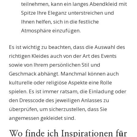
teilnehmen, kann ein langes Abendkleid mit
Spitze Ihre Eleganz unterstreichen und
Ihnen helfen, sich in die festliche
Atmosphäre einzufügen.
Es ist wichtig zu beachten, dass die Auswahl des
richtigen Kleides auch von der Art des Events
sowie von Ihrem persönlichen Stil und
Geschmack abhängt. Manchmal können auch
kulturelle oder religiöse Aspekte eine Rolle
spielen. Es ist immer ratsam, die Einladung oder
den Dresscode des jeweiligen Anlasses zu
überprüfen, um sicherzustellen, dass Sie
angemessen gekleidet sind.
Wo finde ich Inspirationen für