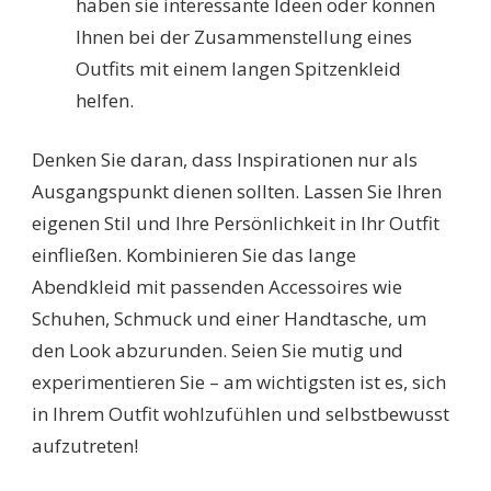
haben sie interessante Ideen oder können
Ihnen bei der Zusammenstellung eines
Outfits mit einem langen Spitzenkleid
helfen.
Denken Sie daran, dass Inspirationen nur als
Ausgangspunkt dienen sollten. Lassen Sie Ihren
eigenen Stil und Ihre Persönlichkeit in Ihr Outfit
einfließen. Kombinieren Sie das lange
Abendkleid mit passenden Accessoires wie
Schuhen, Schmuck und einer Handtasche, um
den Look abzurunden. Seien Sie mutig und
experimentieren Sie – am wichtigsten ist es, sich
in Ihrem Outfit wohlzufühlen und selbstbewusst
aufzutreten!