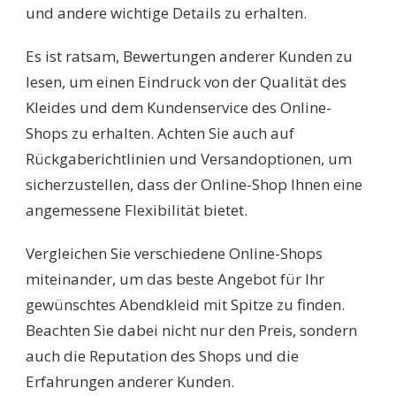
und andere wichtige Details zu erhalten.
Es ist ratsam, Bewertungen anderer Kunden zu
lesen, um einen Eindruck von der Qualität des
Kleides und dem Kundenservice des Online-
Shops zu erhalten. Achten Sie auch auf
Rückgaberichtlinien und Versandoptionen, um
sicherzustellen, dass der Online-Shop Ihnen eine
angemessene Flexibilität bietet.
Vergleichen Sie verschiedene Online-Shops
miteinander, um das beste Angebot für Ihr
gewünschtes Abendkleid mit Spitze zu finden.
Beachten Sie dabei nicht nur den Preis, sondern
auch die Reputation des Shops und die
Erfahrungen anderer Kunden.