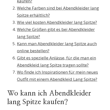
kaufen?
Welche Farben sind bei Abendkleider lang
Spitze erhältlich?
Wie viel kosten Abendkleider lang Spitze?
Welche Größen gibt es bei Abendkleider
lang Spitze?
Kann man Abendkleider lang Spitze auch
online bestellen?
Gibt es spezielle Anlässe, für die man ein
Abendkleid lang Spitze tragen sollte?
Wo finde ich Inspirationen für mein neues
Outfit mit einem Abendkleid Lang Spitze?
Wo kann ich Abendkleider
lang Spitze kaufen?