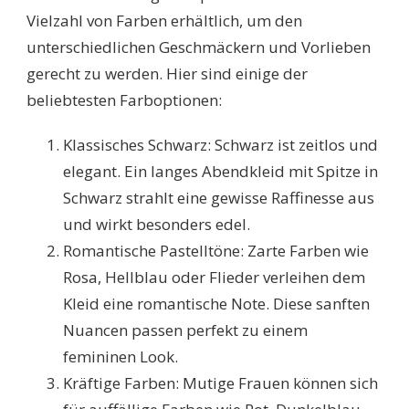
Vielzahl von Farben erhältlich, um den
unterschiedlichen Geschmäckern und Vorlieben
gerecht zu werden. Hier sind einige der
beliebtesten Farboptionen:
Klassisches Schwarz: Schwarz ist zeitlos und
elegant. Ein langes Abendkleid mit Spitze in
Schwarz strahlt eine gewisse Raffinesse aus
und wirkt besonders edel.
Romantische Pastelltöne: Zarte Farben wie
Rosa, Hellblau oder Flieder verleihen dem
Kleid eine romantische Note. Diese sanften
Nuancen passen perfekt zu einem
femininen Look.
Kräftige Farben: Mutige Frauen können sich