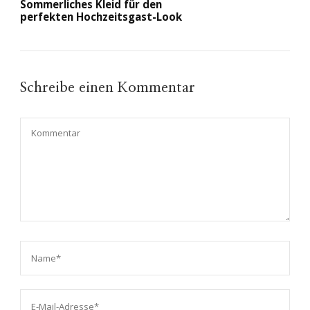
Sommerliches Kleid für den
perfekten Hochzeitsgast-Look
Schreibe einen Kommentar