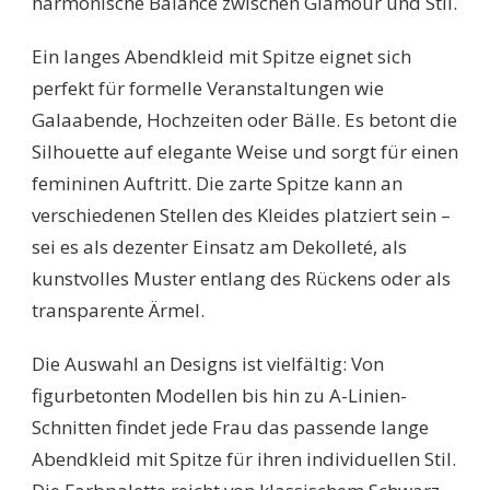
harmonische Balance zwischen Glamour und Stil.
Ein langes Abendkleid mit Spitze eignet sich
perfekt für formelle Veranstaltungen wie
Galaabende, Hochzeiten oder Bälle. Es betont die
Silhouette auf elegante Weise und sorgt für einen
femininen Auftritt. Die zarte Spitze kann an
verschiedenen Stellen des Kleides platziert sein –
sei es als dezenter Einsatz am Dekolleté, als
kunstvolles Muster entlang des Rückens oder als
transparente Ärmel.
Die Auswahl an Designs ist vielfältig: Von
figurbetonten Modellen bis hin zu A-Linien-
Schnitten findet jede Frau das passende lange
Abendkleid mit Spitze für ihren individuellen Stil.