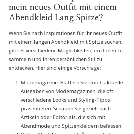
mein neues Outfit mit einem
Abendkleid Lang Spitze?
Wenn Sie nach Inspirationen für Ihr neues Outfit
mit einem langen Abendkleid mit Spitze suchen,
gibt es verschiedene Möglichkeiten, um Ideen zu
sammeln und Ihren persönlichen Stil zu
entdecken. Hier sind einige Vorschläge:
Modemagazine: Blättern Sie durch aktuelle
Ausgaben von Modemagazinen, die oft
verschiedene Looks und Styling-Tipps
präsentieren. Schauen Sie gezielt nach
Artikeln oder Editorials, die sich mit
Abendmode und Spitzenkleidern befassen.