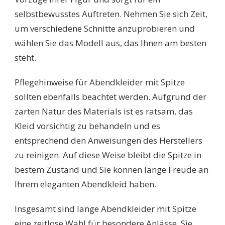
selbstbewusstes Auftreten. Nehmen Sie sich Zeit,
um verschiedene Schnitte anzuprobieren und
wählen Sie das Modell aus, das Ihnen am besten
steht.
Pflegehinweise für Abendkleider mit Spitze
sollten ebenfalls beachtet werden. Aufgrund der
zarten Natur des Materials ist es ratsam, das
Kleid vorsichtig zu behandeln und es
entsprechend den Anweisungen des Herstellers
zu reinigen. Auf diese Weise bleibt die Spitze in
bestem Zustand und Sie können lange Freude an
Ihrem eleganten Abendkleid haben.
Insgesamt sind lange Abendkleider mit Spitze
eine zeitlose Wahl für besondere Anlässe. Sie