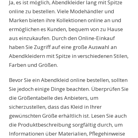
Ja, es ist möglich, Abendkleider lang mit Spitze
online zu bestellen. Viele Modehändler und
Marken bieten ihre Kollektionen online an und
ermöglichen es Kunden, bequem von zu Hause
aus einzukaufen. Durch den Online-Einkauf
haben Sie Zugriff auf eine große Auswahl an
Abendkleidern mit Spitze in verschiedenen Stilen,
Farben und Größen.
Bevor Sie ein Abendkleid online bestellen, sollten
Sie jedoch einige Dinge beachten. Überprüfen Sie
die Größentabelle des Anbieters, um
sicherzustellen, dass das Kleid in Ihrer
gewünschten Größe erhältlich ist. Lesen Sie auch
die Produktbeschreibung sorgfältig durch, um
Informationen über Materialien, Pflegehinweise