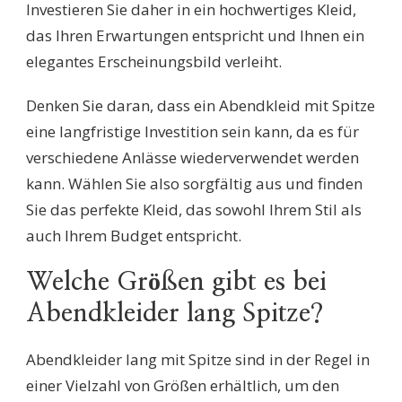
Investieren Sie daher in ein hochwertiges Kleid,
das Ihren Erwartungen entspricht und Ihnen ein
elegantes Erscheinungsbild verleiht.
Denken Sie daran, dass ein Abendkleid mit Spitze
eine langfristige Investition sein kann, da es für
verschiedene Anlässe wiederverwendet werden
kann. Wählen Sie also sorgfältig aus und finden
Sie das perfekte Kleid, das sowohl Ihrem Stil als
auch Ihrem Budget entspricht.
Welche Größen gibt es bei
Abendkleider lang Spitze?
Abendkleider lang mit Spitze sind in der Regel in
einer Vielzahl von Größen erhältlich, um den