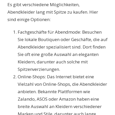
Es gibt verschiedene Möglichkeiten,
Abendkleider lang mit Spitze zu kaufen. Hier
sind einige Optionen:
Fachgeschäfte für Abendmode: Besuchen
Sie lokale Boutiquen oder Geschäfte, die auf
Abendkleider spezialisiert sind. Dort finden
Sie oft eine große Auswahl an eleganten
Kleidern, darunter auch solche mit
Spitzenverzierungen.
Online-Shops: Das Internet bietet eine
Vielzahl von Online-Shops, die Abendkleider
anbieten. Bekannte Plattformen wie
Zalando, ASOS oder Amazon haben eine
breite Auswahl an Kleidern verschiedener
Marken und Stile, darunter auch lange