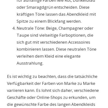
für auffällige Farben wie Rot, Dunkelblau
oder Smaragdgrün entscheiden. Diese
kräftigen Töne lassen das Abendkleid mit
Spitze zu einem Blickfang werden.
Neutrale Töne: Beige, Champagner oder
Taupe sind vielseitige Farboptionen, die
sich gut mit verschiedenen Accessoires
kombinieren lassen. Diese neutralen Töne
verleihen dem Kleid eine elegante
Ausstrahlung.
Es ist wichtig zu beachten, dass die tatsächliche
Verfügbarkeit der Farben von Marke zu Marke
variieren kann. Es lohnt sich daher, verschiedene
Geschäfte oder Online-Shops zu erkunden, um
die gewünschte Farbe des langen Abendkleids