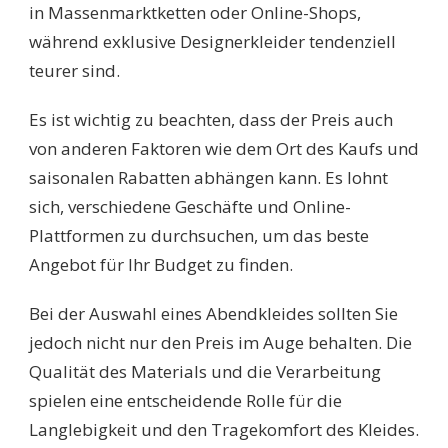
in Massenmarktketten oder Online-Shops,
während exklusive Designerkleider tendenziell
teurer sind.
Es ist wichtig zu beachten, dass der Preis auch
von anderen Faktoren wie dem Ort des Kaufs und
saisonalen Rabatten abhängen kann. Es lohnt
sich, verschiedene Geschäfte und Online-
Plattformen zu durchsuchen, um das beste
Angebot für Ihr Budget zu finden.
Bei der Auswahl eines Abendkleides sollten Sie
jedoch nicht nur den Preis im Auge behalten. Die
Qualität des Materials und die Verarbeitung
spielen eine entscheidende Rolle für die
Langlebigkeit und den Tragekomfort des Kleides.