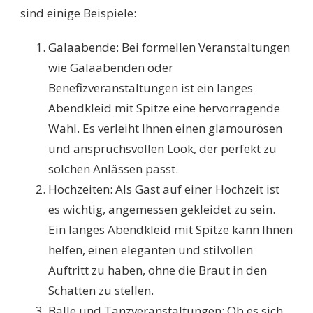
sind einige Beispiele:
Galaabende: Bei formellen Veranstaltungen
wie Galaabenden oder
Benefizveranstaltungen ist ein langes
Abendkleid mit Spitze eine hervorragende
Wahl. Es verleiht Ihnen einen glamourösen
und anspruchsvollen Look, der perfekt zu
solchen Anlässen passt.
Hochzeiten: Als Gast auf einer Hochzeit ist
es wichtig, angemessen gekleidet zu sein.
Ein langes Abendkleid mit Spitze kann Ihnen
helfen, einen eleganten und stilvollen
Auftritt zu haben, ohne die Braut in den
Schatten zu stellen.
Bälle und Tanzveranstaltungen: Ob es sich