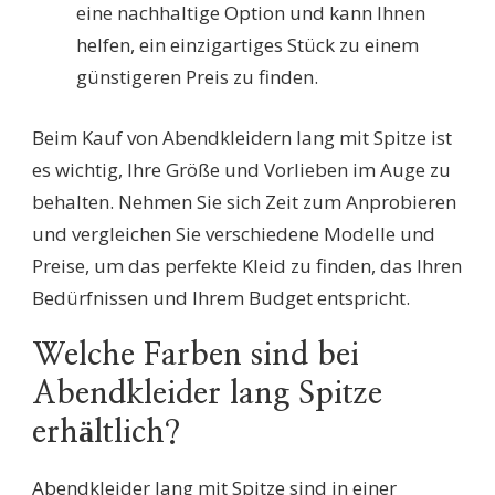
eine nachhaltige Option und kann Ihnen
helfen, ein einzigartiges Stück zu einem
günstigeren Preis zu finden.
Beim Kauf von Abendkleidern lang mit Spitze ist
es wichtig, Ihre Größe und Vorlieben im Auge zu
behalten. Nehmen Sie sich Zeit zum Anprobieren
und vergleichen Sie verschiedene Modelle und
Preise, um das perfekte Kleid zu finden, das Ihren
Bedürfnissen und Ihrem Budget entspricht.
Welche Farben sind bei
Abendkleider lang Spitze
erhältlich?
Abendkleider lang mit Spitze sind in einer