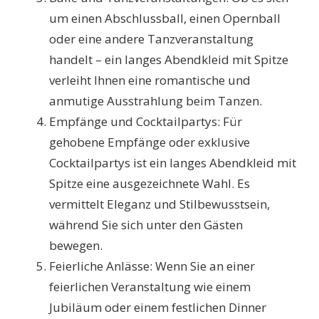
um einen Abschlussball, einen Opernball
oder eine andere Tanzveranstaltung
handelt – ein langes Abendkleid mit Spitze
verleiht Ihnen eine romantische und
anmutige Ausstrahlung beim Tanzen.
Empfänge und Cocktailpartys: Für
gehobene Empfänge oder exklusive
Cocktailpartys ist ein langes Abendkleid mit
Spitze eine ausgezeichnete Wahl. Es
vermittelt Eleganz und Stilbewusstsein,
während Sie sich unter den Gästen
bewegen.
Feierliche Anlässe: Wenn Sie an einer
feierlichen Veranstaltung wie einem
Jubiläum oder einem festlichen Dinner