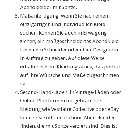
Abendkleider mit Spitze.
Maßanfertigung: Wenn Sie nach einem
einzigartigen und individuellen Kleid
suchen, können Sie auch in Erwägung
ziehen, ein maßgeschneidertes Abendkleid
bei einem Schneider oder einer Designerin
in Auftrag zu geben. Auf diese Weise
erhalten Sie ein Kleidungsstück, das perfekt
auf Ihre Wünsche und Maße zugeschnitten
ist.
Second-Hand-Läden: In Vintage-Läden oder
Online-Plattformen für gebrauchte
Kleidung wie Vestiaire Collective oder eBay
können Sie oft auch schöne Abendkleider
finden, die mit Spitze verziert sind. Dies ist