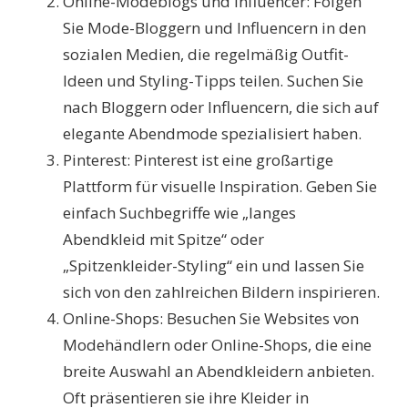
Online-Modeblogs und Influencer: Folgen
Sie Mode-Bloggern und Influencern in den
sozialen Medien, die regelmäßig Outfit-
Ideen und Styling-Tipps teilen. Suchen Sie
nach Bloggern oder Influencern, die sich auf
elegante Abendmode spezialisiert haben.
Pinterest: Pinterest ist eine großartige
Plattform für visuelle Inspiration. Geben Sie
einfach Suchbegriffe wie „langes
Abendkleid mit Spitze“ oder
„Spitzenkleider-Styling“ ein und lassen Sie
sich von den zahlreichen Bildern inspirieren.
Online-Shops: Besuchen Sie Websites von
Modehändlern oder Online-Shops, die eine
breite Auswahl an Abendkleidern anbieten.
Oft präsentieren sie ihre Kleider in