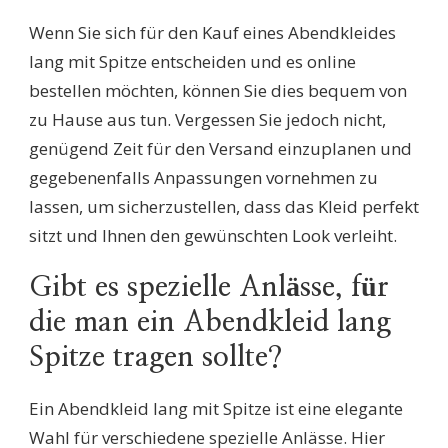
Wenn Sie sich für den Kauf eines Abendkleides
lang mit Spitze entscheiden und es online
bestellen möchten, können Sie dies bequem von
zu Hause aus tun. Vergessen Sie jedoch nicht,
genügend Zeit für den Versand einzuplanen und
gegebenenfalls Anpassungen vornehmen zu
lassen, um sicherzustellen, dass das Kleid perfekt
sitzt und Ihnen den gewünschten Look verleiht.
Gibt es spezielle Anlässe, für
die man ein Abendkleid lang
Spitze tragen sollte?
Ein Abendkleid lang mit Spitze ist eine elegante
Wahl für verschiedene spezielle Anlässe. Hier