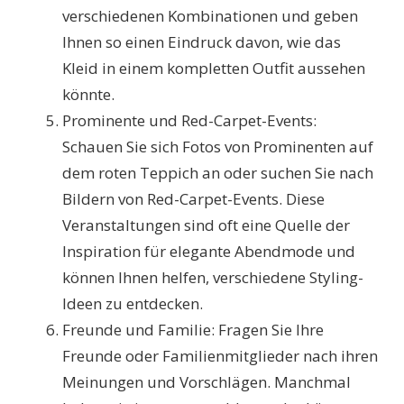
verschiedenen Kombinationen und geben
Ihnen so einen Eindruck davon, wie das
Kleid in einem kompletten Outfit aussehen
könnte.
Prominente und Red-Carpet-Events:
Schauen Sie sich Fotos von Prominenten auf
dem roten Teppich an oder suchen Sie nach
Bildern von Red-Carpet-Events. Diese
Veranstaltungen sind oft eine Quelle der
Inspiration für elegante Abendmode und
können Ihnen helfen, verschiedene Styling-
Ideen zu entdecken.
Freunde und Familie: Fragen Sie Ihre
Freunde oder Familienmitglieder nach ihren
Meinungen und Vorschlägen. Manchmal