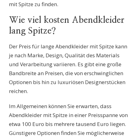
mit Spitze zu finden.
Wie viel kosten Abendkleider
lang Spitze?
Der Preis für lange Abendkleider mit Spitze kann
je nach Marke, Design, Qualität des Materials
und Verarbeitung variieren. Es gibt eine große
Bandbreite an Preisen, die von erschwinglichen
Optionen bis hin zu luxuriösen Designerstücken
reichen.
Im Allgemeinen können Sie erwarten, dass
Abendkleider mit Spitze in einer Preisspanne von
etwa 100 Euro bis mehrere tausend Euro liegen.
Günstigere Optionen finden Sie möglicherweise