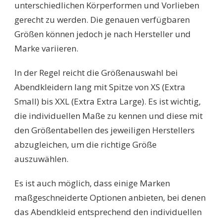
unterschiedlichen Körperformen und Vorlieben
gerecht zu werden. Die genauen verfügbaren
Größen können jedoch je nach Hersteller und
Marke variieren.
In der Regel reicht die Größenauswahl bei
Abendkleidern lang mit Spitze von XS (Extra
Small) bis XXL (Extra Extra Large). Es ist wichtig,
die individuellen Maße zu kennen und diese mit
den Größentabellen des jeweiligen Herstellers
abzugleichen, um die richtige Größe
auszuwählen.
Es ist auch möglich, dass einige Marken
maßgeschneiderte Optionen anbieten, bei denen
das Abendkleid entsprechend den individuellen