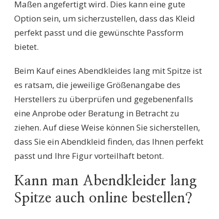
Maßen angefertigt wird. Dies kann eine gute
Option sein, um sicherzustellen, dass das Kleid
perfekt passt und die gewünschte Passform
bietet.
Beim Kauf eines Abendkleides lang mit Spitze ist
es ratsam, die jeweilige Größenangabe des
Herstellers zu überprüfen und gegebenenfalls
eine Anprobe oder Beratung in Betracht zu
ziehen. Auf diese Weise können Sie sicherstellen,
dass Sie ein Abendkleid finden, das Ihnen perfekt
passt und Ihre Figur vorteilhaft betont.
Kann man Abendkleider lang
Spitze auch online bestellen?