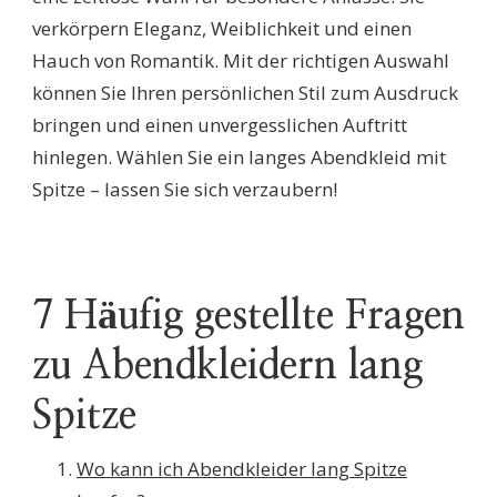
verkörpern Eleganz, Weiblichkeit und einen
Hauch von Romantik. Mit der richtigen Auswahl
können Sie Ihren persönlichen Stil zum Ausdruck
bringen und einen unvergesslichen Auftritt
hinlegen. Wählen Sie ein langes Abendkleid mit
Spitze – lassen Sie sich verzaubern!
7 Häufig gestellte Fragen
zu Abendkleidern lang
Spitze
Wo kann ich Abendkleider lang Spitze