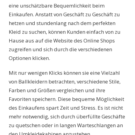
eine unschätzbare Bequemlichkeit beim
Einkaufen. Anstatt von Geschäft zu Geschäft zu
hetzen und stundenlang nach dem perfekten
Kleid zu suchen, können Kunden einfach von zu
Hause aus auf die Website des Online Shops
zugreifen und sich durch die verschiedenen
Optionen klicken.
Mit nur wenigen Klicks können sie eine Vielzahl
von Ballkleidern betrachten, verschiedene Stile,
Farben und Größen vergleichen und ihre
Favoriten speichern. Diese bequeme Möglichkeit
des Einkaufens spart Zeit und Stress. Es ist nicht
mehr notwendig, sich durch überfüllte Geschäfte
zu quetschen oder in langen Warteschlangen an
den Umkleidekabinen anzustehen.