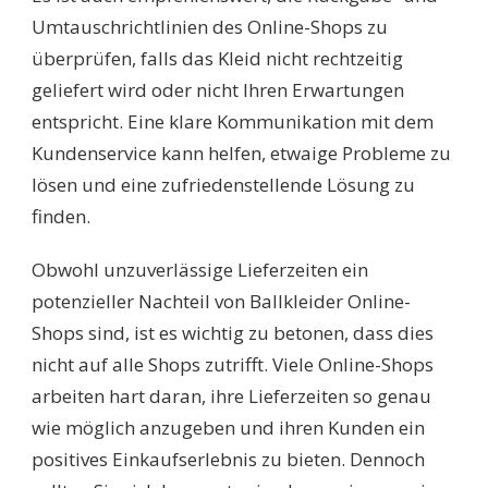
Umtauschrichtlinien des Online-Shops zu
überprüfen, falls das Kleid nicht rechtzeitig
geliefert wird oder nicht Ihren Erwartungen
entspricht. Eine klare Kommunikation mit dem
Kundenservice kann helfen, etwaige Probleme zu
lösen und eine zufriedenstellende Lösung zu
finden.
Obwohl unzuverlässige Lieferzeiten ein
potenzieller Nachteil von Ballkleider Online-
Shops sind, ist es wichtig zu betonen, dass dies
nicht auf alle Shops zutrifft. Viele Online-Shops
arbeiten hart daran, ihre Lieferzeiten so genau
wie möglich anzugeben und ihren Kunden ein
positives Einkaufserlebnis zu bieten. Dennoch