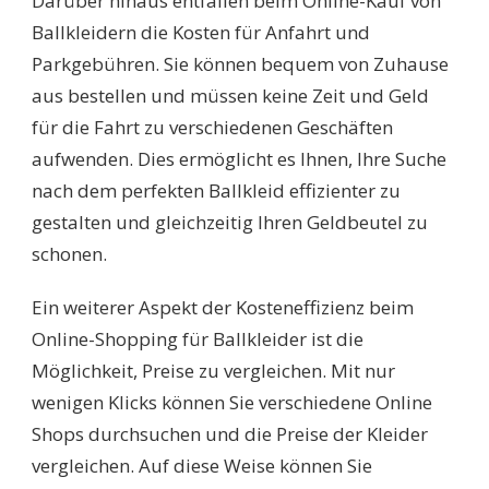
Darüber hinaus entfallen beim Online-Kauf von
Ballkleidern die Kosten für Anfahrt und
Parkgebühren. Sie können bequem von Zuhause
aus bestellen und müssen keine Zeit und Geld
für die Fahrt zu verschiedenen Geschäften
aufwenden. Dies ermöglicht es Ihnen, Ihre Suche
nach dem perfekten Ballkleid effizienter zu
gestalten und gleichzeitig Ihren Geldbeutel zu
schonen.
Ein weiterer Aspekt der Kosteneffizienz beim
Online-Shopping für Ballkleider ist die
Möglichkeit, Preise zu vergleichen. Mit nur
wenigen Klicks können Sie verschiedene Online
Shops durchsuchen und die Preise der Kleider
vergleichen. Auf diese Weise können Sie