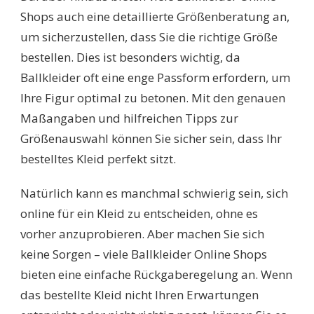
Shops auch eine detaillierte Größenberatung an,
um sicherzustellen, dass Sie die richtige Größe
bestellen. Dies ist besonders wichtig, da
Ballkleider oft eine enge Passform erfordern, um
Ihre Figur optimal zu betonen. Mit den genauen
Maßangaben und hilfreichen Tipps zur
Größenauswahl können Sie sicher sein, dass Ihr
bestelltes Kleid perfekt sitzt.
Natürlich kann es manchmal schwierig sein, sich
online für ein Kleid zu entscheiden, ohne es
vorher anzuprobieren. Aber machen Sie sich
keine Sorgen – viele Ballkleider Online Shops
bieten eine einfache Rückgaberegelung an. Wenn
das bestellte Kleid nicht Ihren Erwartungen