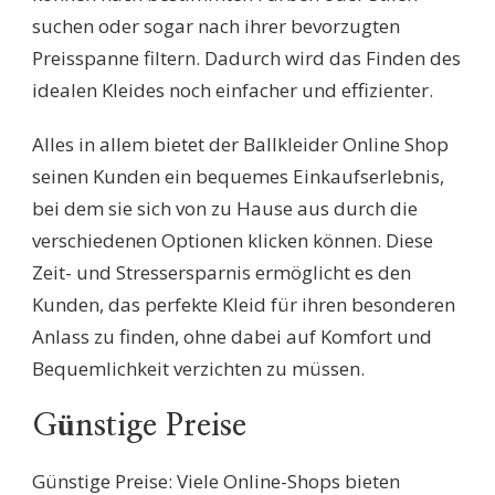
suchen oder sogar nach ihrer bevorzugten
Preisspanne filtern. Dadurch wird das Finden des
idealen Kleides noch einfacher und effizienter.
Alles in allem bietet der Ballkleider Online Shop
seinen Kunden ein bequemes Einkaufserlebnis,
bei dem sie sich von zu Hause aus durch die
verschiedenen Optionen klicken können. Diese
Zeit- und Stressersparnis ermöglicht es den
Kunden, das perfekte Kleid für ihren besonderen
Anlass zu finden, ohne dabei auf Komfort und
Bequemlichkeit verzichten zu müssen.
Günstige Preise
Günstige Preise: Viele Online-Shops bieten