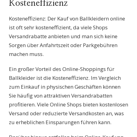
Kosteneffizienz
Kosteneffizienz: Der Kauf von Ballkleidern online
ist oft sehr kosteneffizient, da viele Shops
Versandrabatte anbieten und man sich keine
Sorgen über Anfahrtszeit oder Parkgebühren
machen muss.
Ein großer Vorteil des Online-Shoppings für
Ballkleider ist die Kosteneffizienz. Im Vergleich
zum Einkauf in physischen Geschäften können
Sie häufig von attraktiven Versandrabatten
profitieren. Viele Online Shops bieten kostenlosen
Versand oder reduzierte Versandkosten an, was
zu erheblichen Einsparungen führen kann.