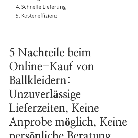
Schnelle Lieferung
Kosteneffizienz
5 Nachteile beim
Online-Kauf von
Ballkleidern:
Unzuverlässige
Lieferzeiten, Keine
Anprobe möglich, Keine
persönliche Beratung,