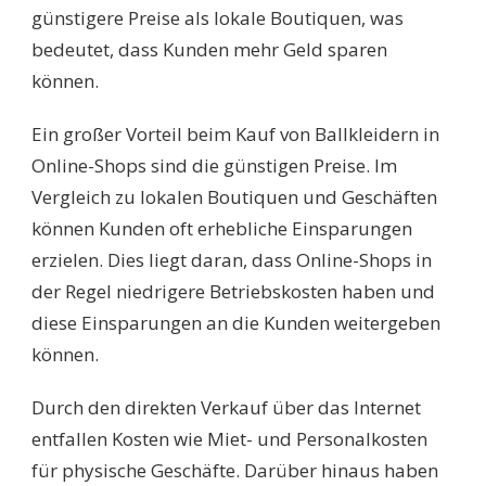
günstigere Preise als lokale Boutiquen, was
bedeutet, dass Kunden mehr Geld sparen
können.
Ein großer Vorteil beim Kauf von Ballkleidern in
Online-Shops sind die günstigen Preise. Im
Vergleich zu lokalen Boutiquen und Geschäften
können Kunden oft erhebliche Einsparungen
erzielen. Dies liegt daran, dass Online-Shops in
der Regel niedrigere Betriebskosten haben und
diese Einsparungen an die Kunden weitergeben
können.
Durch den direkten Verkauf über das Internet
entfallen Kosten wie Miet- und Personalkosten
für physische Geschäfte. Darüber hinaus haben