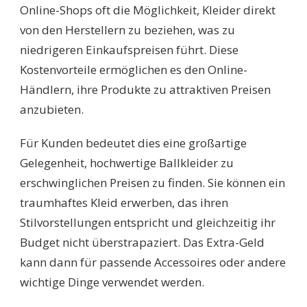
Online-Shops oft die Möglichkeit, Kleider direkt
von den Herstellern zu beziehen, was zu
niedrigeren Einkaufspreisen führt. Diese
Kostenvorteile ermöglichen es den Online-
Händlern, ihre Produkte zu attraktiven Preisen
anzubieten.
Für Kunden bedeutet dies eine großartige
Gelegenheit, hochwertige Ballkleider zu
erschwinglichen Preisen zu finden. Sie können ein
traumhaftes Kleid erwerben, das ihren
Stilvorstellungen entspricht und gleichzeitig ihr
Budget nicht überstrapaziert. Das Extra-Geld
kann dann für passende Accessoires oder andere
wichtige Dinge verwendet werden.