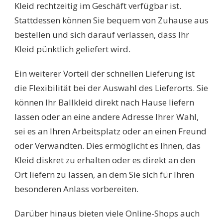
Kleid rechtzeitig im Geschäft verfügbar ist.
Stattdessen können Sie bequem von Zuhause aus
bestellen und sich darauf verlassen, dass Ihr
Kleid pünktlich geliefert wird.
Ein weiterer Vorteil der schnellen Lieferung ist
die Flexibilität bei der Auswahl des Lieferorts. Sie
können Ihr Ballkleid direkt nach Hause liefern
lassen oder an eine andere Adresse Ihrer Wahl,
sei es an Ihren Arbeitsplatz oder an einen Freund
oder Verwandten. Dies ermöglicht es Ihnen, das
Kleid diskret zu erhalten oder es direkt an den
Ort liefern zu lassen, an dem Sie sich für Ihren
besonderen Anlass vorbereiten.
Darüber hinaus bieten viele Online-Shops auch