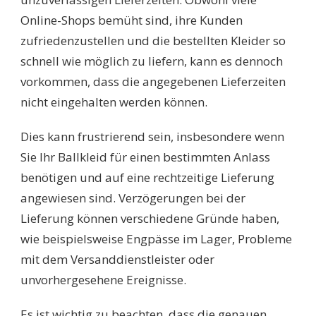
Online-Shops bemüht sind, ihre Kunden
zufriedenzustellen und die bestellten Kleider so
schnell wie möglich zu liefern, kann es dennoch
vorkommen, dass die angegebenen Lieferzeiten
nicht eingehalten werden können.
Dies kann frustrierend sein, insbesondere wenn
Sie Ihr Ballkleid für einen bestimmten Anlass
benötigen und auf eine rechtzeitige Lieferung
angewiesen sind. Verzögerungen bei der
Lieferung können verschiedene Gründe haben,
wie beispielsweise Engpässe im Lager, Probleme
mit dem Versanddienstleister oder
unvorhergesehene Ereignisse.
Es ist wichtig zu beachten, dass die genauen