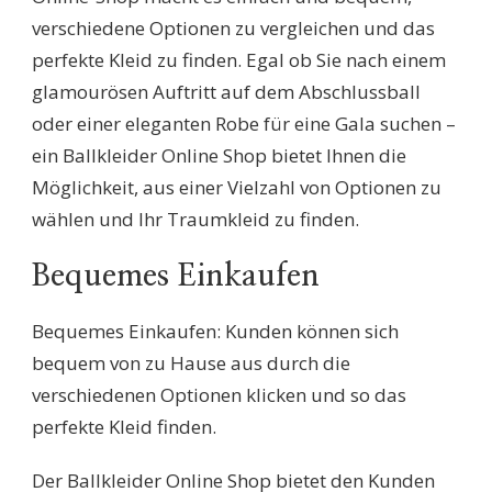
verschiedene Optionen zu vergleichen und das
perfekte Kleid zu finden. Egal ob Sie nach einem
glamourösen Auftritt auf dem Abschlussball
oder einer eleganten Robe für eine Gala suchen –
ein Ballkleider Online Shop bietet Ihnen die
Möglichkeit, aus einer Vielzahl von Optionen zu
wählen und Ihr Traumkleid zu finden.
Bequemes Einkaufen
Bequemes Einkaufen: Kunden können sich
bequem von zu Hause aus durch die
verschiedenen Optionen klicken und so das
perfekte Kleid finden.
Der Ballkleider Online Shop bietet den Kunden