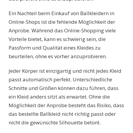
Ein Nachteil beim Einkauf von Ballkleidern in
Online-Shops ist die fehlende Möglichkeit der
Anprobe. Während das Online-Shopping viele
Vorteile bietet, kann es schwierig sein, die
Passform und Qualität eines Kleides zu
beurteilen, ohne es vorher anzuprobieren.
Jeder Körper ist einzigartig und nicht jedes Kleid
passt automatisch perfekt. Unterschiedliche
Schnitte und Größen können dazu führen, dass
ein Kleid anders sitzt als erwartet. Ohne die
Möglichkeit der Anprobe besteht das Risiko, dass
das bestellte Ballkleid nicht richtig passt oder
nicht die gewünschte Silhouette betont.