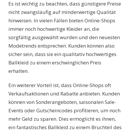
Es ist wichtig zu beachten, dass günstigere Preise
nicht zwangsläufig auf minderwertige Qualität
hinweisen. In vielen Fällen bieten Online-Shops
immer noch hochwertige Kleider an, die
sorgfältig ausgewählt wurden und den neuesten
Modetrends entsprechen. Kunden können also
sicher sein, dass sie ein qualitativ hochwertiges
Ballkleid zu einem erschwinglichen Preis
erhalten.
Ein weiterer Vorteil ist, dass Online-Shops oft
Verkaufsaktionen und Rabatte anbieten. Kunden
können von Sonderangeboten, saisonalen Sale-
Events oder Gutscheincodes profitieren, um noch
mehr Geld zu sparen. Dies ermöglicht es ihnen,
ein fantastisches Ballkleid zu einem Bruchteil des