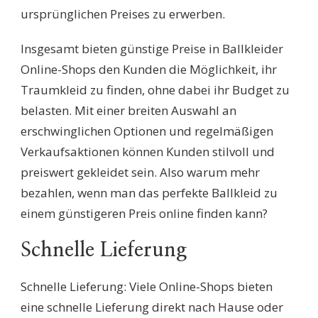
ursprünglichen Preises zu erwerben.
Insgesamt bieten günstige Preise in Ballkleider
Online-Shops den Kunden die Möglichkeit, ihr
Traumkleid zu finden, ohne dabei ihr Budget zu
belasten. Mit einer breiten Auswahl an
erschwinglichen Optionen und regelmäßigen
Verkaufsaktionen können Kunden stilvoll und
preiswert gekleidet sein. Also warum mehr
bezahlen, wenn man das perfekte Ballkleid zu
einem günstigeren Preis online finden kann?
Schnelle Lieferung
Schnelle Lieferung: Viele Online-Shops bieten
eine schnelle Lieferung direkt nach Hause oder