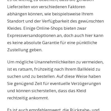
Lieferzeiten von verschiedenen Faktoren
abhängen können, wie beispielsweise Ihrem
Standort und der Verfügbarkeit des gewünschten
Kleides. Einige Online-Shops bieten zwar
Expressversandoptionen an, doch auch hier kann
es keine absolute Garantie für eine pünktliche
Zustellung geben.
Um mögliche Unannehmlichkeiten zu vermeiden,
ist es ratsam, frühzeitig nach Ihrem Ballkleid zu
suchen und zu bestellen. Auf diese Weise haben
Sie genügend Zeit für eventuelle Verzögerungen
und können sicherstellen, dass das Kleid
rechtzeitig ankommt.
Es ist auch empfehlenswert, die Rückgabe- und