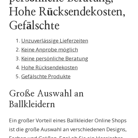
Hohe Rücksendekosten,
Gefälschte
Unzuverlässige Lieferzeiten
Keine Anprobe möglich
Keine persönliche Beratung
Hohe Rücksendekosten
Gefälschte Produkte
Große Auswahl an
Ballkleidern
Ein großer Vorteil eines Ballkleider Online Shops
ist die große Auswahl an verschiedenen Designs,