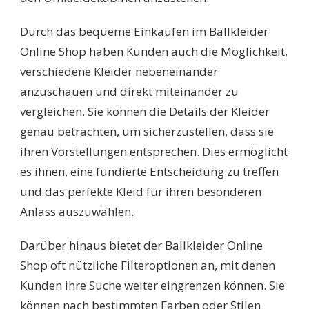
Durch das bequeme Einkaufen im Ballkleider
Online Shop haben Kunden auch die Möglichkeit,
verschiedene Kleider nebeneinander
anzuschauen und direkt miteinander zu
vergleichen. Sie können die Details der Kleider
genau betrachten, um sicherzustellen, dass sie
ihren Vorstellungen entsprechen. Dies ermöglicht
es ihnen, eine fundierte Entscheidung zu treffen
und das perfekte Kleid für ihren besonderen
Anlass auszuwählen.
Darüber hinaus bietet der Ballkleider Online
Shop oft nützliche Filteroptionen an, mit denen
Kunden ihre Suche weiter eingrenzen können. Sie
können nach bestimmten Farben oder Stilen