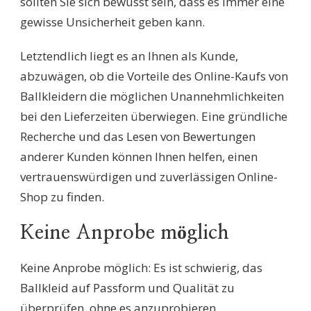
sollten Sie sich bewusst sein, dass es immer eine
gewisse Unsicherheit geben kann.
Letztendlich liegt es an Ihnen als Kunde,
abzuwägen, ob die Vorteile des Online-Kaufs von
Ballkleidern die möglichen Unannehmlichkeiten
bei den Lieferzeiten überwiegen. Eine gründliche
Recherche und das Lesen von Bewertungen
anderer Kunden können Ihnen helfen, einen
vertrauenswürdigen und zuverlässigen Online-
Shop zu finden.
Keine Anprobe möglich
Keine Anprobe möglich: Es ist schwierig, das
Ballkleid auf Passform und Qualität zu
überprüfen, ohne es anzuprobieren.