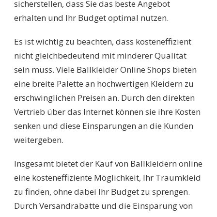
sicherstellen, dass Sie das beste Angebot
erhalten und Ihr Budget optimal nutzen.
Es ist wichtig zu beachten, dass kosteneffizient
nicht gleichbedeutend mit minderer Qualität
sein muss. Viele Ballkleider Online Shops bieten
eine breite Palette an hochwertigen Kleidern zu
erschwinglichen Preisen an. Durch den direkten
Vertrieb über das Internet können sie ihre Kosten
senken und diese Einsparungen an die Kunden
weitergeben.
Insgesamt bietet der Kauf von Ballkleidern online
eine kosteneffiziente Möglichkeit, Ihr Traumkleid
zu finden, ohne dabei Ihr Budget zu sprengen.
Durch Versandrabatte und die Einsparung von