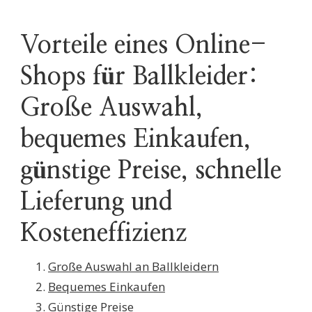
Vorteile eines Online-
Shops für Ballkleider:
Große Auswahl,
bequemes Einkaufen,
günstige Preise, schnelle
Lieferung und
Kosteneffizienz
Große Auswahl an Ballkleidern
Bequemes Einkaufen
Günstige Preise