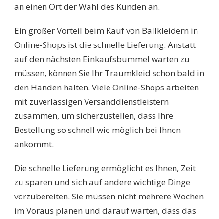
an einen Ort der Wahl des Kunden an.
Ein großer Vorteil beim Kauf von Ballkleidern in
Online-Shops ist die schnelle Lieferung. Anstatt
auf den nächsten Einkaufsbummel warten zu
müssen, können Sie Ihr Traumkleid schon bald in
den Händen halten. Viele Online-Shops arbeiten
mit zuverlässigen Versanddienstleistern
zusammen, um sicherzustellen, dass Ihre
Bestellung so schnell wie möglich bei Ihnen
ankommt.
Die schnelle Lieferung ermöglicht es Ihnen, Zeit
zu sparen und sich auf andere wichtige Dinge
vorzubereiten. Sie müssen nicht mehrere Wochen
im Voraus planen und darauf warten, dass das