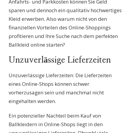
Anfahrts- und Parkkosten können Sie Geld
sparen und dennoch ein qualitativ hochwertiges
Kleid erwerben. Also warum nicht von den
finanziellen Vorteilen des Online-Shoppings
profitieren und Ihre Suche nach dem perfekten
Ballkleid online starten?
Unzuverlässige Lieferzeiten
Unzuverlässige Lieferzeiten: Die Lieferzeiten
eines Online-Shops können schwer
vorherzusagen sein und manchmal nicht
eingehalten werden.
Ein potenzieller Nachteil beim Kauf von
Ballkleidern in Online-Shops liegt in den
unzuverlässigen Lieferzeiten. Obwohl viele