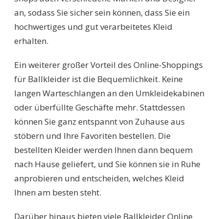
an, sodass Sie sicher sein können, dass Sie ein
hochwertiges und gut verarbeitetes Kleid
erhalten.
Ein weiterer großer Vorteil des Online-Shoppings
für Ballkleider ist die Bequemlichkeit. Keine
langen Warteschlangen an den Umkleidekabinen
oder überfüllte Geschäfte mehr. Stattdessen
können Sie ganz entspannt von Zuhause aus
stöbern und Ihre Favoriten bestellen. Die
bestellten Kleider werden Ihnen dann bequem
nach Hause geliefert, und Sie können sie in Ruhe
anprobieren und entscheiden, welches Kleid
Ihnen am besten steht.
Darüber hinaus bieten viele Ballkleider Online