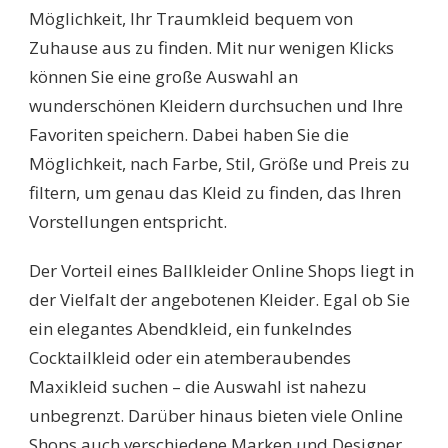
Möglichkeit, Ihr Traumkleid bequem von
Zuhause aus zu finden. Mit nur wenigen Klicks
können Sie eine große Auswahl an
wunderschönen Kleidern durchsuchen und Ihre
Favoriten speichern. Dabei haben Sie die
Möglichkeit, nach Farbe, Stil, Größe und Preis zu
filtern, um genau das Kleid zu finden, das Ihren
Vorstellungen entspricht.
Der Vorteil eines Ballkleider Online Shops liegt in
der Vielfalt der angebotenen Kleider. Egal ob Sie
ein elegantes Abendkleid, ein funkelndes
Cocktailkleid oder ein atemberaubendes
Maxikleid suchen – die Auswahl ist nahezu
unbegrenzt. Darüber hinaus bieten viele Online
Shops auch verschiedene Marken und Designer