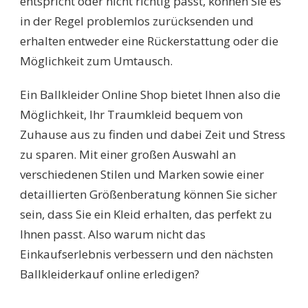
entspricht oder nicht richtig passt, können Sie es
in der Regel problemlos zurücksenden und
erhalten entweder eine Rückerstattung oder die
Möglichkeit zum Umtausch.
Ein Ballkleider Online Shop bietet Ihnen also die
Möglichkeit, Ihr Traumkleid bequem von
Zuhause aus zu finden und dabei Zeit und Stress
zu sparen. Mit einer großen Auswahl an
verschiedenen Stilen und Marken sowie einer
detaillierten Größenberatung können Sie sicher
sein, dass Sie ein Kleid erhalten, das perfekt zu
Ihnen passt. Also warum nicht das
Einkaufserlebnis verbessern und den nächsten
Ballkleiderkauf online erledigen?