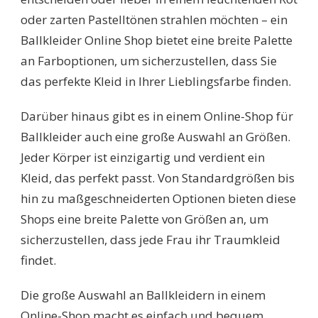
oder zarten Pastelltönen strahlen möchten – ein
Ballkleider Online Shop bietet eine breite Palette
an Farboptionen, um sicherzustellen, dass Sie
das perfekte Kleid in Ihrer Lieblingsfarbe finden.
Darüber hinaus gibt es in einem Online-Shop für
Ballkleider auch eine große Auswahl an Größen.
Jeder Körper ist einzigartig und verdient ein
Kleid, das perfekt passt. Von Standardgrößen bis
hin zu maßgeschneiderten Optionen bieten diese
Shops eine breite Palette von Größen an, um
sicherzustellen, dass jede Frau ihr Traumkleid
findet.
Die große Auswahl an Ballkleidern in einem
Online-Shop macht es einfach und bequem,