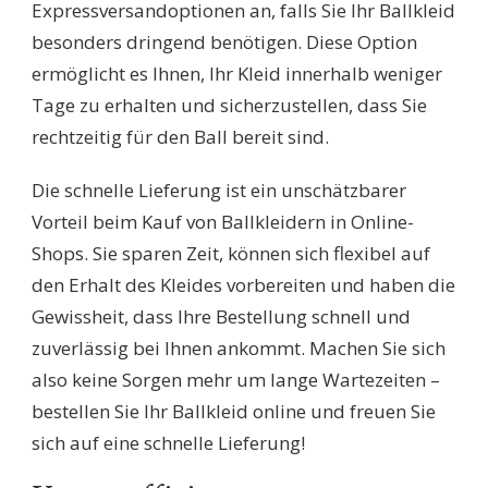
Expressversandoptionen an, falls Sie Ihr Ballkleid
besonders dringend benötigen. Diese Option
ermöglicht es Ihnen, Ihr Kleid innerhalb weniger
Tage zu erhalten und sicherzustellen, dass Sie
rechtzeitig für den Ball bereit sind.
Die schnelle Lieferung ist ein unschätzbarer
Vorteil beim Kauf von Ballkleidern in Online-
Shops. Sie sparen Zeit, können sich flexibel auf
den Erhalt des Kleides vorbereiten und haben die
Gewissheit, dass Ihre Bestellung schnell und
zuverlässig bei Ihnen ankommt. Machen Sie sich
also keine Sorgen mehr um lange Wartezeiten –
bestellen Sie Ihr Ballkleid online und freuen Sie
sich auf eine schnelle Lieferung!