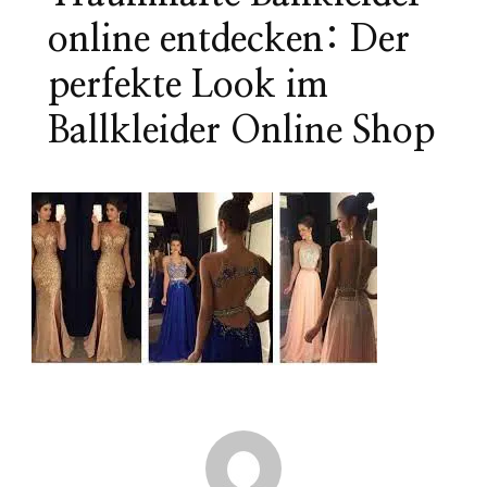
online entdecken: Der
perfekte Look im
Ballkleider Online Shop