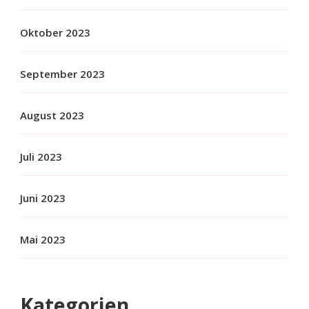
Oktober 2023
September 2023
August 2023
Juli 2023
Juni 2023
Mai 2023
Kategorien