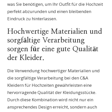
was Sie benötigen, um Ihr Outfit für die Hochzeit
perfekt abzurunden und einen bleibenden
Eindruck zu hinterlassen.
Hochwertige Materialien und
sorgfältige Verarbeitung
sorgen für eine gute Qualität
der Kleider.
Die Verwendung hochwertiger Materialien und
die sorgfältige Verarbeitung bei den C&A
Kleidern für Hochzeiten gewährleisten eine
hervorragende Qualität der Kleidungsstücke.
Durch diese Kombination wird nicht nur ein
ansprechendes Design erreicht, sondern auch