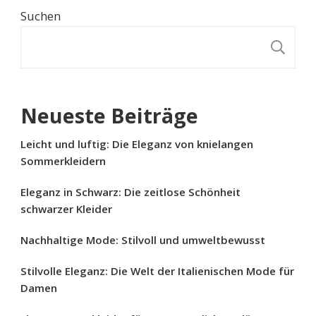
Suchen
S
Neueste Beiträge
Leicht und luftig: Die Eleganz von knielangen
Sommerkleidern
Eleganz in Schwarz: Die zeitlose Schönheit
schwarzer Kleider
Nachhaltige Mode: Stilvoll und umweltbewusst
Stilvolle Eleganz: Die Welt der Italienischen Mode für
Damen