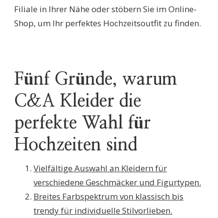
Filiale in Ihrer Nähe oder stöbern Sie im Online-
Shop, um Ihr perfektes Hochzeitsoutfit zu finden.
Fünf Gründe, warum
C&A Kleider die
perfekte Wahl für
Hochzeiten sind
Vielfältige Auswahl an Kleidern für
verschiedene Geschmäcker und Figurtypen.
Breites Farbspektrum von klassisch bis
trendy für individuelle Stilvorlieben.