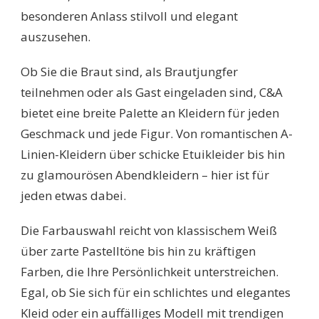
besonderen Anlass stilvoll und elegant
auszusehen.
Ob Sie die Braut sind, als Brautjungfer
teilnehmen oder als Gast eingeladen sind, C&A
bietet eine breite Palette an Kleidern für jeden
Geschmack und jede Figur. Von romantischen A-
Linien-Kleidern über schicke Etuikleider bis hin
zu glamourösen Abendkleidern – hier ist für
jeden etwas dabei.
Die Farbauswahl reicht von klassischem Weiß
über zarte Pastelltöne bis hin zu kräftigen
Farben, die Ihre Persönlichkeit unterstreichen.
Egal, ob Sie sich für ein schlichtes und elegantes
Kleid oder ein auffälliges Modell mit trendigen