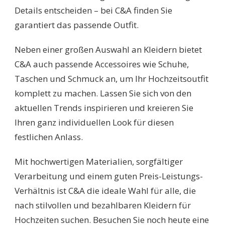
Details entscheiden – bei C&A finden Sie
garantiert das passende Outfit.
Neben einer großen Auswahl an Kleidern bietet
C&A auch passende Accessoires wie Schuhe,
Taschen und Schmuck an, um Ihr Hochzeitsoutfit
komplett zu machen. Lassen Sie sich von den
aktuellen Trends inspirieren und kreieren Sie
Ihren ganz individuellen Look für diesen
festlichen Anlass.
Mit hochwertigen Materialien, sorgfältiger
Verarbeitung und einem guten Preis-Leistungs-
Verhältnis ist C&A die ideale Wahl für alle, die
nach stilvollen und bezahlbaren Kleidern für
Hochzeiten suchen. Besuchen Sie noch heute eine