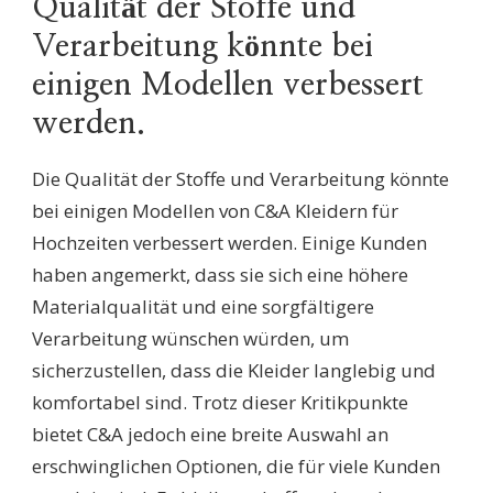
Qualität der Stoffe und
Verarbeitung könnte bei
einigen Modellen verbessert
werden.
Die Qualität der Stoffe und Verarbeitung könnte
bei einigen Modellen von C&A Kleidern für
Hochzeiten verbessert werden. Einige Kunden
haben angemerkt, dass sie sich eine höhere
Materialqualität und eine sorgfältigere
Verarbeitung wünschen würden, um
sicherzustellen, dass die Kleider langlebig und
komfortabel sind. Trotz dieser Kritikpunkte
bietet C&A jedoch eine breite Auswahl an
erschwinglichen Optionen, die für viele Kunden