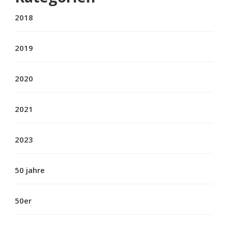
2018
2019
2020
2021
2023
50 jahre
50er