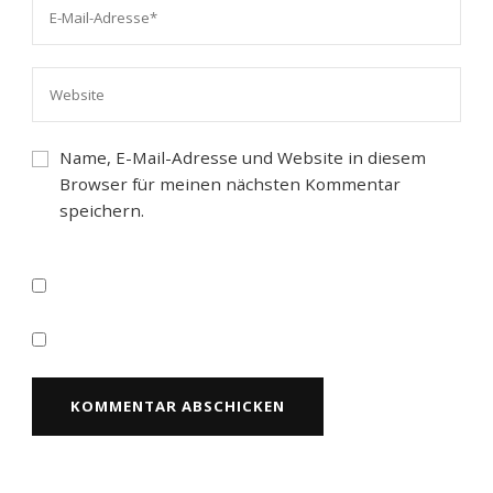
Name, E-Mail-Adresse und Website in diesem
Browser für meinen nächsten Kommentar
speichern.