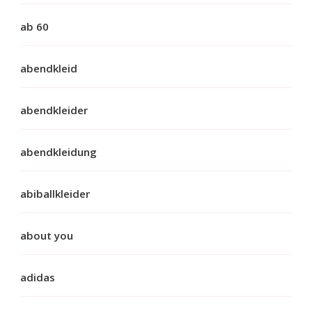
ab 60
abendkleid
abendkleider
abendkleidung
abiballkleider
about you
adidas