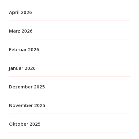
April 2026
März 2026
Februar 2026
Januar 2026
Dezember 2025
November 2025
Oktober 2025