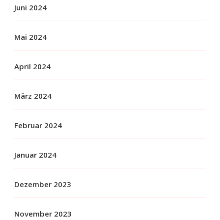
Juni 2024
Mai 2024
April 2024
März 2024
Februar 2024
Januar 2024
Dezember 2023
November 2023