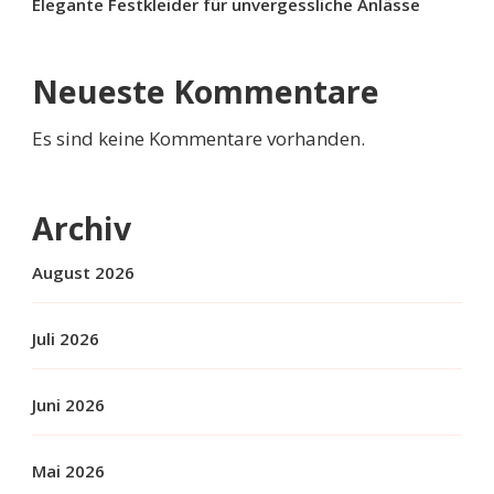
Elegante Festkleider für unvergessliche Anlässe
Neueste Kommentare
Es sind keine Kommentare vorhanden.
Archiv
August 2026
Juli 2026
Juni 2026
Mai 2026