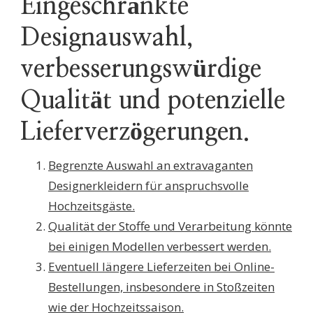
Eingeschränkte
Designauswahl,
verbesserungswürdige
Qualität und potenzielle
Lieferverzögerungen.
Begrenzte Auswahl an extravaganten
Designerkleidern für anspruchsvolle
Hochzeitsgäste.
Qualität der Stoffe und Verarbeitung könnte
bei einigen Modellen verbessert werden.
Eventuell längere Lieferzeiten bei Online-
Bestellungen, insbesondere in Stoßzeiten
wie der Hochzeitssaison.