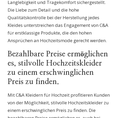
Langlebigkeit und Tragekomfort sichergestellt.
Die Liebe zum Detail und die hohe
Qualitätskontrolle bei der Herstellung jedes
Kleides unterstreichen das Engagement von C&A
für erstklassige Produkte, die den hohen
Ansprüchen an Hochzeitsmode gerecht werden.
Bezahlbare Preise ermöglichen
es, stilvolle Hochzeitskleider
zu einem erschwinglichen
Preis zu finden.
Mit C&A Kleidern für Hochzeit profitieren Kunden
von der Möglichkeit, stilvolle Hochzeitskleider zu
einem erschwinglichen Preis zu finden. Die
bezahlbaren Preise ermöglichen es, auch bei