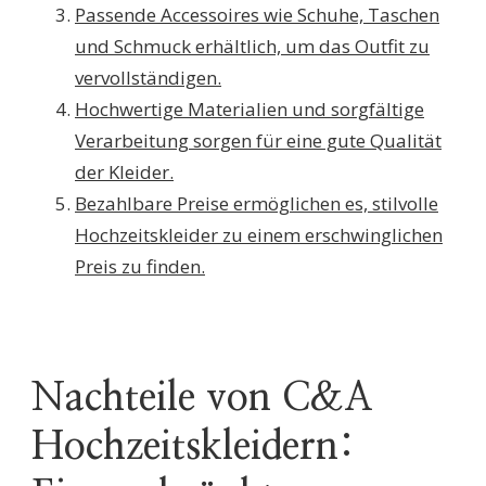
Passende Accessoires wie Schuhe, Taschen
und Schmuck erhältlich, um das Outfit zu
vervollständigen.
Hochwertige Materialien und sorgfältige
Verarbeitung sorgen für eine gute Qualität
der Kleider.
Bezahlbare Preise ermöglichen es, stilvolle
Hochzeitskleider zu einem erschwinglichen
Preis zu finden.
Nachteile von C&A
Hochzeitskleidern: