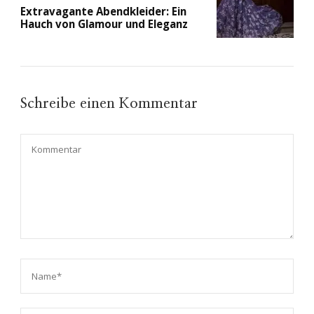
Extravagante Abendkleider: Ein
Hauch von Glamour und Eleganz
Schreibe einen Kommentar