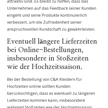
attraktiv sind. Es bleibt zu hoffen, dass das
Unternehmen auf das Feedback seiner Kunden
eingeht und seine Produkte kontinuierlich
verbessert, um die Zufriedenheit seiner
anspruchsvollen Kundschaft zu gewährleisten.
Eventuell längere Lieferzeiten
bei Online-Bestellungen,
insbesondere in Stoßzeiten
wie der Hochzeitssaison.
Bei der Bestellung von C&A Kleidern für
Hochzeiten online sollten Kunden
berücksichtigen, dass es eventuell zu längeren
Lieferzeiten kommen kann, insbesondere
während Stoßzeiten wie der Hochzeitssaison.