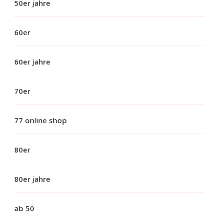
50er jahre
60er
60er jahre
70er
77 online shop
80er
80er jahre
ab 50