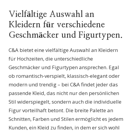
Vielfältige Auswahl an
Kleidern für verschiedene
Geschmäcker und Figurtypen.
C&A bietet eine vielfältige Auswahl an Kleidern
für Hochzeiten, die unterschiedliche
Geschmäcker und Figurtypen ansprechen. Egal
ob romantisch-verspielt, klassisch-elegant oder
modern und trendig – bei C&A findet jeder das
passende Kleid, das nicht nur den persönlichen
Stil widerspiegelt, sondern auch die individuelle
Figur vorteilhaft betont. Die breite Palette an
Schnitten, Farben und Stilen ermöglicht es jedem
Kunden, ein Kleid zu finden, in dem er sich wohl