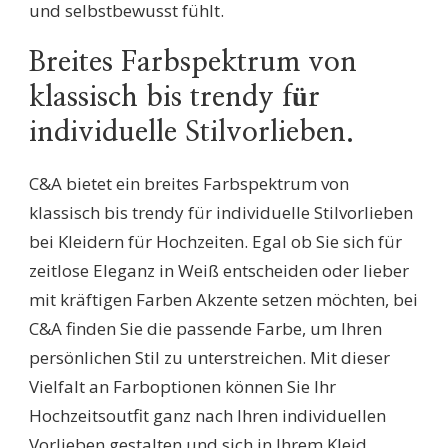
und selbstbewusst fühlt.
Breites Farbspektrum von
klassisch bis trendy für
individuelle Stilvorlieben.
C&A bietet ein breites Farbspektrum von
klassisch bis trendy für individuelle Stilvorlieben
bei Kleidern für Hochzeiten. Egal ob Sie sich für
zeitlose Eleganz in Weiß entscheiden oder lieber
mit kräftigen Farben Akzente setzen möchten, bei
C&A finden Sie die passende Farbe, um Ihren
persönlichen Stil zu unterstreichen. Mit dieser
Vielfalt an Farboptionen können Sie Ihr
Hochzeitsoutfit ganz nach Ihren individuellen
Vorlieben gestalten und sich in Ihrem Kleid