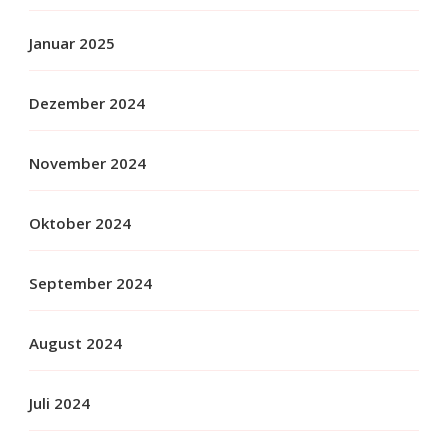
Januar 2025
Dezember 2024
November 2024
Oktober 2024
September 2024
August 2024
Juli 2024