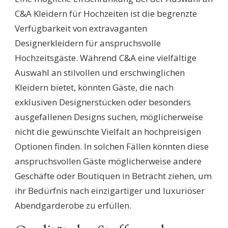
C&A Kleidern für Hochzeiten ist die begrenzte
Verfügbarkeit von extravaganten
Designerkleidern für anspruchsvolle
Hochzeitsgäste. Während C&A eine vielfältige
Auswahl an stilvollen und erschwinglichen
Kleidern bietet, könnten Gäste, die nach
exklusiven Designerstücken oder besonders
ausgefallenen Designs suchen, möglicherweise
nicht die gewünschte Vielfalt an hochpreisigen
Optionen finden. In solchen Fällen könnten diese
anspruchsvollen Gäste möglicherweise andere
Geschäfte oder Boutiquen in Betracht ziehen, um
ihr Bedürfnis nach einzigartiger und luxuriöser
Abendgarderobe zu erfüllen.