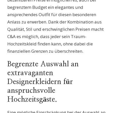
begrenztem Budget ein elegantes und
ansprechendes Outfit für diesen besonderen
Anlass zu erwerben. Dank der Kombination aus
Qualität, Stil und erschwinglichen Preisen macht
C&A es möglich, dass jeder sein Traum-
Hochzeitskleid finden kann, ohne dabei die
finanziellen Grenzen zu überschreiten.
Begrenzte Auswahl an
extravaganten
Designerkleidern für
anspruchsvolle
Hochzeitsgäste.
Eine mögliche Einschränkung bei der Auswahl an