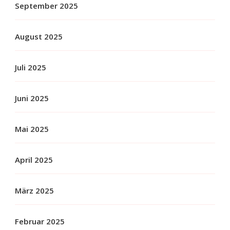
September 2025
August 2025
Juli 2025
Juni 2025
Mai 2025
April 2025
März 2025
Februar 2025