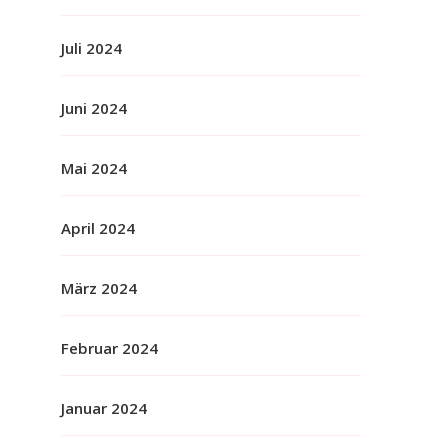
Juli 2024
Juni 2024
Mai 2024
April 2024
März 2024
Februar 2024
Januar 2024