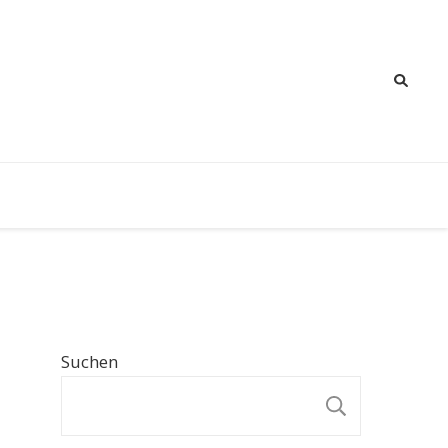
Suchen
SUCHE