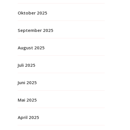
Oktober 2025
September 2025
August 2025
Juli 2025
Juni 2025
Mai 2025
April 2025