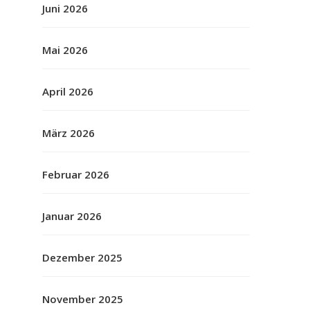
Juni 2026
Mai 2026
April 2026
März 2026
Februar 2026
Januar 2026
Dezember 2025
November 2025