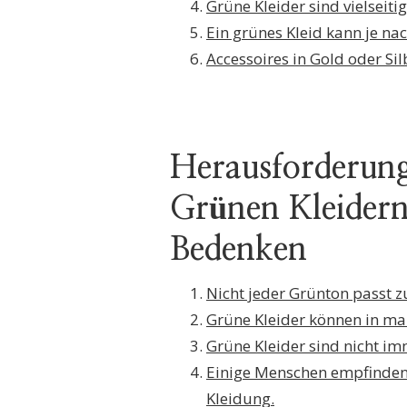
Grüne Kleider sind vielseit
Ein grünes Kleid kann je na
Accessoires in Gold oder Sil
Herausforderun
Grünen Kleidern
Bedenken
Nicht jeder Grünton passt 
Grüne Kleider können in ma
Grüne Kleider sind nicht im
Einige Menschen empfinden
Kleidung.