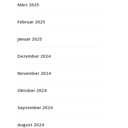
März 2025
Februar 2025
Januar 2025
Dezember 2024
November 2024
Oktober 2024
September 2024
August 2024