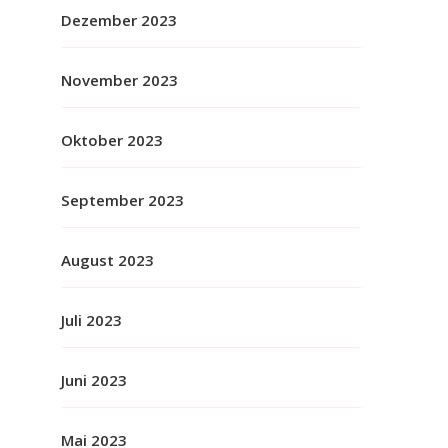
Dezember 2023
November 2023
Oktober 2023
September 2023
August 2023
Juli 2023
Juni 2023
Mai 2023