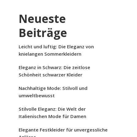
Neueste
Beiträge
Leicht und luftig: Die Eleganz von
knielangen Sommerkleidern
Eleganz in Schwarz: Die zeitlose
Schönheit schwarzer Kleider
Nachhaltige Mode: Stilvoll und
umweltbewusst
Stilvolle Eleganz: Die Welt der
Italienischen Mode für Damen
Elegante Festkleider für unvergessliche