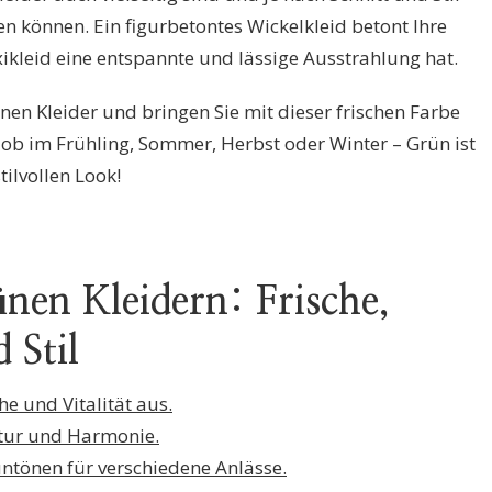
 können. Ein figurbetontes Wickelkleid betont Ihre
ikleid eine entspannte und lässige Ausstrahlung hat.
ünen Kleider und bringen Sie mit dieser frischen Farbe
 ob im Frühling, Sommer, Herbst oder Winter – Grün ist
ilvollen Look!
nen Kleidern: Frische,
 Stil
he und Vitalität aus.
atur und Harmonie.
rüntönen für verschiedene Anlässe.