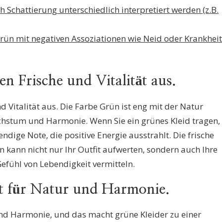
 Schattierung unterschiedlich interpretiert werden (z.B.
rün mit negativen Assoziationen wie Neid oder Krankheit
en Frische und Vitalität aus.
d Vitalität aus. Die Farbe Grün ist eng mit der Natur
hstum und Harmonie. Wenn Sie ein grünes Kleid tragen,
endige Note, die positive Energie ausstrahlt. Die frische
 kann nicht nur Ihr Outfit aufwerten, sondern auch Ihre
fühl von Lebendigkeit vermitteln.
t für Natur und Harmonie.
und Harmonie, und das macht grüne Kleider zu einer