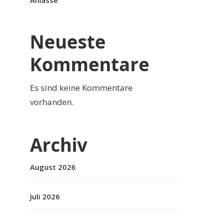
Anlässe
Neueste
Kommentare
Es sind keine Kommentare
vorhanden.
Archiv
August 2026
Juli 2026