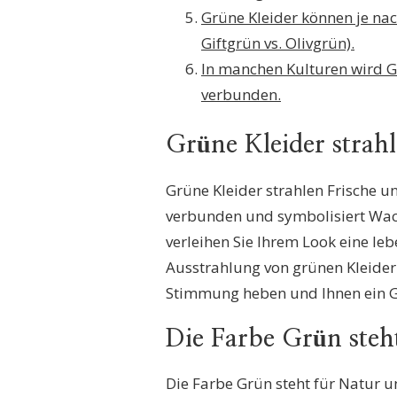
Grüne Kleider können je nach
Giftgrün vs. Olivgrün).
In manchen Kulturen wird G
verbunden.
Grüne Kleider strahl
Grüne Kleider strahlen Frische un
verbunden und symbolisiert Wac
verleihen Sie Ihrem Look eine leb
Ausstrahlung von grünen Kleidern
Stimmung heben und Ihnen ein Ge
Die Farbe Grün steh
Die Farbe Grün steht für Natur 