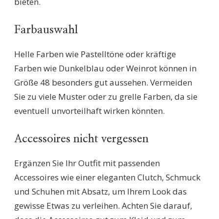
bieten.
Farbauswahl
Helle Farben wie Pastelltöne oder kräftige
Farben wie Dunkelblau oder Weinrot können in
Größe 48 besonders gut aussehen. Vermeiden
Sie zu viele Muster oder zu grelle Farben, da sie
eventuell unvorteilhaft wirken könnten.
Accessoires nicht vergessen
Ergänzen Sie Ihr Outfit mit passenden
Accessoires wie einer eleganten Clutch, Schmuck
und Schuhen mit Absatz, um Ihrem Look das
gewisse Etwas zu verleihen. Achten Sie darauf,