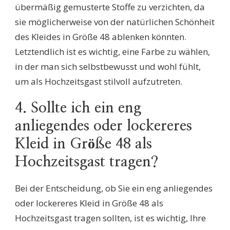
übermäßig gemusterte Stoffe zu verzichten, da
sie möglicherweise von der natürlichen Schönheit
des Kleides in Größe 48 ablenken könnten.
Letztendlich ist es wichtig, eine Farbe zu wählen,
in der man sich selbstbewusst und wohl fühlt,
um als Hochzeitsgast stilvoll aufzutreten.
4. Sollte ich ein eng
anliegendes oder lockereres
Kleid in Größe 48 als
Hochzeitsgast tragen?
Bei der Entscheidung, ob Sie ein eng anliegendes
oder lockereres Kleid in Größe 48 als
Hochzeitsgast tragen sollten, ist es wichtig, Ihre