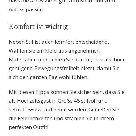
dass die Accessoires gut zum Kleid und zum
Anlass passen.
Komfort ist wichtig
Neben Stil ist auch Komfort entscheidend.
Wählen Sie ein Kleid aus angenehmen
Materialien und achten Sie darauf, dass es Ihnen
genügend Bewegungsfreiheit bietet, damit Sie
sich den ganzen Tag wohl fühlen.
Mit diesen Tipps können Sie sicher sein, dass Sie
als Hochzeitsgast in Größe 48 stilvoll und
selbstbewusst auftreten werden. Genießen Sie
die Feierlichkeiten und strahlen Sie in Ihrem
perfekten Outfit!