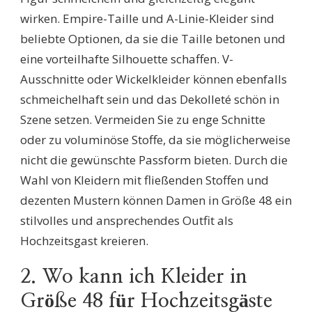
wirken. Empire-Taille und A-Linie-Kleider sind
beliebte Optionen, da sie die Taille betonen und
eine vorteilhafte Silhouette schaffen. V-
Ausschnitte oder Wickelkleider können ebenfalls
schmeichelhaft sein und das Dekolleté schön in
Szene setzen. Vermeiden Sie zu enge Schnitte
oder zu voluminöse Stoffe, da sie möglicherweise
nicht die gewünschte Passform bieten. Durch die
Wahl von Kleidern mit fließenden Stoffen und
dezenten Mustern können Damen in Größe 48 ein
stilvolles und ansprechendes Outfit als
Hochzeitsgast kreieren.
2. Wo kann ich Kleider in
Größe 48 für Hochzeitsgäste