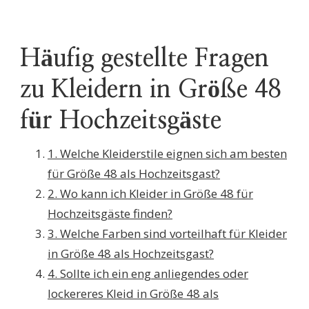
Häufig gestellte Fragen
zu Kleidern in Größe 48
für Hochzeitsgäste
1. Welche Kleiderstile eignen sich am besten
für Größe 48 als Hochzeitsgast?
2. Wo kann ich Kleider in Größe 48 für
Hochzeitsgäste finden?
3. Welche Farben sind vorteilhaft für Kleider
in Größe 48 als Hochzeitsgast?
4. Sollte ich ein eng anliegendes oder
lockereres Kleid in Größe 48 als