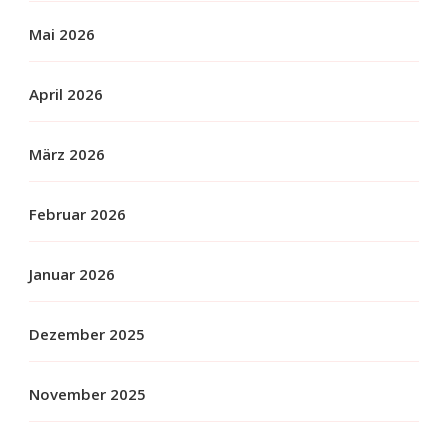
Mai 2026
April 2026
März 2026
Februar 2026
Januar 2026
Dezember 2025
November 2025