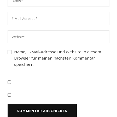
Name, E-Mail-Adresse und Website in diesem
Browser für meinen nächsten Kommentar
speichern.