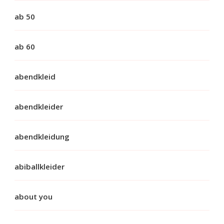
ab 50
ab 60
abendkleid
abendkleider
abendkleidung
abiballkleider
about you