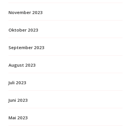
November 2023
Oktober 2023
September 2023
August 2023
Juli 2023
Juni 2023
Mai 2023