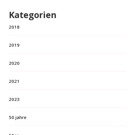
Kategorien
2018
2019
2020
2021
2023
50 jahre