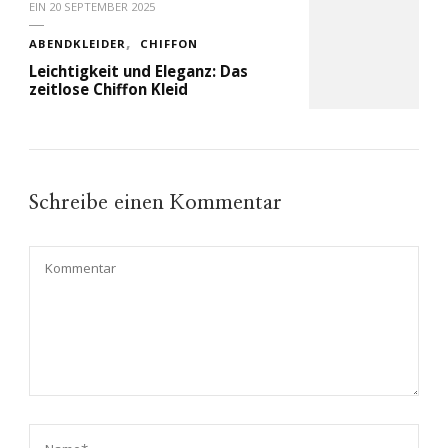
EIN
20 SEPTEMBER 2025
ABENDKLEIDER
CHIFFON
Leichtigkeit und Eleganz: Das
zeitlose Chiffon Kleid
Schreibe einen Kommentar