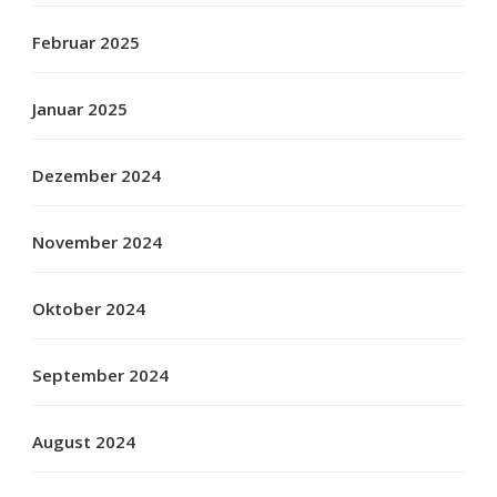
Februar 2025
Januar 2025
Dezember 2024
November 2024
Oktober 2024
September 2024
August 2024