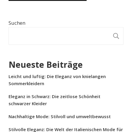
Suchen
S
Neueste Beiträge
Leicht und luftig: Die Eleganz von knielangen
Sommerkleidern
Eleganz in Schwarz: Die zeitlose Schönheit
schwarzer Kleider
Nachhaltige Mode: Stilvoll und umweltbewusst
Stilvolle Eleganz: Die Welt der Italienischen Mode für