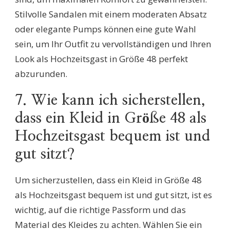
Stilvolle Sandalen mit einem moderaten Absatz
oder elegante Pumps können eine gute Wahl
sein, um Ihr Outfit zu vervollständigen und Ihren
Look als Hochzeitsgast in Größe 48 perfekt
abzurunden.
7. Wie kann ich sicherstellen,
dass ein Kleid in Größe 48 als
Hochzeitsgast bequem ist und
gut sitzt?
Um sicherzustellen, dass ein Kleid in Größe 48
als Hochzeitsgast bequem ist und gut sitzt, ist es
wichtig, auf die richtige Passform und das
Material des Kleides zu achten. Wählen Sie ein