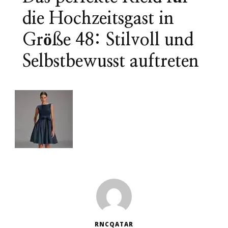
die Hochzeitsgast in
Größe 48: Stilvoll und
Selbstbewusst auftreten
RNCQATAR