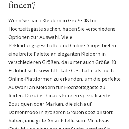
finden?
Wenn Sie nach Kleidern in Größe 48 für
Hochzeitsgäste suchen, haben Sie verschiedene
Optionen zur Auswahl. Viele
Bekleidungsgeschäfte und Online-Shops bieten
eine breite Palette an eleganten Kleidern in
verschiedenen Größen, darunter auch Größe 48.
Es lohnt sich, sowohl lokale Geschäfte als auch
Online-Plattformen zu erkunden, um die perfekte
Auswahl an Kleidern für Hochzeitsgäste zu
finden. Darüber hinaus können spezialisierte
Boutiquen oder Marken, die sich auf
Damenmode in größeren Größen spezialisiert
haben, eine gute Anlaufstelle sein. Mit etwas
Geduld und einer gezielten Suche werden Sie