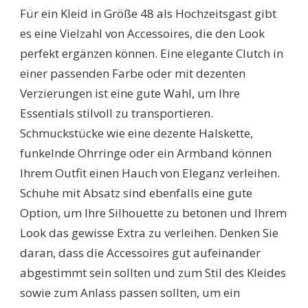
Für ein Kleid in Größe 48 als Hochzeitsgast gibt
es eine Vielzahl von Accessoires, die den Look
perfekt ergänzen können. Eine elegante Clutch in
einer passenden Farbe oder mit dezenten
Verzierungen ist eine gute Wahl, um Ihre
Essentials stilvoll zu transportieren.
Schmuckstücke wie eine dezente Halskette,
funkelnde Ohrringe oder ein Armband können
Ihrem Outfit einen Hauch von Eleganz verleihen.
Schuhe mit Absatz sind ebenfalls eine gute
Option, um Ihre Silhouette zu betonen und Ihrem
Look das gewisse Extra zu verleihen. Denken Sie
daran, dass die Accessoires gut aufeinander
abgestimmt sein sollten und zum Stil des Kleides
sowie zum Anlass passen sollten, um ein