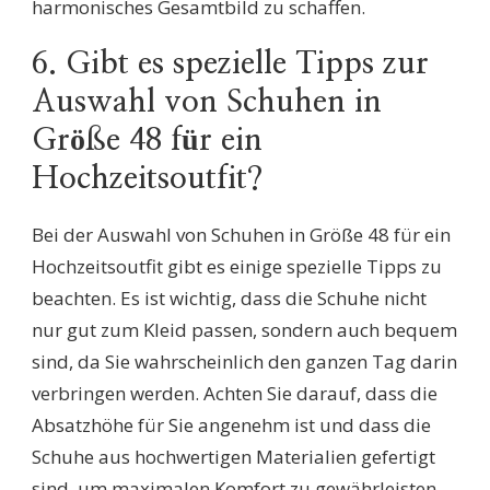
harmonisches Gesamtbild zu schaffen.
6. Gibt es spezielle Tipps zur
Auswahl von Schuhen in
Größe 48 für ein
Hochzeitsoutfit?
Bei der Auswahl von Schuhen in Größe 48 für ein
Hochzeitsoutfit gibt es einige spezielle Tipps zu
beachten. Es ist wichtig, dass die Schuhe nicht
nur gut zum Kleid passen, sondern auch bequem
sind, da Sie wahrscheinlich den ganzen Tag darin
verbringen werden. Achten Sie darauf, dass die
Absatzhöhe für Sie angenehm ist und dass die
Schuhe aus hochwertigen Materialien gefertigt
sind, um maximalen Komfort zu gewährleisten.