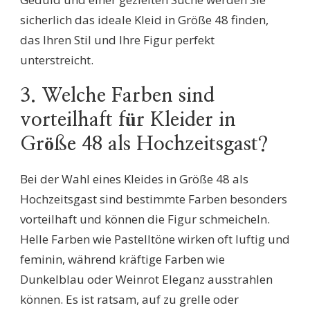
sicherlich das ideale Kleid in Größe 48 finden,
das Ihren Stil und Ihre Figur perfekt
unterstreicht.
3. Welche Farben sind
vorteilhaft für Kleider in
Größe 48 als Hochzeitsgast?
Bei der Wahl eines Kleides in Größe 48 als
Hochzeitsgast sind bestimmte Farben besonders
vorteilhaft und können die Figur schmeicheln.
Helle Farben wie Pastelltöne wirken oft luftig und
feminin, während kräftige Farben wie
Dunkelblau oder Weinrot Eleganz ausstrahlen
können. Es ist ratsam, auf zu grelle oder