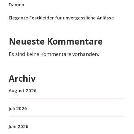
Damen
Elegante Festkleider für unvergessliche Anlässe
Neueste Kommentare
Es sind keine Kommentare vorhanden.
Archiv
August 2026
Juli 2026
Juni 2026