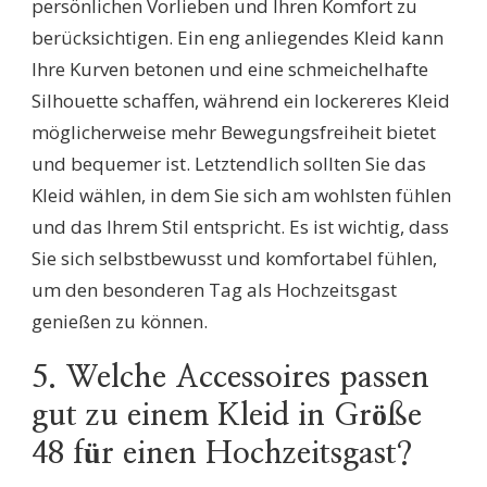
persönlichen Vorlieben und Ihren Komfort zu
berücksichtigen. Ein eng anliegendes Kleid kann
Ihre Kurven betonen und eine schmeichelhafte
Silhouette schaffen, während ein lockereres Kleid
möglicherweise mehr Bewegungsfreiheit bietet
und bequemer ist. Letztendlich sollten Sie das
Kleid wählen, in dem Sie sich am wohlsten fühlen
und das Ihrem Stil entspricht. Es ist wichtig, dass
Sie sich selbstbewusst und komfortabel fühlen,
um den besonderen Tag als Hochzeitsgast
genießen zu können.
5. Welche Accessoires passen
gut zu einem Kleid in Größe
48 für einen Hochzeitsgast?