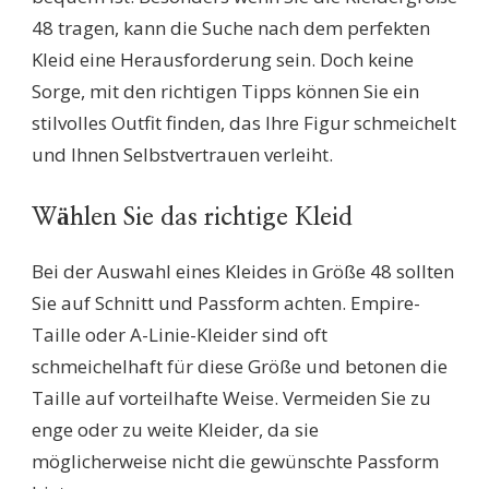
48 tragen, kann die Suche nach dem perfekten
Kleid eine Herausforderung sein. Doch keine
Sorge, mit den richtigen Tipps können Sie ein
stilvolles Outfit finden, das Ihre Figur schmeichelt
und Ihnen Selbstvertrauen verleiht.
Wählen Sie das richtige Kleid
Bei der Auswahl eines Kleides in Größe 48 sollten
Sie auf Schnitt und Passform achten. Empire-
Taille oder A-Linie-Kleider sind oft
schmeichelhaft für diese Größe und betonen die
Taille auf vorteilhafte Weise. Vermeiden Sie zu
enge oder zu weite Kleider, da sie
möglicherweise nicht die gewünschte Passform