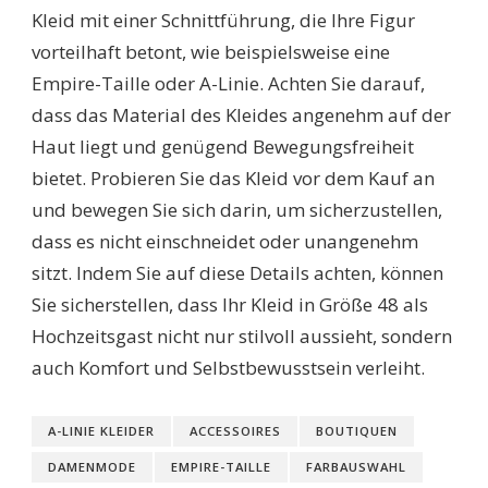
Kleid mit einer Schnittführung, die Ihre Figur
vorteilhaft betont, wie beispielsweise eine
Empire-Taille oder A-Linie. Achten Sie darauf,
dass das Material des Kleides angenehm auf der
Haut liegt und genügend Bewegungsfreiheit
bietet. Probieren Sie das Kleid vor dem Kauf an
und bewegen Sie sich darin, um sicherzustellen,
dass es nicht einschneidet oder unangenehm
sitzt. Indem Sie auf diese Details achten, können
Sie sicherstellen, dass Ihr Kleid in Größe 48 als
Hochzeitsgast nicht nur stilvoll aussieht, sondern
auch Komfort und Selbstbewusstsein verleiht.
A-LINIE KLEIDER
ACCESSOIRES
BOUTIQUEN
DAMENMODE
EMPIRE-TAILLE
FARBAUSWAHL