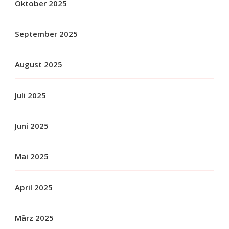
Oktober 2025
September 2025
August 2025
Juli 2025
Juni 2025
Mai 2025
April 2025
März 2025