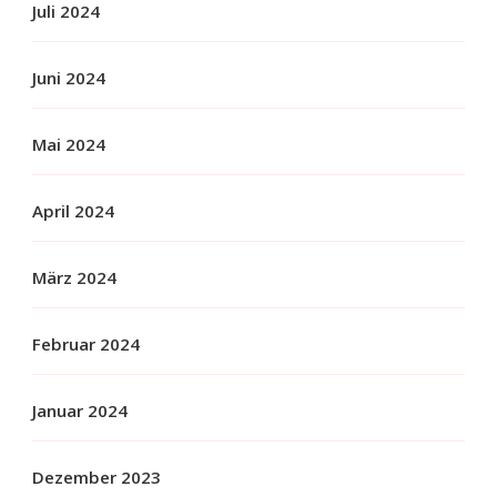
Juli 2024
Juni 2024
Mai 2024
April 2024
März 2024
Februar 2024
Januar 2024
Dezember 2023