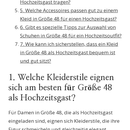
Hochzeitsgast tragen?
5. Welche Accessoires passen gut zu einem
Kleid in Größe 48 für einen Hochzeitsgast?
6. Gibt es spezielle Tipps zur Auswahl von
Schuhen in Größe 48 für ein Hochzeitsoutfit?
7. Wie kann ich sicherstellen, dass ein Kleid
in Größe 48 als Hochzeitsgast bequem ist
und gut sitzt?
1. Welche Kleiderstile eignen
sich am besten für Größe 48
als Hochzeitsgast?
Für Damen in Größe 48, die als Hochzeitsgast
eingeladen sind, eignen sich Kleiderstile, die ihre
Figur schmeicheln und gleichzeitig elegant