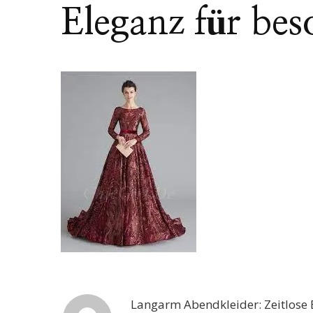
Eleganz für bes
Langarm Abendkleider: Zeitlose 