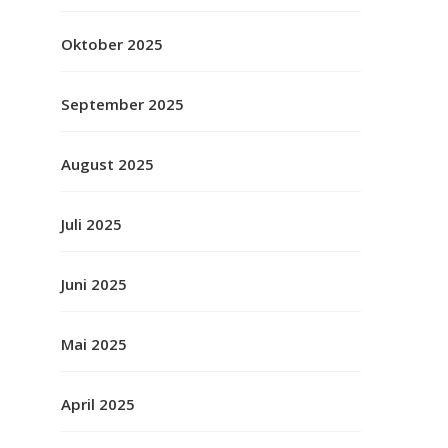
Oktober 2025
September 2025
August 2025
Juli 2025
Juni 2025
Mai 2025
April 2025