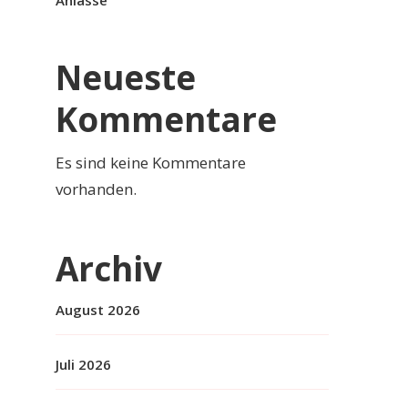
Anlässe
Neueste
Kommentare
Es sind keine Kommentare
vorhanden.
Archiv
August 2026
Juli 2026