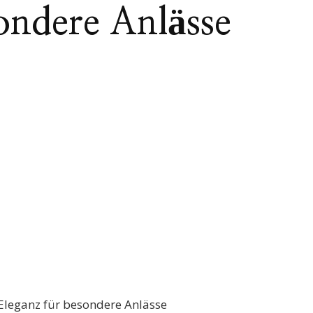
ondere Anlässe
Eleganz für besondere Anlässe