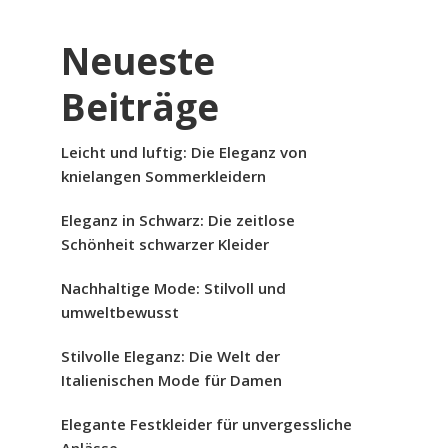
Neueste
Beiträge
Leicht und luftig: Die Eleganz von
knielangen Sommerkleidern
Eleganz in Schwarz: Die zeitlose
Schönheit schwarzer Kleider
Nachhaltige Mode: Stilvoll und
umweltbewusst
Stilvolle Eleganz: Die Welt der
Italienischen Mode für Damen
Elegante Festkleider für unvergessliche