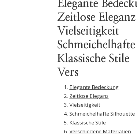
Elegante Bedeck
Zeitlose Eleganz
Vielseitigkeit
Schmeichelhafte 
Klassische Stile
Vers
Elegante Bedeckung
Zeitlose Eleganz
Vielseitigkeit
Schmeichelhafte Silhouette
Klassische Stile
Verschiedene Materialien