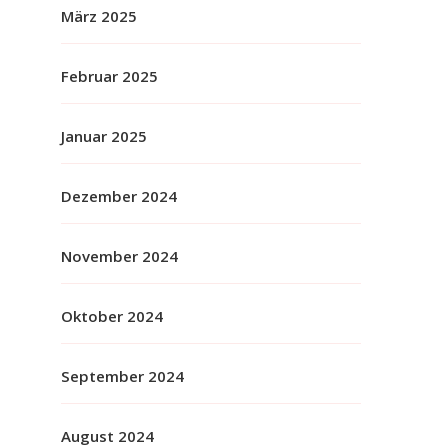
März 2025
Februar 2025
Januar 2025
Dezember 2024
November 2024
Oktober 2024
September 2024
August 2024