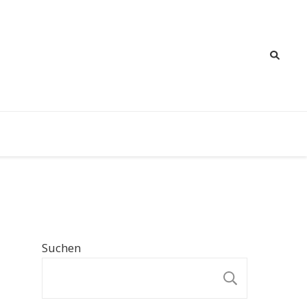
Suchen
SUCHE