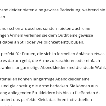
endkleider bieten eine gewisse Bedeckung, während sie
ken.
 nur schön anzusehen, sondern bieten auch eine
ngen Ärmeln verleihen sie dem Outfit eine gewisse
 dabei an Stil oder Weiblichkeit einzubüßen.
h perfekt für Frauen, die sich in formellen Anlässen etwas
 es darum geht, die Arme zu kaschieren oder einfach
rahlen, langärmelige Abendkleider sind die ideale Wahl.
aterialien können langarmige Abendkleider eine
 und gleichzeitig die Arme bedecken. Sie können aus
 eng anliegenden Etuikleidern bis hin zu fließenden A-
antiert das perfekte Kleid, das Ihren individuellen