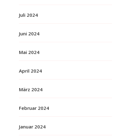
Juli 2024
Juni 2024
Mai 2024
April 2024
März 2024
Februar 2024
Januar 2024