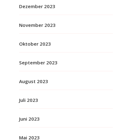
Dezember 2023
November 2023
Oktober 2023
September 2023
August 2023
Juli 2023
Juni 2023
Mai 2023