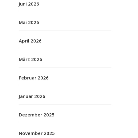
Juni 2026
Mai 2026
April 2026
März 2026
Februar 2026
Januar 2026
Dezember 2025
November 2025