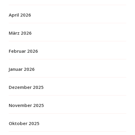
April 2026
März 2026
Februar 2026
Januar 2026
Dezember 2025
November 2025
Oktober 2025