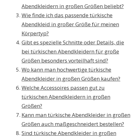
Abendkleidern in großen Größen beliebt?
Wie finde ich das passende türkische
Abendkleid in großer Größe für meinen
Körpertyp?
Gibt es spezielle Schnitte oder Details, die
bei türkischen Abendkleidern für große
Größen besonders vorteilhaft sind?
Wo kann man hochwertige türkische
Abendkleider in großen Größen kaufen?
Welche Accessoires passen gut zu
türkischen Abendkleidern in großen
Größen?
Kann man türkische Abendkleider in großen
Größen auch maßgeschneidert bestellen?
Sind türkische Abendkleider in großen