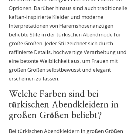
Optionen. Darüber hinaus sind auch traditionelle
kaftan-inspirierte Kleider und moderne
Interpretationen von Haremshosenanzügen
beliebte Stile in der türkischen Abendmode für
große Größen. Jeder Stil zeichnet sich durch
raffinierte Details, hochwertige Verarbeitung und
eine betonte Weiblichkeit aus, um Frauen mit
großen Größen selbstbewusst und elegant
erscheinen zu lassen.
Welche Farben sind bei
türkischen Abendkleidern in
großen Größen beliebt?
Bei türkischen Abendkleidern in großen Größen