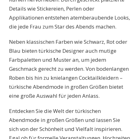
Details wie Stickereien, Perlen oder
Applikationen entstehen atemberaubende Looks,
die jede Frau zum Star des Abends machen.
Neben klassischen Farben wie Schwarz, Rot oder
Blau bieten türkische Designer auch mutige
Farbpaletten und Muster an, um jedem
Geschmack gerecht zu werden. Von bodenlangen
Roben bis hin zu knielangen Cocktailkleidern –
türkische Abendmode in großen Größen bietet
eine große Auswahl für jeden Anlass.
Entdecken Sie die Welt der türkischen
Abendmode in großen Größen und lassen Sie
sich von der Schönheit und Vielfalt inspirieren.
Egal ob für formelle Veranstaltungen, Hochzeiten