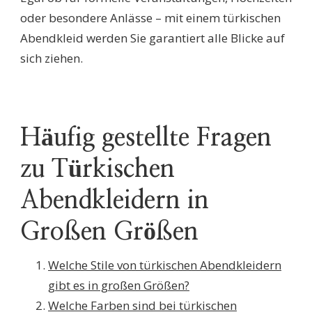
oder besondere Anlässe – mit einem türkischen
Abendkleid werden Sie garantiert alle Blicke auf
sich ziehen.
Häufig gestellte Fragen
zu Türkischen
Abendkleidern in
Großen Größen
Welche Stile von türkischen Abendkleidern
gibt es in großen Größen?
Welche Farben sind bei türkischen