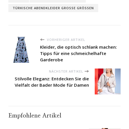
TÜRKISCHE ABENDKLEIDER GROSSE GRÖSSEN
VORHERIGER ARTIKEL
Kleider, die optisch schlank machen:
Tipps für eine schmeichelhafte
Garderobe
NÄCHSTER ARTIKEL
Stilvolle Eleganz: Entdecken Sie die
Vielfalt der Bader Mode für Damen
Empfohlene Artikel