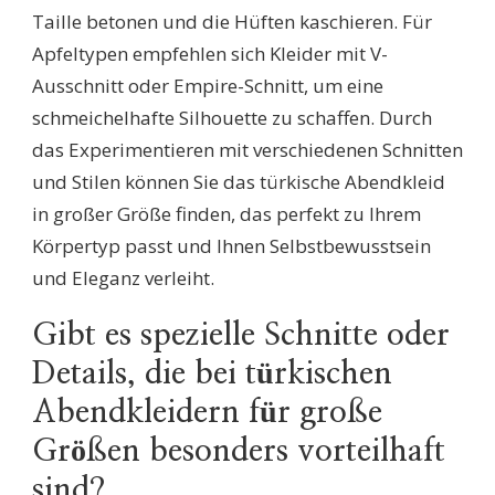
Taille betonen und die Hüften kaschieren. Für
Apfeltypen empfehlen sich Kleider mit V-
Ausschnitt oder Empire-Schnitt, um eine
schmeichelhafte Silhouette zu schaffen. Durch
das Experimentieren mit verschiedenen Schnitten
und Stilen können Sie das türkische Abendkleid
in großer Größe finden, das perfekt zu Ihrem
Körpertyp passt und Ihnen Selbstbewusstsein
und Eleganz verleiht.
Gibt es spezielle Schnitte oder
Details, die bei türkischen
Abendkleidern für große
Größen besonders vorteilhaft
sind?