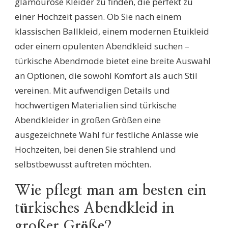
glamouröse Kleider zu finden, die perfekt zu
einer Hochzeit passen. Ob Sie nach einem
klassischen Ballkleid, einem modernen Etuikleid
oder einem opulenten Abendkleid suchen –
türkische Abendmode bietet eine breite Auswahl
an Optionen, die sowohl Komfort als auch Stil
vereinen. Mit aufwendigen Details und
hochwertigen Materialien sind türkische
Abendkleider in großen Größen eine
ausgezeichnete Wahl für festliche Anlässe wie
Hochzeiten, bei denen Sie strahlend und
selbstbewusst auftreten möchten.
Wie pflegt man am besten ein
türkisches Abendkleid in
großer Größe?