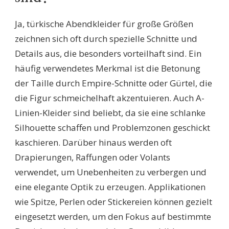
Ja, türkische Abendkleider für große Größen
zeichnen sich oft durch spezielle Schnitte und
Details aus, die besonders vorteilhaft sind. Ein
häufig verwendetes Merkmal ist die Betonung
der Taille durch Empire-Schnitte oder Gürtel, die
die Figur schmeichelhaft akzentuieren. Auch A-
Linien-Kleider sind beliebt, da sie eine schlanke
Silhouette schaffen und Problemzonen geschickt
kaschieren. Darüber hinaus werden oft
Drapierungen, Raffungen oder Volants
verwendet, um Unebenheiten zu verbergen und
eine elegante Optik zu erzeugen. Applikationen
wie Spitze, Perlen oder Stickereien können gezielt
eingesetzt werden, um den Fokus auf bestimmte