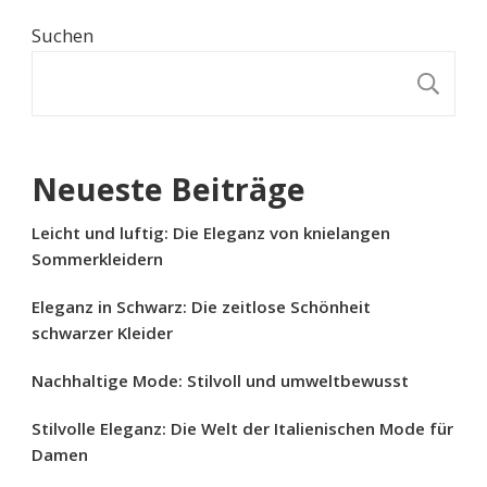
Suchen
S
Neueste Beiträge
Leicht und luftig: Die Eleganz von knielangen
Sommerkleidern
Eleganz in Schwarz: Die zeitlose Schönheit
schwarzer Kleider
Nachhaltige Mode: Stilvoll und umweltbewusst
Stilvolle Eleganz: Die Welt der Italienischen Mode für
Damen