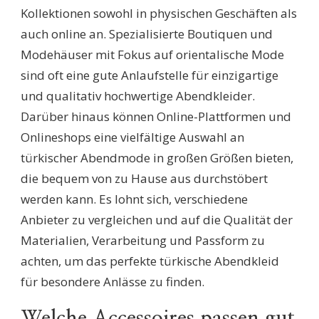
Kollektionen sowohl in physischen Geschäften als
auch online an. Spezialisierte Boutiquen und
Modehäuser mit Fokus auf orientalische Mode
sind oft eine gute Anlaufstelle für einzigartige
und qualitativ hochwertige Abendkleider.
Darüber hinaus können Online-Plattformen und
Onlineshops eine vielfältige Auswahl an
türkischer Abendmode in großen Größen bieten,
die bequem von zu Hause aus durchstöbert
werden kann. Es lohnt sich, verschiedene
Anbieter zu vergleichen und auf die Qualität der
Materialien, Verarbeitung und Passform zu
achten, um das perfekte türkische Abendkleid
für besondere Anlässe zu finden.
Welche Accessoires passen gut