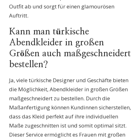
Outfit ab und sorgt für einen glamourösen
Auftritt.
Kann man türkische
Abendkleider in großen
Größen auch maßgeschneidert
bestellen?
Ja, viele türkische Designer und Geschäfte bieten
die Möglichkeit, Abendkleider in großen Größen
maßgeschneidert zu bestellen. Durch die
Maßanfertigung können Kundinnen sicherstellen,
dass das Kleid perfekt auf ihre individuellen
Maße zugeschnitten ist und somit optimal sitzt.
Dieser Service ermöglicht es Frauen mit großen