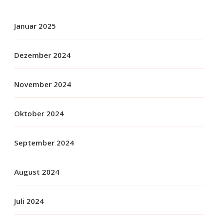
Januar 2025
Dezember 2024
November 2024
Oktober 2024
September 2024
August 2024
Juli 2024