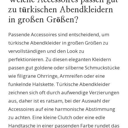
zu türkischen Abendkleidern
in großen Größen?
Passende Accessoires sind entscheidend, um
türkische Abendkleider in großen Größen zu
vervollständigen und den Look zu
perfektionieren. Zu diesen eleganten Kleidern
passen gut goldene oder silberne Schmuckstücke
wie filigrane Ohrringe, Armreifen oder eine
funkelnde Halskette. Türkische Abendkleider
zeichnen sich oft durch aufwendige Verzierungen
aus, daher ist es ratsam, bei der Auswahl der
Accessoires auf eine harmonische Abstimmung
zu achten. Eine kleine Clutch oder eine edle
Handtasche in einer passenden Farbe rundet das