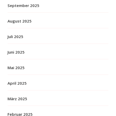
September 2025
August 2025
Juli 2025
Juni 2025
Mai 2025
April 2025
März 2025
Februar 2025