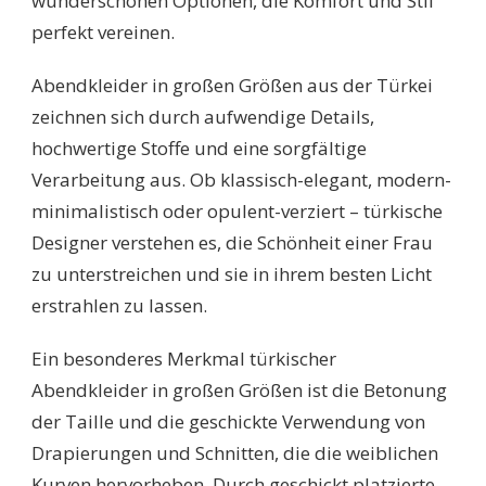
wunderschönen Optionen, die Komfort und Stil
perfekt vereinen.
Abendkleider in großen Größen aus der Türkei
zeichnen sich durch aufwendige Details,
hochwertige Stoffe und eine sorgfältige
Verarbeitung aus. Ob klassisch-elegant, modern-
minimalistisch oder opulent-verziert – türkische
Designer verstehen es, die Schönheit einer Frau
zu unterstreichen und sie in ihrem besten Licht
erstrahlen zu lassen.
Ein besonderes Merkmal türkischer
Abendkleider in großen Größen ist die Betonung
der Taille und die geschickte Verwendung von
Drapierungen und Schnitten, die die weiblichen
Kurven hervorheben. Durch geschickt platzierte