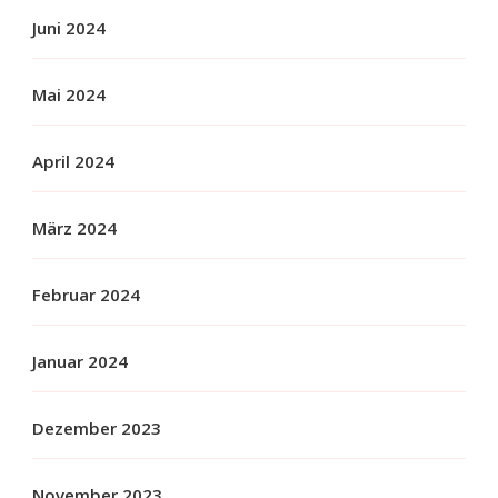
Juni 2024
Mai 2024
April 2024
März 2024
Februar 2024
Januar 2024
Dezember 2023
November 2023