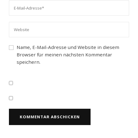
Name, E-Mail-Adresse und Website in diesem
Browser für meinen nächsten Kommentar
speichern.