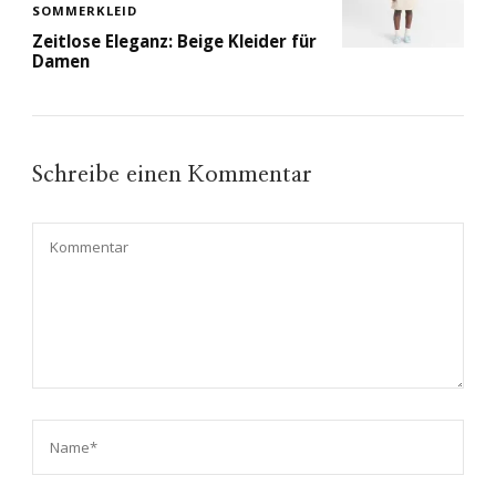
SOMMERKLEID
Zeitlose Eleganz: Beige Kleider für
Damen
Schreibe einen Kommentar