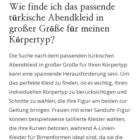
Wie finde ich das passende
türkische Abendkleid in
großer Größe für meinen
Körpertyp?
Die Suche nach dem passenden türkischen
Abendkleid in großer Größe für Ihren Körpertyp
kann eine spannende Herausforderung sein. Um
das perfekte Kleid zu finden, ist es wichtig, Ihren
individuellen Körpertyp zu berücksichtigen und
Schnitte zu wählen, die Ihre Figur am besten zur
Geltung bringen. Frauen mit einer Sanduhr-Figur
können beispielsweise taillierte Kleider wählen,
die ihre Kurven betonen, während A-Linien-
Kleider für Birnenformen ideal sind, da sie die