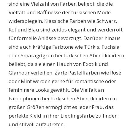
sind eine Vielzahl von Farben beliebt, die die
Vielfalt und Raffinesse der türkischen Mode
widerspiegeln. Klassische Farben wie Schwarz,
Rot und Blau sind zeitlos elegant und werden oft
für formelle Anlässe bevorzugt. Darüber hinaus
sind auch kräftige Farbtöne wie Türkis, Fuchsia
oder Smaragdgrün bei türkischen Abendkleidern
beliebt, da sie einen Hauch von Exotik und
Glamour verleihen. Zarte Pastellfarben wie Rosé
oder Mint werden gerne für romantische oder
femininere Looks gewählt. Die Vielfalt an
Farboptionen bei türkischen Abendkleidern in
großen Größen ermöglicht es jeder Frau, das
perfekte Kleid in ihrer Lieblingsfarbe zu finden
und stilvoll aufzutreten.