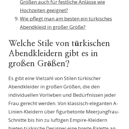
Größen auch für festliche Anlässe wie
Hochzeiten geeignet?
Wie pflegt man am besten ein türkisches
Abendkleid in großer Größe?
Welche Stile von türkischen
Abendkleidern gibt es in
großen Größen?
Es gibt eine Vielzahl von Stilen türkischer
Abendkleider in großen Größen, die den
individuellen Vorlieben und Bedürfnissen jeder
Frau gerecht werden. Von klassisch-eleganten A-
Linien-Kleidern über figurbetonte Meerjungfrau-
Schnitte bis hin zu luftigen Empire-Kleidern
bieten türkische Designer eine breite Palette an