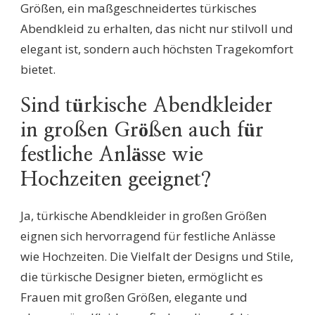
Größen, ein maßgeschneidertes türkisches
Abendkleid zu erhalten, das nicht nur stilvoll und
elegant ist, sondern auch höchsten Tragekomfort
bietet.
Sind türkische Abendkleider
in großen Größen auch für
festliche Anlässe wie
Hochzeiten geeignet?
Ja, türkische Abendkleider in großen Größen
eignen sich hervorragend für festliche Anlässe
wie Hochzeiten. Die Vielfalt der Designs und Stile,
die türkische Designer bieten, ermöglicht es
Frauen mit großen Größen, elegante und