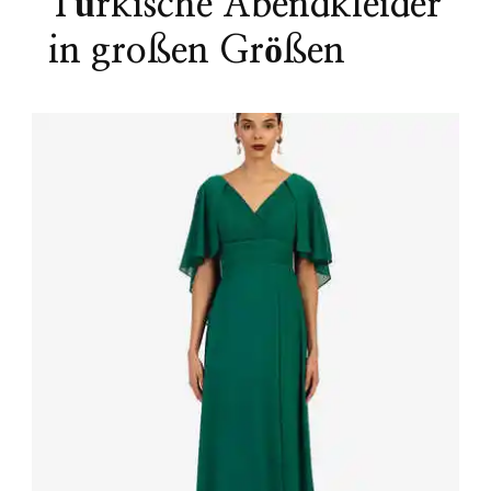
Türkische Abendkleider
in großen Größen