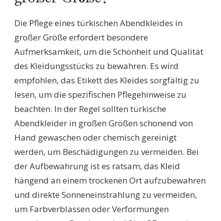
Die Pflege eines türkischen Abendkleides in
großer Größe erfordert besondere
Aufmerksamkeit, um die Schönheit und Qualität
des Kleidungsstücks zu bewahren. Es wird
empfohlen, das Etikett des Kleides sorgfältig zu
lesen, um die spezifischen Pflegehinweise zu
beachten. In der Regel sollten türkische
Abendkleider in großen Größen schonend von
Hand gewaschen oder chemisch gereinigt
werden, um Beschädigungen zu vermeiden. Bei
der Aufbewahrung ist es ratsam, das Kleid
hängend an einem trockenen Ort aufzubewahren
und direkte Sonneneinstrahlung zu vermeiden,
um Farbverblassen oder Verformungen