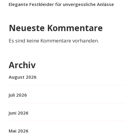
Elegante Festkleider für unvergessliche Anlässe
Neueste Kommentare
Es sind keine Kommentare vorhanden.
Archiv
August 2026
Juli 2026
Juni 2026
Mai 2026