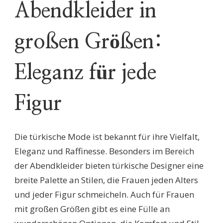
Abendkleider in
GROSSEN G
RÖSSEN
großen Größen:
Eleganz für jede
Figur
Die türkische Mode ist bekannt für ihre Vielfalt,
Eleganz und Raffinesse. Besonders im Bereich
der Abendkleider bieten türkische Designer eine
breite Palette an Stilen, die Frauen jeden Alters
und jeder Figur schmeicheln. Auch für Frauen
mit großen Größen gibt es eine Fülle an