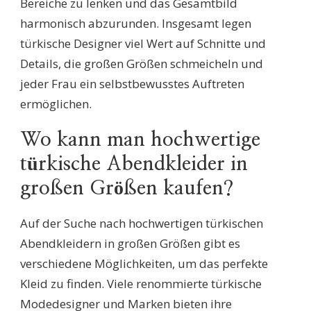
Bereiche zu lenken und das Gesamtbild
harmonisch abzurunden. Insgesamt legen
türkische Designer viel Wert auf Schnitte und
Details, die großen Größen schmeicheln und
jeder Frau ein selbstbewusstes Auftreten
ermöglichen.
Wo kann man hochwertige
türkische Abendkleider in
großen Größen kaufen?
Auf der Suche nach hochwertigen türkischen
Abendkleidern in großen Größen gibt es
verschiedene Möglichkeiten, um das perfekte
Kleid zu finden. Viele renommierte türkische
Modedesigner und Marken bieten ihre