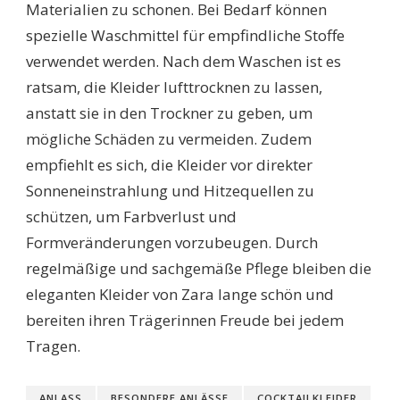
Materialien zu schonen. Bei Bedarf können
spezielle Waschmittel für empfindliche Stoffe
verwendet werden. Nach dem Waschen ist es
ratsam, die Kleider lufttrocknen zu lassen,
anstatt sie in den Trockner zu geben, um
mögliche Schäden zu vermeiden. Zudem
empfiehlt es sich, die Kleider vor direkter
Sonneneinstrahlung und Hitzequellen zu
schützen, um Farbverlust und
Formveränderungen vorzubeugen. Durch
regelmäßige und sachgemäße Pflege bleiben die
eleganten Kleider von Zara lange schön und
bereiten ihren Trägerinnen Freude bei jedem
Tragen.
ANLASS
BESONDERE ANLÄSSE
COCKTAILKLEIDER