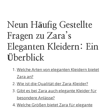
Neun Häufig Gestellte
Fragen zu Zara’s
Eleganten Kleidern: Ein
Überblick
Welche Arten von eleganten Kleidern bietet
Zara an?
Wie ist die Qualität der Zara-Kleider?
Gibt es bei Zara auch elegante Kleider für
besondere Anlässe?
Welche Größen bietet Zara für elegante