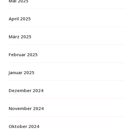
Mai 2025
April 2025
März 2025
Februar 2025
Januar 2025
Dezember 2024
November 2024
Oktober 2024