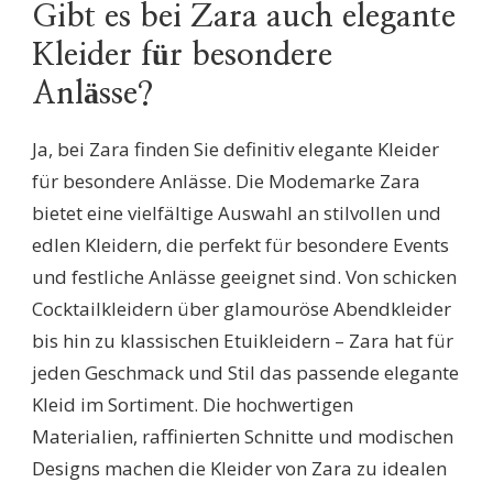
Gibt es bei Zara auch elegante
Kleider für besondere
Anlässe?
Ja, bei Zara finden Sie definitiv elegante Kleider
für besondere Anlässe. Die Modemarke Zara
bietet eine vielfältige Auswahl an stilvollen und
edlen Kleidern, die perfekt für besondere Events
und festliche Anlässe geeignet sind. Von schicken
Cocktailkleidern über glamouröse Abendkleider
bis hin zu klassischen Etuikleidern – Zara hat für
jeden Geschmack und Stil das passende elegante
Kleid im Sortiment. Die hochwertigen
Materialien, raffinierten Schnitte und modischen
Designs machen die Kleider von Zara zu idealen