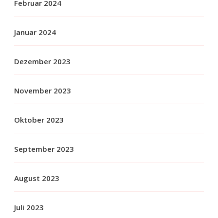
Februar 2024
Januar 2024
Dezember 2023
November 2023
Oktober 2023
September 2023
August 2023
Juli 2023