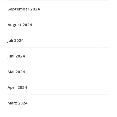
September 2024
August 2024
Juli 2024
Juni 2024
Mai 2024
April 2024
März 2024