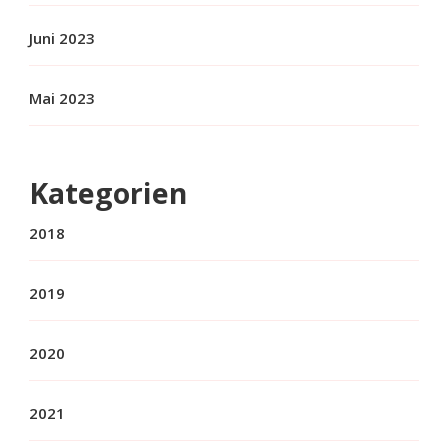
Juni 2023
Mai 2023
Kategorien
2018
2019
2020
2021