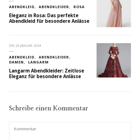
ABENDKLEID
ABENDKLEIDER
ROSA
Eleganz in Rosa: Das perfekte
Abendkleid für besondere Anlässe
EIN
24 JANUAR 2024
ABENDKLEID
ABENDKLEIDER
DAMEN
LANGARM
Langarm Abendkleider: Zeitlose
Eleganz für besondere Anlässe
Schreibe einen Kommentar