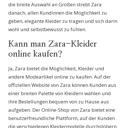
die breite Auswahl an Größen strebt Zara
danach, allen Kundinnen die Möglichkeit zu
geben, elegante Kleider zu tragen und sich darin
wohl und selbstbewusst zu fühlen.
Kann man Zara-Kleider
online kaufen?
Ja, Zara bietet die Möglichkeit, Kleider und
andere Modeartikel online zu kaufen. Auf der
offiziellen Website von Zara können Kunden aus
einer breiten Palette von Kleidern wählen und
ihre Bestellungen bequem von zu Hause aus
aufgeben. Der Online-Shop von Zara bietet eine
benutzerfreundliche Plattform, auf der Kunden
die verschiedenen Kleidermodelle durchstöbern,