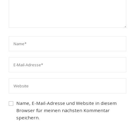
Name, E-Mail-Adresse und Website in diesem
Browser für meinen nächsten Kommentar
speichern.