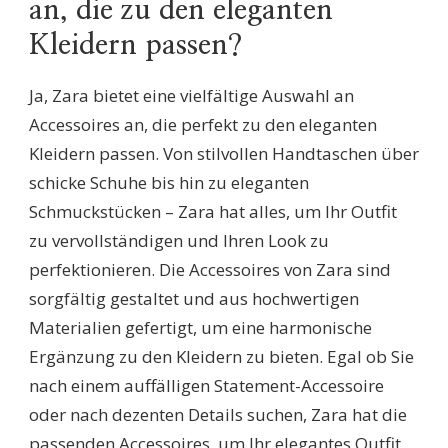
an, die zu den eleganten
Kleidern passen?
Ja, Zara bietet eine vielfältige Auswahl an
Accessoires an, die perfekt zu den eleganten
Kleidern passen. Von stilvollen Handtaschen über
schicke Schuhe bis hin zu eleganten
Schmuckstücken – Zara hat alles, um Ihr Outfit
zu vervollständigen und Ihren Look zu
perfektionieren. Die Accessoires von Zara sind
sorgfältig gestaltet und aus hochwertigen
Materialien gefertigt, um eine harmonische
Ergänzung zu den Kleidern zu bieten. Egal ob Sie
nach einem auffälligen Statement-Accessoire
oder nach dezenten Details suchen, Zara hat die
passenden Accessoires, um Ihr elegantes Outfit