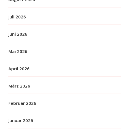
Juli 2026
Juni 2026
Mai 2026
April 2026
März 2026
Februar 2026
Januar 2026