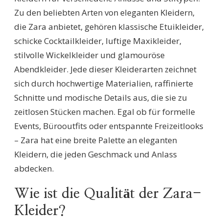
Zu den beliebten Arten von eleganten Kleidern,
die Zara anbietet, gehören klassische Etuikleider,
schicke Cocktailkleider, luftige Maxikleider,
stilvolle Wickelkleider und glamouröse
Abendkleider. Jede dieser Kleiderarten zeichnet
sich durch hochwertige Materialien, raffinierte
Schnitte und modische Details aus, die sie zu
zeitlosen Stücken machen. Egal ob für formelle
Events, Bürooutfits oder entspannte Freizeitlooks
– Zara hat eine breite Palette an eleganten
Kleidern, die jeden Geschmack und Anlass
abdecken.
Wie ist die Qualität der Zara-
Kleider?