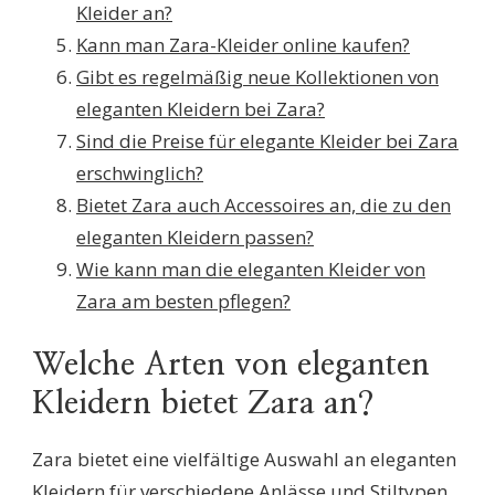
Kleider an?
Kann man Zara-Kleider online kaufen?
Gibt es regelmäßig neue Kollektionen von
eleganten Kleidern bei Zara?
Sind die Preise für elegante Kleider bei Zara
erschwinglich?
Bietet Zara auch Accessoires an, die zu den
eleganten Kleidern passen?
Wie kann man die eleganten Kleider von
Zara am besten pflegen?
Welche Arten von eleganten
Kleidern bietet Zara an?
Zara bietet eine vielfältige Auswahl an eleganten
Kleidern für verschiedene Anlässe und Stiltypen.