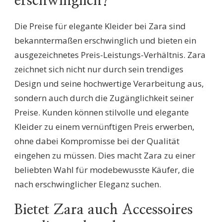
erschwinglich?
Die Preise für elegante Kleider bei Zara sind
bekanntermaßen erschwinglich und bieten ein
ausgezeichnetes Preis-Leistungs-Verhältnis. Zara
zeichnet sich nicht nur durch sein trendiges
Design und seine hochwertige Verarbeitung aus,
sondern auch durch die Zugänglichkeit seiner
Preise. Kunden können stilvolle und elegante
Kleider zu einem vernünftigen Preis erwerben,
ohne dabei Kompromisse bei der Qualität
eingehen zu müssen. Dies macht Zara zu einer
beliebten Wahl für modebewusste Käufer, die
nach erschwinglicher Eleganz suchen.
Bietet Zara auch Accessoires