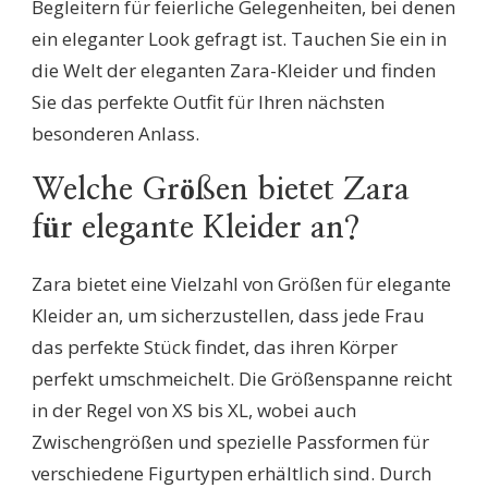
Begleitern für feierliche Gelegenheiten, bei denen
ein eleganter Look gefragt ist. Tauchen Sie ein in
die Welt der eleganten Zara-Kleider und finden
Sie das perfekte Outfit für Ihren nächsten
besonderen Anlass.
Welche Größen bietet Zara
für elegante Kleider an?
Zara bietet eine Vielzahl von Größen für elegante
Kleider an, um sicherzustellen, dass jede Frau
das perfekte Stück findet, das ihren Körper
perfekt umschmeichelt. Die Größenspanne reicht
in der Regel von XS bis XL, wobei auch
Zwischengrößen und spezielle Passformen für
verschiedene Figurtypen erhältlich sind. Durch