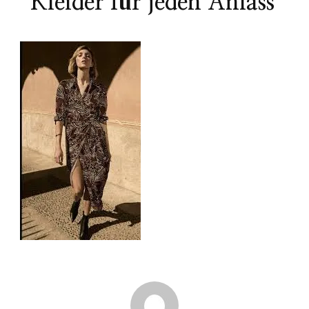
Kleider für jeden Anlass