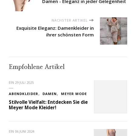
Damen - Eleganz in jeder Gelegenheit
NÄCHSTER ARTIKEL
Exquisite Eleganz: Damenkleider in
ihrer schönsten Form
Empfohlene Artikel
EIN
29 JULI 2025
ABENDKLEIDER
DAMEN
MEYER MODE
Stilvolle Vielfalt: Entdecken Sie die
Meyer Mode Kleider!
EIN
06 JUNI 2024