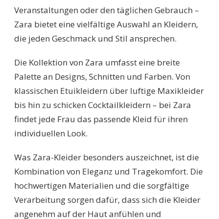
Veranstaltungen oder den täglichen Gebrauch –
Zara bietet eine vielfältige Auswahl an Kleidern,
die jeden Geschmack und Stil ansprechen.
Die Kollektion von Zara umfasst eine breite
Palette an Designs, Schnitten und Farben. Von
klassischen Etuikleidern über luftige Maxikleider
bis hin zu schicken Cocktailkleidern – bei Zara
findet jede Frau das passende Kleid für ihren
individuellen Look.
Was Zara-Kleider besonders auszeichnet, ist die
Kombination von Eleganz und Tragekomfort. Die
hochwertigen Materialien und die sorgfältige
Verarbeitung sorgen dafür, dass sich die Kleider
angenehm auf der Haut anfühlen und