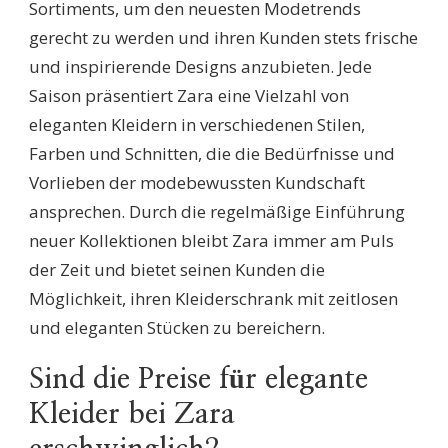
Sortiments, um den neuesten Modetrends
gerecht zu werden und ihren Kunden stets frische
und inspirierende Designs anzubieten. Jede
Saison präsentiert Zara eine Vielzahl von
eleganten Kleidern in verschiedenen Stilen,
Farben und Schnitten, die die Bedürfnisse und
Vorlieben der modebewussten Kundschaft
ansprechen. Durch die regelmäßige Einführung
neuer Kollektionen bleibt Zara immer am Puls
der Zeit und bietet seinen Kunden die
Möglichkeit, ihren Kleiderschrank mit zeitlosen
und eleganten Stücken zu bereichern.
Sind die Preise für elegante
Kleider bei Zara