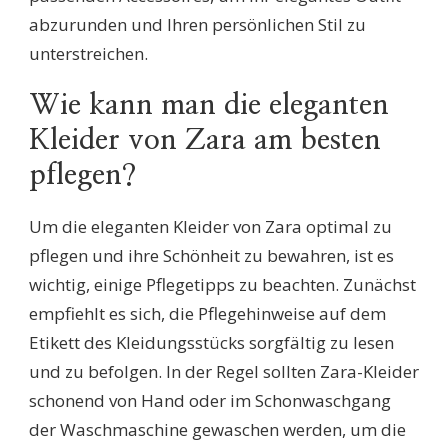
abzurunden und Ihren persönlichen Stil zu
unterstreichen.
Wie kann man die eleganten
Kleider von Zara am besten
pflegen?
Um die eleganten Kleider von Zara optimal zu
pflegen und ihre Schönheit zu bewahren, ist es
wichtig, einige Pflegetipps zu beachten. Zunächst
empfiehlt es sich, die Pflegehinweise auf dem
Etikett des Kleidungsstücks sorgfältig zu lesen
und zu befolgen. In der Regel sollten Zara-Kleider
schonend von Hand oder im Schonwaschgang
der Waschmaschine gewaschen werden, um die