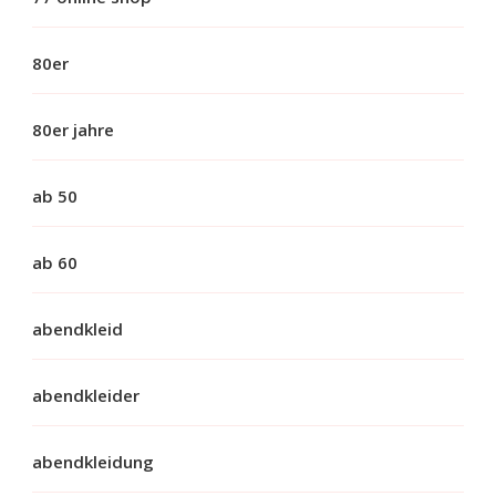
80er
80er jahre
ab 50
ab 60
abendkleid
abendkleider
abendkleidung