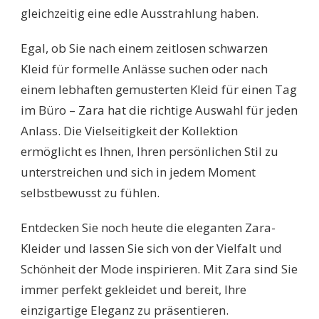
gleichzeitig eine edle Ausstrahlung haben.
Egal, ob Sie nach einem zeitlosen schwarzen
Kleid für formelle Anlässe suchen oder nach
einem lebhaften gemusterten Kleid für einen Tag
im Büro – Zara hat die richtige Auswahl für jeden
Anlass. Die Vielseitigkeit der Kollektion
ermöglicht es Ihnen, Ihren persönlichen Stil zu
unterstreichen und sich in jedem Moment
selbstbewusst zu fühlen.
Entdecken Sie noch heute die eleganten Zara-
Kleider und lassen Sie sich von der Vielfalt und
Schönheit der Mode inspirieren. Mit Zara sind Sie
immer perfekt gekleidet und bereit, Ihre
einzigartige Eleganz zu präsentieren.