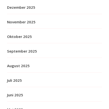
Dezember 2025
November 2025
Oktober 2025
September 2025
August 2025
Juli 2025
Juni 2025