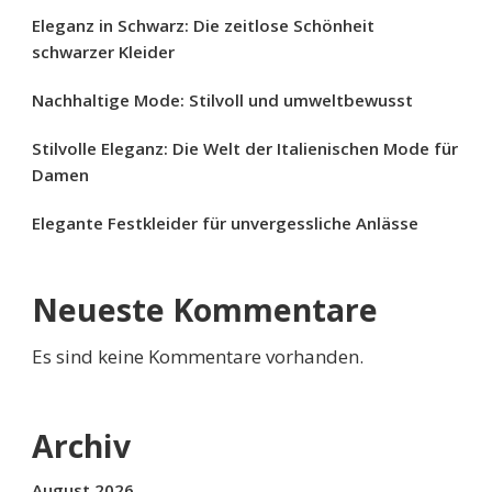
Eleganz in Schwarz: Die zeitlose Schönheit
schwarzer Kleider
Nachhaltige Mode: Stilvoll und umweltbewusst
Stilvolle Eleganz: Die Welt der Italienischen Mode für
Damen
Elegante Festkleider für unvergessliche Anlässe
Neueste Kommentare
Es sind keine Kommentare vorhanden.
Archiv
August 2026