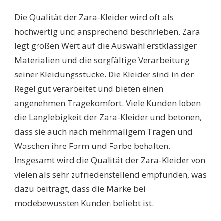
Die Qualität der Zara-Kleider wird oft als
hochwertig und ansprechend beschrieben. Zara
legt großen Wert auf die Auswahl erstklassiger
Materialien und die sorgfältige Verarbeitung
seiner Kleidungsstücke. Die Kleider sind in der
Regel gut verarbeitet und bieten einen
angenehmen Tragekomfort. Viele Kunden loben
die Langlebigkeit der Zara-Kleider und betonen,
dass sie auch nach mehrmaligem Tragen und
Waschen ihre Form und Farbe behalten.
Insgesamt wird die Qualität der Zara-Kleider von
vielen als sehr zufriedenstellend empfunden, was
dazu beiträgt, dass die Marke bei
modebewussten Kunden beliebt ist.