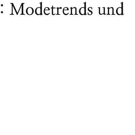
: Modetrends und