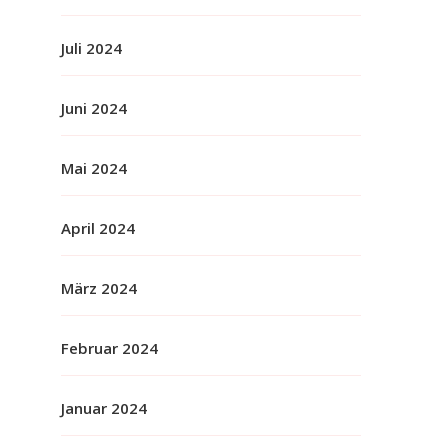
Juli 2024
Juni 2024
Mai 2024
April 2024
März 2024
Februar 2024
Januar 2024