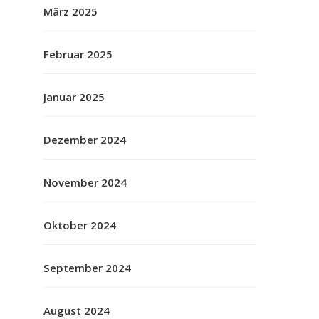
März 2025
Februar 2025
Januar 2025
Dezember 2024
November 2024
Oktober 2024
September 2024
August 2024