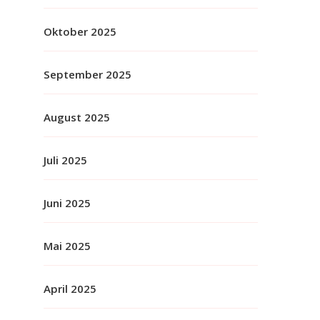
Oktober 2025
September 2025
August 2025
Juli 2025
Juni 2025
Mai 2025
April 2025