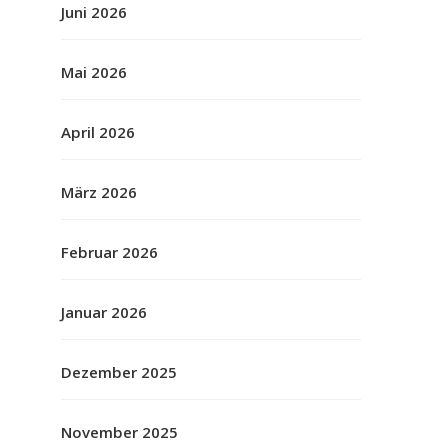
Juni 2026
Mai 2026
April 2026
März 2026
Februar 2026
Januar 2026
Dezember 2025
November 2025