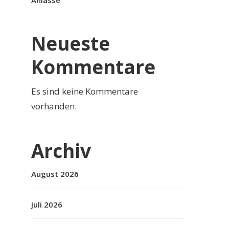
Anlässe
Neueste
Kommentare
Es sind keine Kommentare
vorhanden.
Archiv
August 2026
Juli 2026