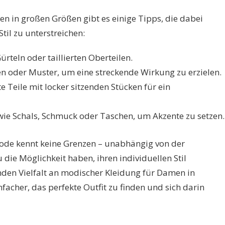
en in großen Größen gibt es einige Tipps, die dabei
til zu unterstreichen:
ürteln oder taillierten Oberteilen.
ien oder Muster, um eine streckende Wirkung zu erzielen.
 Teile mit locker sitzenden Stücken für ein
 wie Schals, Schmuck oder Taschen, um Akzente zu setzen.
Mode kennt keine Grenzen – unabhängig von der
 die Möglichkeit haben, ihren individuellen Stil
den Vielfalt an modischer Kleidung für Damen in
acher, das perfekte Outfit zu finden und sich darin