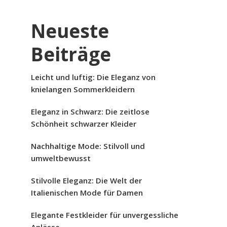
Neueste
Beiträge
Leicht und luftig: Die Eleganz von
knielangen Sommerkleidern
Eleganz in Schwarz: Die zeitlose
Schönheit schwarzer Kleider
Nachhaltige Mode: Stilvoll und
umweltbewusst
Stilvolle Eleganz: Die Welt der
Italienischen Mode für Damen
Elegante Festkleider für unvergessliche