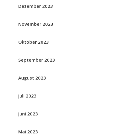
Dezember 2023
November 2023
Oktober 2023
September 2023
August 2023
Juli 2023
Juni 2023
Mai 2023