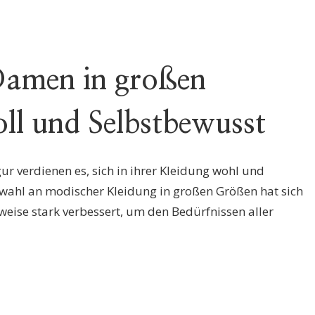
Damen in großen
oll und Selbstbewusst
ur verdienen es, sich in ihrer Kleidung wohl und
swahl an modischer Kleidung in großen Größen hat sich
rweise stark verbessert, um den Bedürfnissen aller