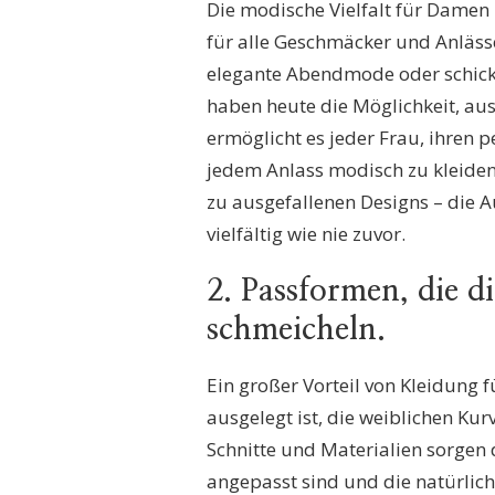
Die modische Vielfalt für Damen i
für alle Geschmäcker und Anlässe
elegante Abendmode oder schick
haben heute die Möglichkeit, aus 
ermöglicht es jeder Frau, ihren 
jedem Anlass modisch zu kleiden.
zu ausgefallenen Designs – die 
vielfältig wie nie zuvor.
2. Passformen, die 
schmeicheln.
Ein großer Vorteil von Kleidung 
ausgelegt ist, die weiblichen K
Schnitte und Materialien sorgen 
angepasst sind und die natürlic