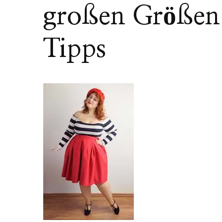
großen Größen
Tipps