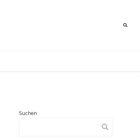
Suchen
SUCHE