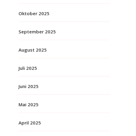
Oktober 2025
September 2025
August 2025
Juli 2025
Juni 2025
Mai 2025
April 2025