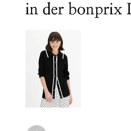
in der bonpri