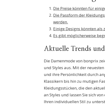
Die Preise könnten für ein
Die Passform der Kleidungs
werden.
Einige Designs könnten als
Es gibt möglicherweise beg
Aktuelle Trends und
Die Damenmode von bonprix zeichn
und Styles aus. Mit der neuesten
und ihre Persönlichkeit durch a
Klassikern bis hin zu mutigen Fa
Kleidungsstücken, die den aktuel
an Styles und lassen Sie sich v
Ihren individuellen Stil zu unters