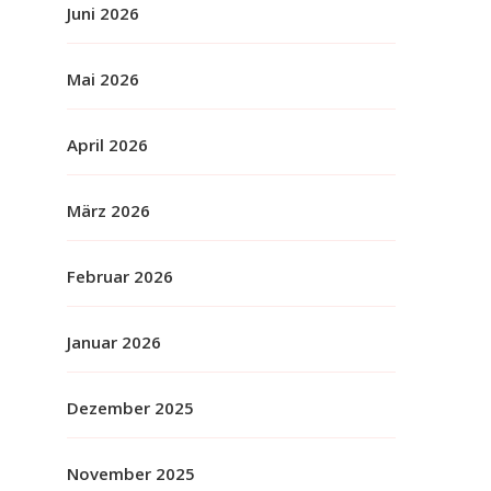
Juni 2026
Mai 2026
April 2026
März 2026
Februar 2026
Januar 2026
Dezember 2025
November 2025