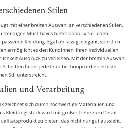
erschiedenen Stilen
t mit einer breiten Auswahl an verschiedenen Stilen.
zu trendigen Must-haves bietet bonprix für jeden
passende Kleidung. Egal ob lässig, elegant, sportlich
tilen ermöglicht es den Kundinnen, ihren individuellen
nlichkeit Ausdruck zu verleihen. Mit der breiten Auswahl
 Schnitten findet jede Frau bei bonprix die perfekte
n Stil unterstreicht.
alien und Verarbeitung
 zeichnet sich durch hochwertige Materialien und
des Kleidungsstück wird mit großer Liebe zum Detail
ualitätsprodukt zu bieten, das nicht nur gut aussieht,