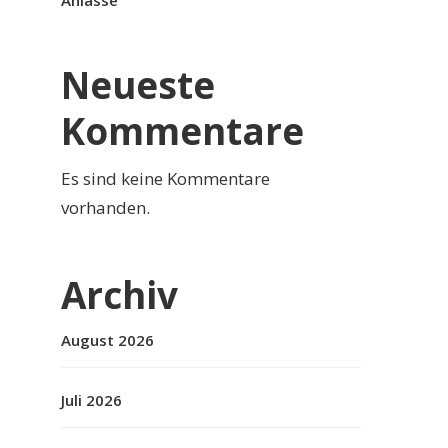
Anlässe
Neueste
Kommentare
Es sind keine Kommentare
vorhanden.
Archiv
August 2026
Juli 2026