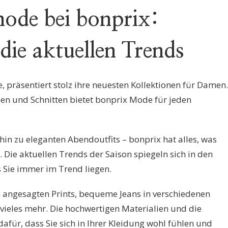
de bei bonprix:
die aktuellen Trends
 präsentiert stolz ihre neuesten Kollektionen für Damen.
rben und Schnitten bietet bonprix Mode für jeden
 hin zu eleganten Abendoutfits – bonprix hat alles, was
Die aktuellen Trends der Saison spiegeln sich in den
 Sie immer im Trend liegen.
n angesagten Prints, bequeme Jeans in verschiedenen
 vieles mehr. Die hochwertigen Materialien und die
afür, dass Sie sich in Ihrer Kleidung wohl fühlen und