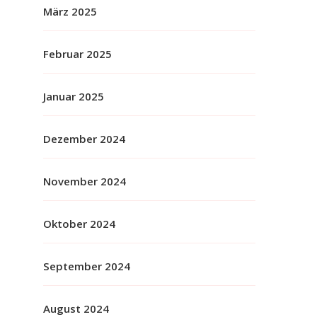
März 2025
Februar 2025
Januar 2025
Dezember 2024
November 2024
Oktober 2024
September 2024
August 2024