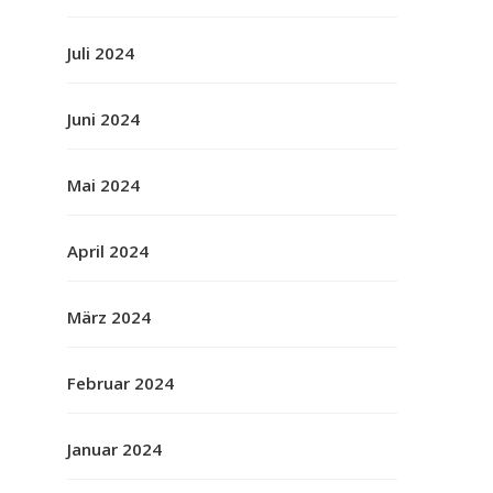
Juli 2024
Juni 2024
Mai 2024
April 2024
März 2024
Februar 2024
Januar 2024