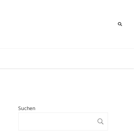
Suchen
SUCHE