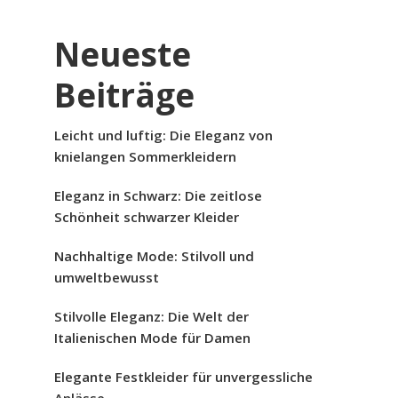
Neueste
Beiträge
Leicht und luftig: Die Eleganz von
knielangen Sommerkleidern
Eleganz in Schwarz: Die zeitlose
Schönheit schwarzer Kleider
Nachhaltige Mode: Stilvoll und
umweltbewusst
Stilvolle Eleganz: Die Welt der
Italienischen Mode für Damen
Elegante Festkleider für unvergessliche