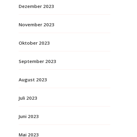
Dezember 2023
November 2023
Oktober 2023
September 2023
August 2023
Juli 2023
Juni 2023
Mai 2023