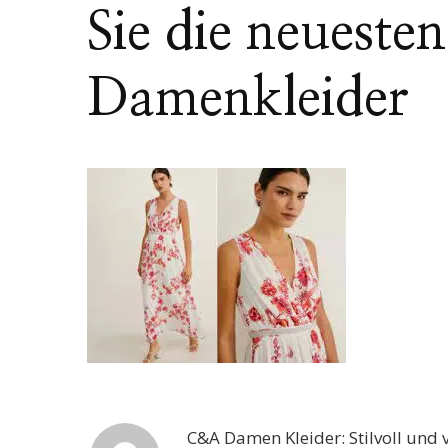
Sie die neuest
Damenkleider
C&A Damen Kleider: Stilvoll und v