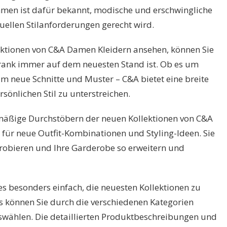
men ist dafür bekannt, modische und erschwingliche
uellen Stilanforderungen gerecht wird.
lektionen von C&A Damen Kleidern ansehen, können Sie
chrank immer auf dem neuesten Stand ist. Ob es um
m neue Schnitte und Muster – C&A bietet eine breite
sönlichen Stil zu unterstreichen.
mäßige Durchstöbern der neuen Kollektionen von C&A
für neue Outfit-Kombinationen und Styling-Ideen. Sie
robieren und Ihre Garderobe so erweitern und
s besonders einfach, die neuesten Kollektionen zu
s können Sie durch die verschiedenen Kategorien
uswählen. Die detaillierten Produktbeschreibungen und