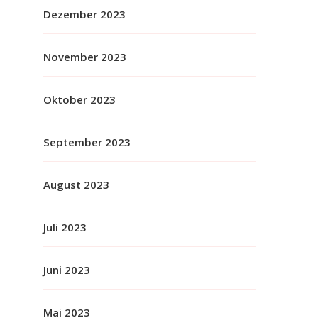
Dezember 2023
November 2023
Oktober 2023
September 2023
August 2023
Juli 2023
Juni 2023
Mai 2023