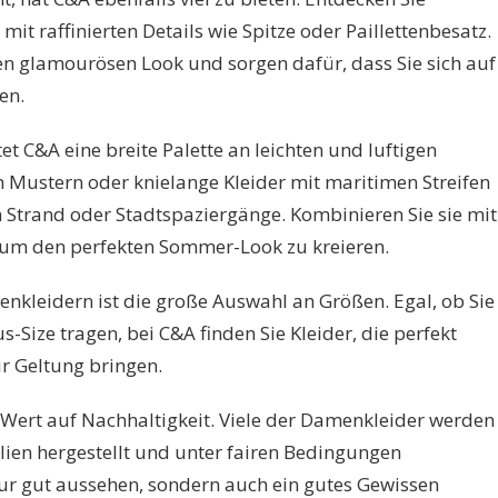
t raffinierten Details wie Spitze oder Paillettenbesatz.
nen glamourösen Look und sorgen dafür, dass Sie sich auf
en.
 C&A eine breite Palette an leichten und luftigen
en Mustern oder knielange Kleider mit maritimen Streifen
 Strand oder Stadtspaziergänge. Kombinieren Sie sie mit
 um den perfekten Sommer-Look zu kreieren.
enkleidern ist die große Auswahl an Größen. Egal, ob Sie
-Size tragen, bei C&A finden Sie Kleider, die perfekt
r Geltung bringen.
Wert auf Nachhaltigkeit. Viele der Damenkleider werden
ien hergestellt und unter fairen Bedingungen
nur gut aussehen, sondern auch ein gutes Gewissen