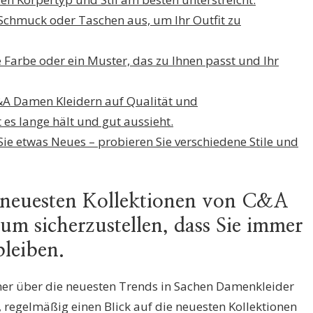
 Schmuck oder Taschen aus, um Ihr Outfit zu
e Farbe oder ein Muster, das zu Ihnen passt und Ihr
&A Damen Kleidern auf Qualität und
 es lange hält und gut aussieht.
ie etwas Neues – probieren Sie verschiedene Stile und
e neuesten Kollektionen von C&A
um sicherzustellen, dass Sie immer
leiben.
mer über die neuesten Trends in Sachen Damenkleider
h, regelmäßig einen Blick auf die neuesten Kollektionen