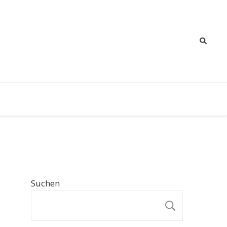
Suchen
SUCHE