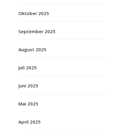
Oktober 2025
September 2025
August 2025
Juli 2025
Juni 2025
Mai 2025
April 2025