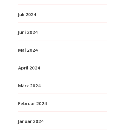
Juli 2024
Juni 2024
Mai 2024
April 2024
März 2024
Februar 2024
Januar 2024