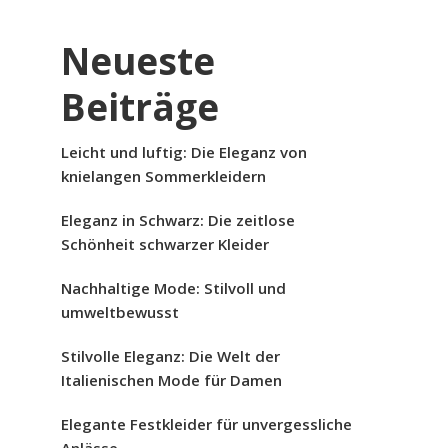
Neueste
Beiträge
Leicht und luftig: Die Eleganz von
knielangen Sommerkleidern
Eleganz in Schwarz: Die zeitlose
Schönheit schwarzer Kleider
Nachhaltige Mode: Stilvoll und
umweltbewusst
Stilvolle Eleganz: Die Welt der
Italienischen Mode für Damen
Elegante Festkleider für unvergessliche