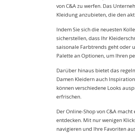
von C&A zu werfen. Das Unterneh
Kleidung anzubieten, die den akt
Indem Sie sich die neuesten Kol
sicherstellen, dass Ihr Kleiders
saisonale Farbtrends geht oder u
Palette an Optionen, um Ihren per
Darüber hinaus bietet das regel
Damen Kleidern auch Inspiration 
können verschiedene Looks ausp
erfrischen.
Der Online-Shop von C&A macht e
entdecken. Mit nur wenigen Klick
navigieren und Ihre Favoriten a