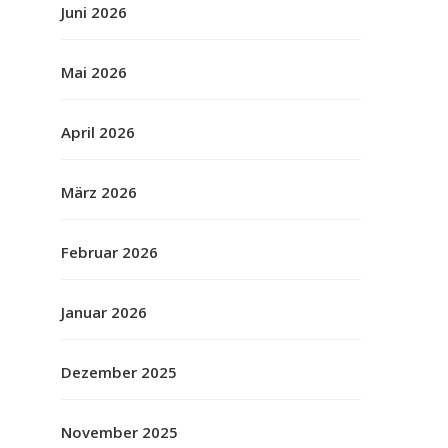
Juni 2026
Mai 2026
April 2026
März 2026
Februar 2026
Januar 2026
Dezember 2025
November 2025