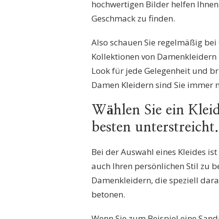
hochwertigen Bilder helfen Ihnen 
Geschmack zu finden.
Also schauen Sie regelmäßig bei
Kollektionen von Damenkleidern 
Look für jede Gelegenheit und br
Damen Kleidern sind Sie immer mo
Wählen Sie ein Kleid
besten unterstreicht.
Bei der Auswahl eines Kleides ist
auch Ihren persönlichen Stil zu b
Damenkleidern, die speziell dara
betonen.
Wenn Sie zum Beispiel eine Sandu