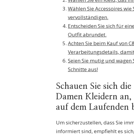
Wählen Sie Accessoires wie
vervollständigen.
Entscheiden Sie sich für ein
Outfit abrundet.
Achten Sie beim Kauf von C
Verarbeitungsdetails, damit
Seien Sie mutig und wagen S
Schnitte aus!
Schauen Sie sich di
Damen Kleidern an, 
auf dem Laufenden b
Um sicherzustellen, dass Sie im
informiert sind, empfiehlt es sic