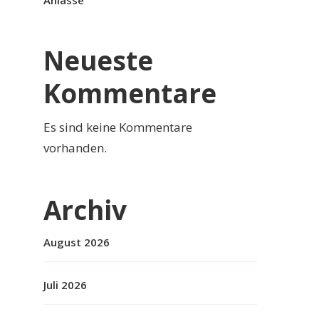
Anlässe
Neueste
Kommentare
Es sind keine Kommentare
vorhanden.
Archiv
August 2026
Juli 2026