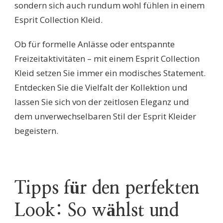
sondern sich auch rundum wohl fühlen in einem
Esprit Collection Kleid.
Ob für formelle Anlässe oder entspannte
Freizeitaktivitäten – mit einem Esprit Collection
Kleid setzen Sie immer ein modisches Statement.
Entdecken Sie die Vielfalt der Kollektion und
lassen Sie sich von der zeitlosen Eleganz und
dem unverwechselbaren Stil der Esprit Kleider
begeistern.
Tipps für den perfekten
Look: So wählst und