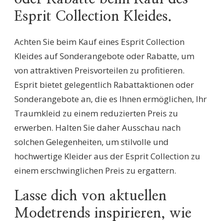
Esprit Collection Kleides.
Achten Sie beim Kauf eines Esprit Collection
Kleides auf Sonderangebote oder Rabatte, um
von attraktiven Preisvorteilen zu profitieren.
Esprit bietet gelegentlich Rabattaktionen oder
Sonderangebote an, die es Ihnen ermöglichen, Ihr
Traumkleid zu einem reduzierten Preis zu
erwerben. Halten Sie daher Ausschau nach
solchen Gelegenheiten, um stilvolle und
hochwertige Kleider aus der Esprit Collection zu
einem erschwinglichen Preis zu ergattern.
Lasse dich von aktuellen
Modetrends inspirieren, wie