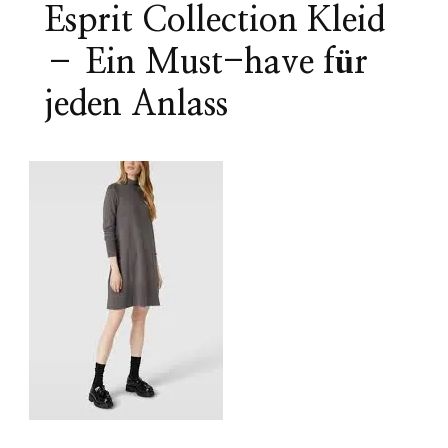
Esprit Collection Kleid
– Ein Must-have für
jeden Anlass