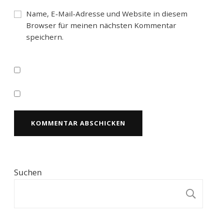
Name, E-Mail-Adresse und Website in diesem
Browser für meinen nächsten Kommentar
speichern.
Suchen
S