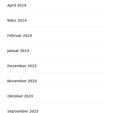
April 2024
März 2024
Februar 2024
Januar 2024
Dezember 2023
November 2023
Oktober 2023
September 2023