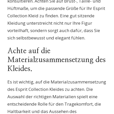
konsultieren. Achten Sie auf Brust-, Taille- und
Hüftmaße, um die passende Größe für Ihr Esprit
Collection Kleid zu finden. Eine gut sitzende
Kleidung unterstreicht nicht nur Ihre Figur
vorteilhaft, sondern sorgt auch dafür, dass Sie
sich selbstbewusst und elegant fühlen.
Achte auf die
Materialzusammensetzung des
Kleides.
Es ist wichtig, auf die Materialzusammensetzung
des Esprit Collection Kleides zu achten. Die
Auswahl der richtigen Materialien spielt eine
entscheidende Rolle für den Tragekomfort, die
Haltbarkeit und das Aussehen des