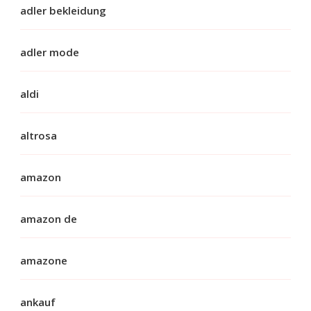
adler bekleidung
adler mode
aldi
altrosa
amazon
amazon de
amazone
ankauf