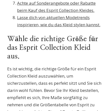
Achte auf Sonderangebote oder Rabatte
beim Kauf des Esprit Collection Kleides.
Lasse dich von aktuellen Modetrends
inspirieren, wie du das Kleid stylen kannst.
Wähle die richtige Größe für
das Esprit Collection Kleid
aus.
Es ist wichtig, die richtige Größe für ein Esprit
Collection Kleid auszuwählen, um
sicherzustellen, dass es perfekt sitzt und Sie sich
darin wohl fühlen. Bevor Sie Ihr Kleid bestellen,
empfiehlt es sich, Ihre Maße sorgfältig zu
nehmen und die Größentabelle von Esprit zu