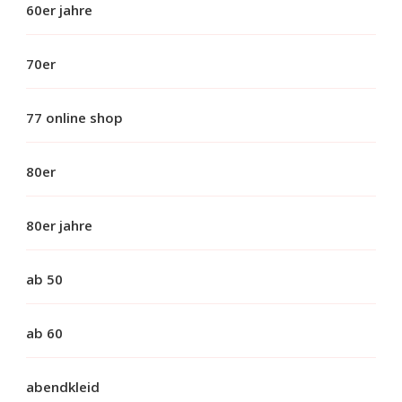
60er jahre
70er
77 online shop
80er
80er jahre
ab 50
ab 60
abendkleid