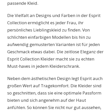
passende Kleid.
Die Vielfalt an Designs und Farben in der Esprit
Collection ermöglicht es jeder Frau, ihr
persönliches Lieblingskleid zu finden. Von
schlichten einfarbigen Modellen bis hin zu
aufwendig gemusterten Varianten ist für jeden
Geschmack etwas dabei. Die zeitlose Eleganz der
Esprit Collection Kleider macht sie zu echten
Must-haves in jedem Kleiderschrank.
Neben dem ästhetischen Design legt Esprit auch
großen Wert auf Tragekomfort. Die Kleider sind
so geschnitten, dass sie eine optimale Passform
bieten und sich angenehm auf der Haut
anfühlen. So können Sie nicht nur gut aussehen,