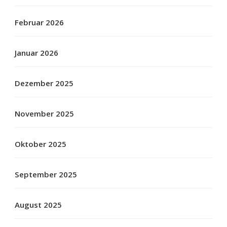
Februar 2026
Januar 2026
Dezember 2025
November 2025
Oktober 2025
September 2025
August 2025