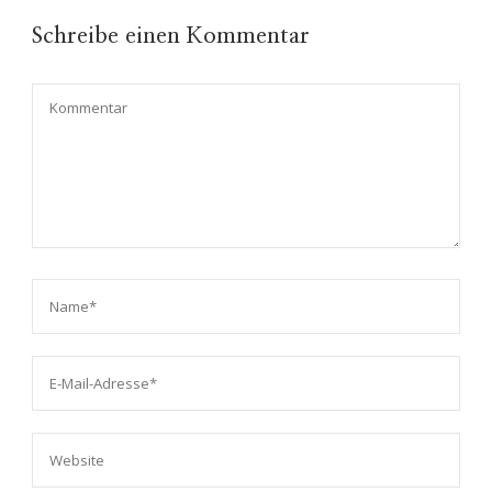
Schreibe einen Kommentar