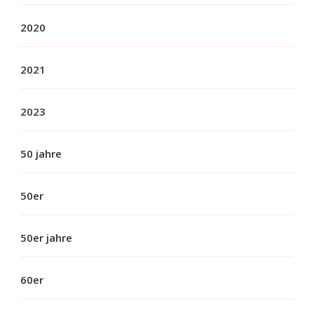
2020
2021
2023
50 jahre
50er
50er jahre
60er