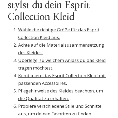
stylst du dein Esprit
Collection Kleid
Wähle die richtige Größe für das Esprit
Collection Kleid aus.
Achte auf die Materialzusammensetzung
des Kleides.
Überlege, zu welchem Anlass du das Kleid
tragen möchtest.
Kombiniere das Esprit Collection Kleid mit
passenden Accessoires.
Pflegehinweise des Kleides beachten, um
die Qualität zu erhalten.
Probiere verschiedene Stile und Schnitte
aus, um deinen Favoriten zu finden.