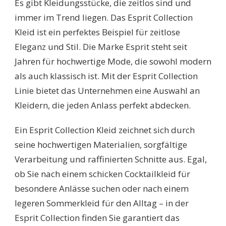
Es gibt Kleidungsstücke, die zeitlos sind und
immer im Trend liegen. Das Esprit Collection
Kleid ist ein perfektes Beispiel für zeitlose
Eleganz und Stil. Die Marke Esprit steht seit
Jahren für hochwertige Mode, die sowohl modern
als auch klassisch ist. Mit der Esprit Collection
Linie bietet das Unternehmen eine Auswahl an
Kleidern, die jeden Anlass perfekt abdecken.
Ein Esprit Collection Kleid zeichnet sich durch
seine hochwertigen Materialien, sorgfältige
Verarbeitung und raffinierten Schnitte aus. Egal,
ob Sie nach einem schicken Cocktailkleid für
besondere Anlässe suchen oder nach einem
legeren Sommerkleid für den Alltag – in der
Esprit Collection finden Sie garantiert das