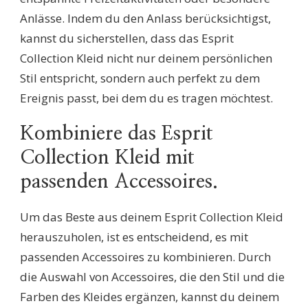
Anlässe. Indem du den Anlass berücksichtigst,
kannst du sicherstellen, dass das Esprit
Collection Kleid nicht nur deinem persönlichen
Stil entspricht, sondern auch perfekt zu dem
Ereignis passt, bei dem du es tragen möchtest.
Kombiniere das Esprit
Collection Kleid mit
passenden Accessoires.
Um das Beste aus deinem Esprit Collection Kleid
herauszuholen, ist es entscheidend, es mit
passenden Accessoires zu kombinieren. Durch
die Auswahl von Accessoires, die den Stil und die
Farben des Kleides ergänzen, kannst du deinem