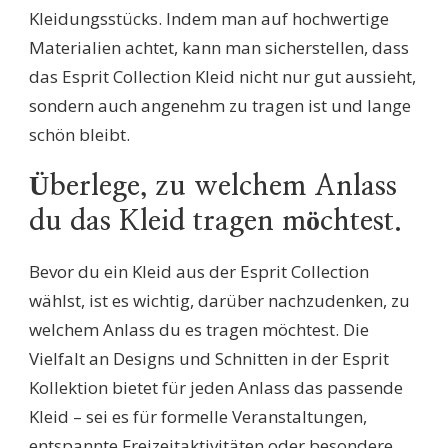
Kleidungsstücks. Indem man auf hochwertige
Materialien achtet, kann man sicherstellen, dass
das Esprit Collection Kleid nicht nur gut aussieht,
sondern auch angenehm zu tragen ist und lange
schön bleibt.
Überlege, zu welchem Anlass
du das Kleid tragen möchtest.
Bevor du ein Kleid aus der Esprit Collection
wählst, ist es wichtig, darüber nachzudenken, zu
welchem Anlass du es tragen möchtest. Die
Vielfalt an Designs und Schnitten in der Esprit
Kollektion bietet für jeden Anlass das passende
Kleid – sei es für formelle Veranstaltungen,
entspannte Freizeitaktivitäten oder besondere