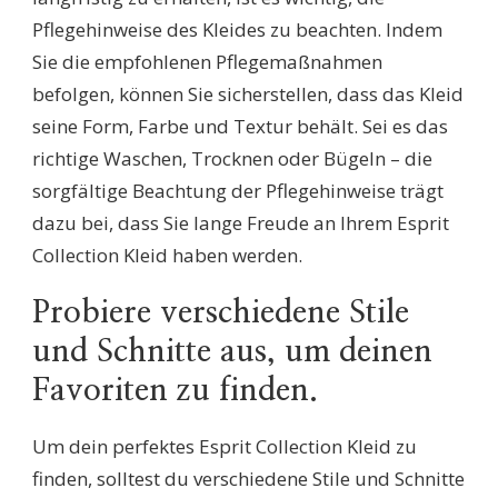
Pflegehinweise des Kleides zu beachten. Indem
Sie die empfohlenen Pflegemaßnahmen
befolgen, können Sie sicherstellen, dass das Kleid
seine Form, Farbe und Textur behält. Sei es das
richtige Waschen, Trocknen oder Bügeln – die
sorgfältige Beachtung der Pflegehinweise trägt
dazu bei, dass Sie lange Freude an Ihrem Esprit
Collection Kleid haben werden.
Probiere verschiedene Stile
und Schnitte aus, um deinen
Favoriten zu finden.
Um dein perfektes Esprit Collection Kleid zu
finden, solltest du verschiedene Stile und Schnitte