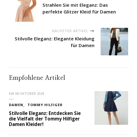
Strahlen Sie mit Eleganz: Das
perfekte Glitzer Kleid für Damen
NÄCHSTER ARTIKEL
Stilvolle Eleganz: Elegante Kleidung
für Damen
Empfohlene Artikel
EIN
08 OKTOBER 2024
DAMEN
TOMMY HILFIGER
Stilvolle Eleganz: Entdecken Sie
die Vielfalt der Tommy Hilfiger
Damen Kleider!