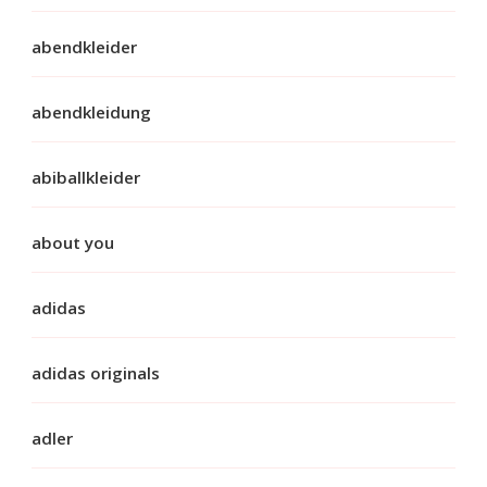
abendkleider
abendkleidung
abiballkleider
about you
adidas
adidas originals
adler