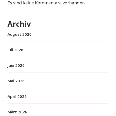
Es sind keine Kommentare vorhanden.
Archiv
August 2026
Juli 2026
Juni 2026
Mai 2026
April 2026
März 2026