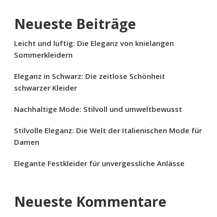
Neueste Beiträge
Leicht und luftig: Die Eleganz von knielangen
Sommerkleidern
Eleganz in Schwarz: Die zeitlose Schönheit
schwarzer Kleider
Nachhaltige Mode: Stilvoll und umweltbewusst
Stilvolle Eleganz: Die Welt der Italienischen Mode für
Damen
Elegante Festkleider für unvergessliche Anlässe
Neueste Kommentare