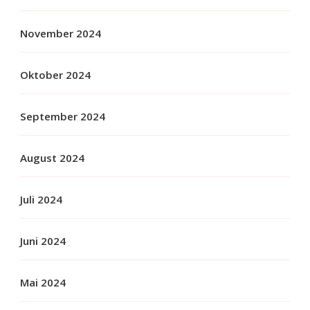
November 2024
Oktober 2024
September 2024
August 2024
Juli 2024
Juni 2024
Mai 2024