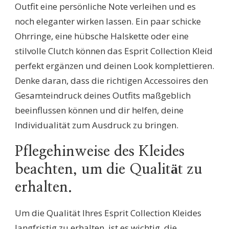
Outfit eine persönliche Note verleihen und es
noch eleganter wirken lassen. Ein paar schicke
Ohrringe, eine hübsche Halskette oder eine
stilvolle Clutch können das Esprit Collection Kleid
perfekt ergänzen und deinen Look komplettieren.
Denke daran, dass die richtigen Accessoires den
Gesamteindruck deines Outfits maßgeblich
beeinflussen können und dir helfen, deine
Individualität zum Ausdruck zu bringen.
Pflegehinweise des Kleides
beachten, um die Qualität zu
erhalten.
Um die Qualität Ihres Esprit Collection Kleides
langfristig zu erhalten, ist es wichtig, die