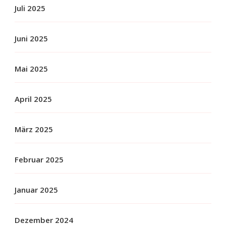
Juli 2025
Juni 2025
Mai 2025
April 2025
März 2025
Februar 2025
Januar 2025
Dezember 2024