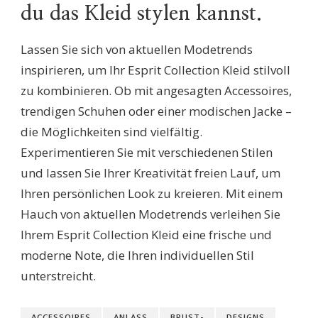
du das Kleid stylen kannst.
Lassen Sie sich von aktuellen Modetrends
inspirieren, um Ihr Esprit Collection Kleid stilvoll
zu kombinieren. Ob mit angesagten Accessoires,
trendigen Schuhen oder einer modischen Jacke –
die Möglichkeiten sind vielfältig.
Experimentieren Sie mit verschiedenen Stilen
und lassen Sie Ihrer Kreativität freien Lauf, um
Ihren persönlichen Look zu kreieren. Mit einem
Hauch von aktuellen Modetrends verleihen Sie
Ihrem Esprit Collection Kleid eine frische und
moderne Note, die Ihren individuellen Stil
unterstreicht.
ACCESSOIRES
ANLASS
BRUST-
DESIGNS