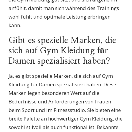
anfühlt, damit man sich während des Trainings
wohl fühlt und optimale Leistung erbringen
kann.
Gibt es spezielle Marken, die
sich auf Gym Kleidung für
Damen spezialisiert haben?
Ja, es gibt spezielle Marken, die sich auf Gym
Kleidung für Damen spezialisiert haben. Diese
Marken legen besonderen Wert auf die
Bedürfnisse und Anforderungen von Frauen
beim Sport und im Fitnessstudio. Sie bieten eine
breite Palette an hochwertiger Gym Kleidung, die
sowohl stilvoll als auch funktional ist. Bekannte