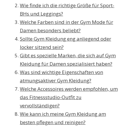
Wie finde ich die richtige Größe für Sport-
BHs und Leggings?
Welche Farben sind in der Gym Mode für
Damen besonders beliebt?
Sollte Gym Kleidung eng anliegend oder
locker sitzend sein?
Gibt es spezielle Marken, die sich auf Gym
Kleidung für Damen spezialisiert haben?
Was sind wichtige Eigenschaften von
atmungsaktiver Gym Kleidung?
Welche Accessoires werden empfohlen, um
das Fitnessstudio-Outfit zu
vervollständigen?
Wie kann ich meine Gym Kleidung am
besten pflegen und reinigen?