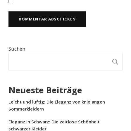
Suchen
S
Neueste Beiträge
Leicht und luftig: Die Eleganz von knielangen
Sommerkleidern
Eleganz in Schwarz: Die zeitlose Schönheit
schwarzer Kleider