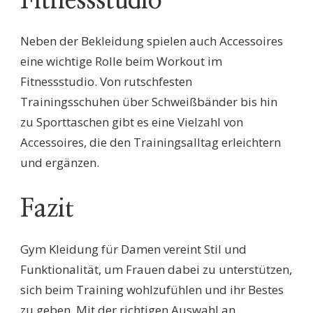
Fitnessstudio
Neben der Bekleidung spielen auch Accessoires
eine wichtige Rolle beim Workout im
Fitnessstudio. Von rutschfesten
Trainingsschuhen über Schweißbänder bis hin
zu Sporttaschen gibt es eine Vielzahl von
Accessoires, die den Trainingsalltag erleichtern
und ergänzen.
Fazit
Gym Kleidung für Damen vereint Stil und
Funktionalität, um Frauen dabei zu unterstützen,
sich beim Training wohlzufühlen und ihr Bestes
zu geben. Mit der richtigen Auswahl an