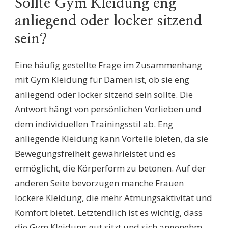
Sollte Gym Kleidung eng
anliegend oder locker sitzend
sein?
Eine häufig gestellte Frage im Zusammenhang
mit Gym Kleidung für Damen ist, ob sie eng
anliegend oder locker sitzend sein sollte. Die
Antwort hängt von persönlichen Vorlieben und
dem individuellen Trainingsstil ab. Eng
anliegende Kleidung kann Vorteile bieten, da sie
Bewegungsfreiheit gewährleistet und es
ermöglicht, die Körperform zu betonen. Auf der
anderen Seite bevorzugen manche Frauen
lockere Kleidung, die mehr Atmungsaktivität und
Komfort bietet. Letztendlich ist es wichtig, dass
die Gym Kleidung gut sitzt und sich angenehm