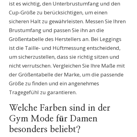
ist es wichtig, den Unterbrustumfang und den
Cup-Größe zu berücksichtigen, um einen
sicheren Halt zu gewährleisten. Messen Sie Ihren
Brustumfang und passen Sie ihn an die
Größentabelle des Herstellers an. Bei Leggings
ist die Taille- und Hüftmessung entscheidend,
um sicherzustellen, dass sie richtig sitzen und
nicht verrutschen. Vergleichen Sie Ihre Maße mit
der Größentabelle der Marke, um die passende
Größe zu finden und ein angenehmes
Tragegefühl zu garantieren.
Welche Farben sind in der
Gym Mode für Damen
besonders beliebt?