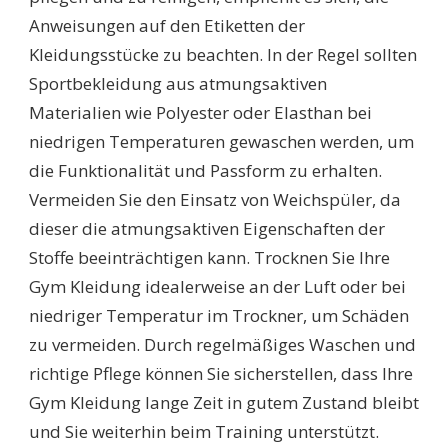
Anweisungen auf den Etiketten der
Kleidungsstücke zu beachten. In der Regel sollten
Sportbekleidung aus atmungsaktiven
Materialien wie Polyester oder Elasthan bei
niedrigen Temperaturen gewaschen werden, um
die Funktionalität und Passform zu erhalten.
Vermeiden Sie den Einsatz von Weichspüler, da
dieser die atmungsaktiven Eigenschaften der
Stoffe beeinträchtigen kann. Trocknen Sie Ihre
Gym Kleidung idealerweise an der Luft oder bei
niedriger Temperatur im Trockner, um Schäden
zu vermeiden. Durch regelmäßiges Waschen und
richtige Pflege können Sie sicherstellen, dass Ihre
Gym Kleidung lange Zeit in gutem Zustand bleibt
und Sie weiterhin beim Training unterstützt.