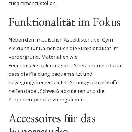
zusammenzustellen.
Funktionalität im Fokus
Neben dem modischen Aspekt steht bei Gym
Kleidung für Damen auch die Funktionalität im
Vordergrund. Materialien wie
Feuchtigkeitsableitung und Stretch sorgen dafür,
dass die Kleidung bequem sitzt und
Bewegungsfreiheit bietet. Atmungsaktive Stoffe
helfen dabei, Schweiß abzuleiten und die
Körpertemperatur zu regulieren.
Accessoires für das