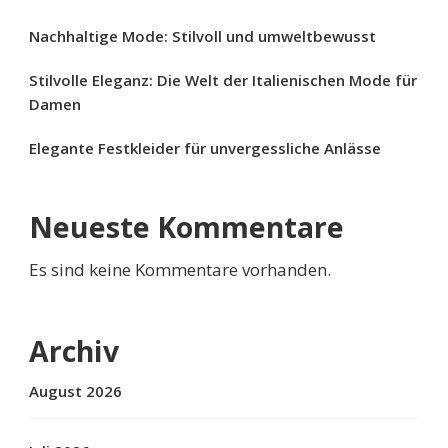
Nachhaltige Mode: Stilvoll und umweltbewusst
Stilvolle Eleganz: Die Welt der Italienischen Mode für
Damen
Elegante Festkleider für unvergessliche Anlässe
Neueste Kommentare
Es sind keine Kommentare vorhanden.
Archiv
August 2026