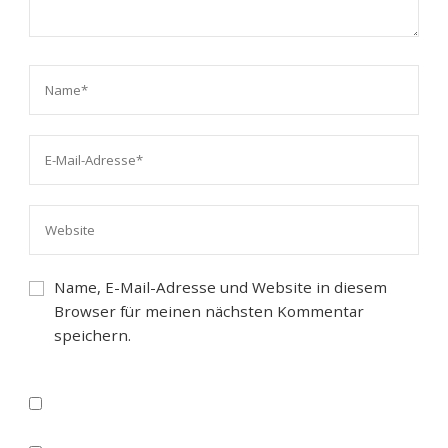
Name, E-Mail-Adresse und Website in diesem
Browser für meinen nächsten Kommentar
speichern.