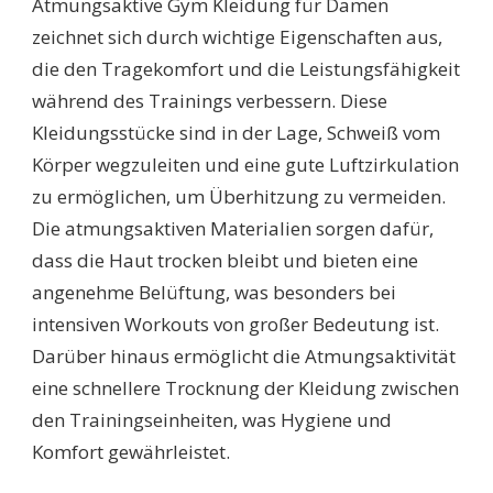
Atmungsaktive Gym Kleidung für Damen
zeichnet sich durch wichtige Eigenschaften aus,
die den Tragekomfort und die Leistungsfähigkeit
während des Trainings verbessern. Diese
Kleidungsstücke sind in der Lage, Schweiß vom
Körper wegzuleiten und eine gute Luftzirkulation
zu ermöglichen, um Überhitzung zu vermeiden.
Die atmungsaktiven Materialien sorgen dafür,
dass die Haut trocken bleibt und bieten eine
angenehme Belüftung, was besonders bei
intensiven Workouts von großer Bedeutung ist.
Darüber hinaus ermöglicht die Atmungsaktivität
eine schnellere Trocknung der Kleidung zwischen
den Trainingseinheiten, was Hygiene und
Komfort gewährleistet.