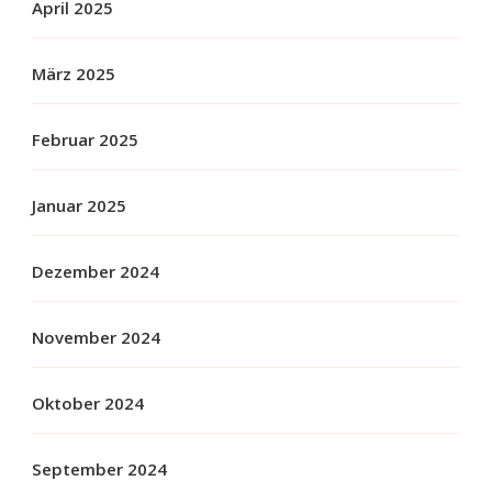
April 2025
März 2025
Februar 2025
Januar 2025
Dezember 2024
November 2024
Oktober 2024
September 2024