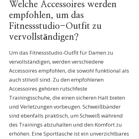
Welche Accessoires werden
empfohlen, um das
Fitnessstudio-Outfit zu
vervollständigen?
Um das Fitnessstudio-Outfit für Damen zu
vervollständigen, werden verschiedene
Accessoires empfohlen, die sowohl funktional als
auch stilvoll sind. Zu den empfohlenen
Accessoires gehören rutschfeste
Trainingsschuhe, die einen sicheren Halt bieten
und Verletzungen vorbeugen. Schweißbänder
sind ebenfalls praktisch, um Schweiß während
des Trainings abzuhalten und den Komfort zu
erhöhen. Eine Sporttasche ist ein unverzichtbares