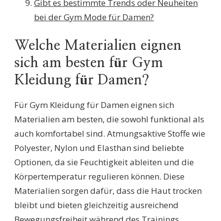
Gibt es bestimmte Trends oder Neuheiten
bei der Gym Mode für Damen?
Welche Materialien eignen
sich am besten für Gym
Kleidung für Damen?
Für Gym Kleidung für Damen eignen sich
Materialien am besten, die sowohl funktional als
auch komfortabel sind. Atmungsaktive Stoffe wie
Polyester, Nylon und Elasthan sind beliebte
Optionen, da sie Feuchtigkeit ableiten und die
Körpertemperatur regulieren können. Diese
Materialien sorgen dafür, dass die Haut trocken
bleibt und bieten gleichzeitig ausreichend
Bewegungsfreiheit während des Trainings.