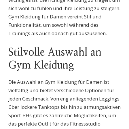
sich wohl zu fühlen und ihre Leistung zu steigern.
Gym Kleidung für Damen vereint Stil und
Funktionalität, um sowohl während des
Trainings als auch danach gut auszusehen.
Stilvolle Auswahl an
Gym Kleidung
Die Auswahl an Gym Kleidung für Damen ist
vielfältig und bietet verschiedene Optionen für
jeden Geschmack. Von eng anliegenden Leggings
über lockere Tanktops bis hin zu atmungsaktiven
Sport-BHs gibt es zahlreiche Möglichkeiten, um
das perfekte Outfit für das Fitnessstudio