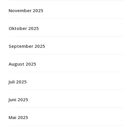
November 2025
Oktober 2025
September 2025
August 2025
Juli 2025
Juni 2025
Mai 2025