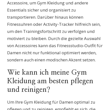
Accessoire, um Gym Kleidung und andere
Essentials sicher und organisiert zu
transportieren. Darüber hinaus können
Fitnessuhren oder Activity-Tracker hilfreich sein,
um den Trainingsfortschritt zu verfolgen und
motiviert zu bleiben. Durch die gezielte Auswahl
von Accessoires kann das Fitnessstudio-Outfit für
Damen nicht nur funktional optimiert werden,
sondern auch einen modischen Akzent setzen.
Wie kann ich meine Gym
Kleidung am besten pflegen
und reinigen?
Um Ihre Gym Kleidung für Damen optimal zu
pflegen und zu reinigen, empfiehlt es sich, die