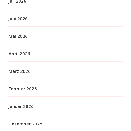
Juli 2026
Juni 2026
Mai 2026
April 2026
März 2026
Februar 2026
Januar 2026
Dezember 2025