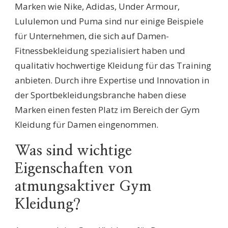
Marken wie Nike, Adidas, Under Armour,
Lululemon und Puma sind nur einige Beispiele
für Unternehmen, die sich auf Damen-
Fitnessbekleidung spezialisiert haben und
qualitativ hochwertige Kleidung für das Training
anbieten. Durch ihre Expertise und Innovation in
der Sportbekleidungsbranche haben diese
Marken einen festen Platz im Bereich der Gym
Kleidung für Damen eingenommen.
Was sind wichtige
Eigenschaften von
atmungsaktiver Gym
Kleidung?