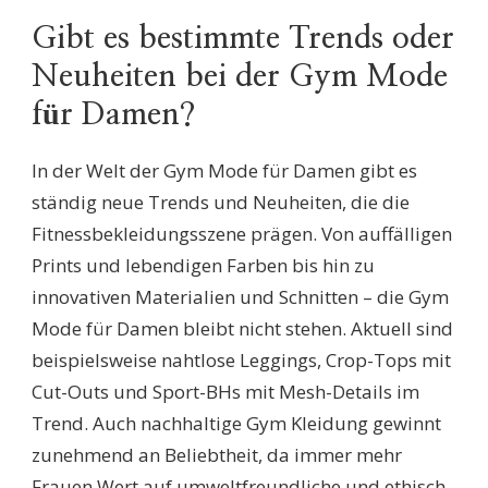
Gibt es bestimmte Trends oder
Neuheiten bei der Gym Mode
für Damen?
In der Welt der Gym Mode für Damen gibt es
ständig neue Trends und Neuheiten, die die
Fitnessbekleidungsszene prägen. Von auffälligen
Prints und lebendigen Farben bis hin zu
innovativen Materialien und Schnitten – die Gym
Mode für Damen bleibt nicht stehen. Aktuell sind
beispielsweise nahtlose Leggings, Crop-Tops mit
Cut-Outs und Sport-BHs mit Mesh-Details im
Trend. Auch nachhaltige Gym Kleidung gewinnt
zunehmend an Beliebtheit, da immer mehr
Frauen Wert auf umweltfreundliche und ethisch