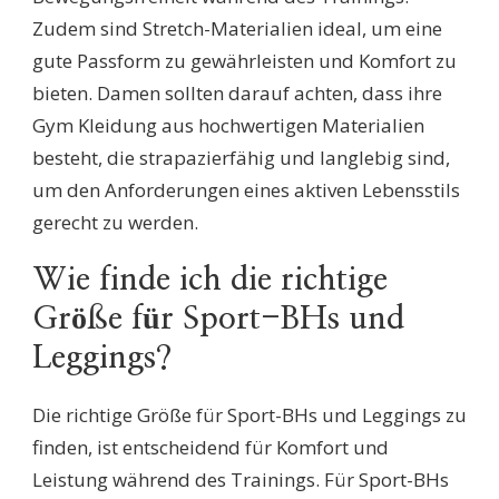
Zudem sind Stretch-Materialien ideal, um eine
gute Passform zu gewährleisten und Komfort zu
bieten. Damen sollten darauf achten, dass ihre
Gym Kleidung aus hochwertigen Materialien
besteht, die strapazierfähig und langlebig sind,
um den Anforderungen eines aktiven Lebensstils
gerecht zu werden.
Wie finde ich die richtige
Größe für Sport-BHs und
Leggings?
Die richtige Größe für Sport-BHs und Leggings zu
finden, ist entscheidend für Komfort und
Leistung während des Trainings. Für Sport-BHs