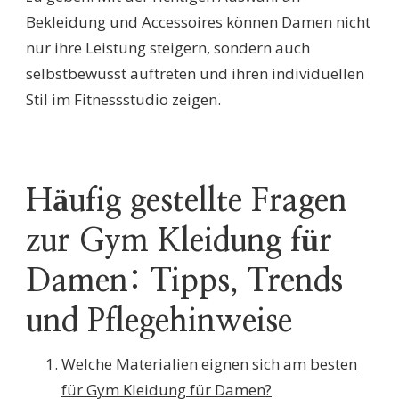
Bekleidung und Accessoires können Damen nicht
nur ihre Leistung steigern, sondern auch
selbstbewusst auftreten und ihren individuellen
Stil im Fitnessstudio zeigen.
Häufig gestellte Fragen
zur Gym Kleidung für
Damen: Tipps, Trends
und Pflegehinweise
Welche Materialien eignen sich am besten
für Gym Kleidung für Damen?