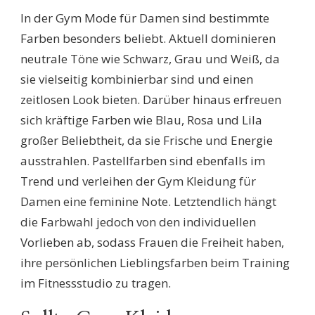
In der Gym Mode für Damen sind bestimmte
Farben besonders beliebt. Aktuell dominieren
neutrale Töne wie Schwarz, Grau und Weiß, da
sie vielseitig kombinierbar sind und einen
zeitlosen Look bieten. Darüber hinaus erfreuen
sich kräftige Farben wie Blau, Rosa und Lila
großer Beliebtheit, da sie Frische und Energie
ausstrahlen. Pastellfarben sind ebenfalls im
Trend und verleihen der Gym Kleidung für
Damen eine feminine Note. Letztendlich hängt
die Farbwahl jedoch von den individuellen
Vorlieben ab, sodass Frauen die Freiheit haben,
ihre persönlichen Lieblingsfarben beim Training
im Fitnessstudio zu tragen.