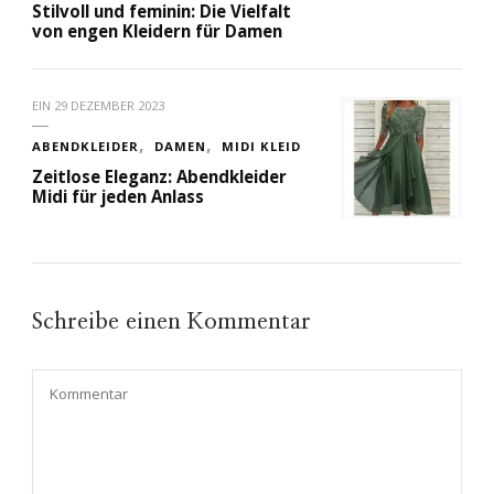
Stilvoll und feminin: Die Vielfalt
von engen Kleidern für Damen
EIN
29 DEZEMBER 2023
ABENDKLEIDER
DAMEN
MIDI KLEID
Zeitlose Eleganz: Abendkleider
Midi für jeden Anlass
Schreibe einen Kommentar