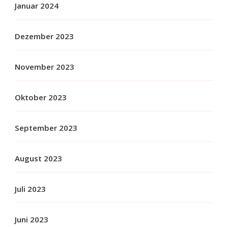
Januar 2024
Dezember 2023
November 2023
Oktober 2023
September 2023
August 2023
Juli 2023
Juni 2023