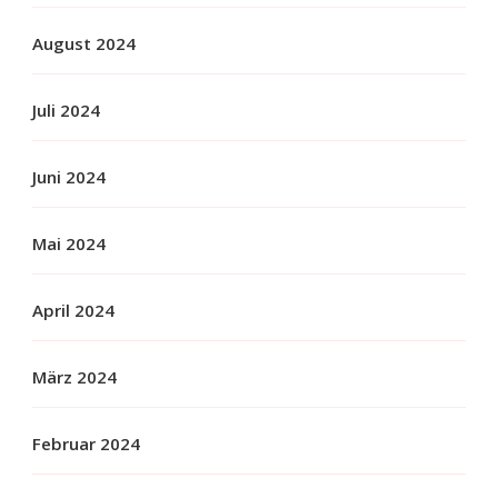
August 2024
Juli 2024
Juni 2024
Mai 2024
April 2024
März 2024
Februar 2024