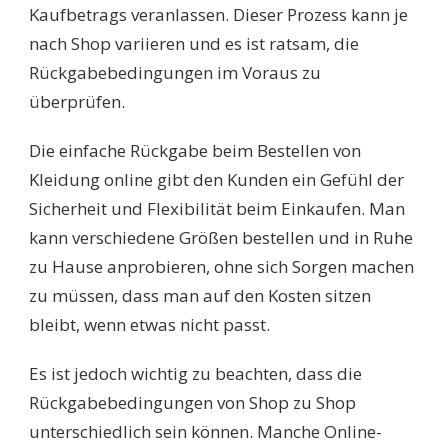
Kaufbetrags veranlassen. Dieser Prozess kann je
nach Shop variieren und es ist ratsam, die
Rückgabebedingungen im Voraus zu
überprüfen.
Die einfache Rückgabe beim Bestellen von
Kleidung online gibt den Kunden ein Gefühl der
Sicherheit und Flexibilität beim Einkaufen. Man
kann verschiedene Größen bestellen und in Ruhe
zu Hause anprobieren, ohne sich Sorgen machen
zu müssen, dass man auf den Kosten sitzen
bleibt, wenn etwas nicht passt.
Es ist jedoch wichtig zu beachten, dass die
Rückgabebedingungen von Shop zu Shop
unterschiedlich sein können. Manche Online-