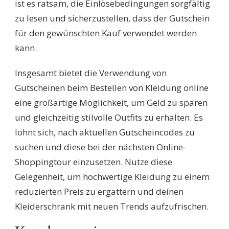
ist es ratsam, die Einlösebedingungen sorgfältig
zu lesen und sicherzustellen, dass der Gutschein
für den gewünschten Kauf verwendet werden
kann.
Insgesamt bietet die Verwendung von
Gutscheinen beim Bestellen von Kleidung online
eine großartige Möglichkeit, um Geld zu sparen
und gleichzeitig stilvolle Outfits zu erhalten. Es
lohnt sich, nach aktuellen Gutscheincodes zu
suchen und diese bei der nächsten Online-
Shoppingtour einzusetzen. Nutze diese
Gelegenheit, um hochwertige Kleidung zu einem
reduzierten Preis zu ergattern und deinen
Kleiderschrank mit neuen Trends aufzufrischen.