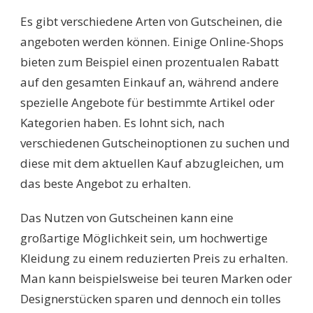
Es gibt verschiedene Arten von Gutscheinen, die
angeboten werden können. Einige Online-Shops
bieten zum Beispiel einen prozentualen Rabatt
auf den gesamten Einkauf an, während andere
spezielle Angebote für bestimmte Artikel oder
Kategorien haben. Es lohnt sich, nach
verschiedenen Gutscheinoptionen zu suchen und
diese mit dem aktuellen Kauf abzugleichen, um
das beste Angebot zu erhalten.
Das Nutzen von Gutscheinen kann eine
großartige Möglichkeit sein, um hochwertige
Kleidung zu einem reduzierten Preis zu erhalten.
Man kann beispielsweise bei teuren Marken oder
Designerstücken sparen und dennoch ein tolles