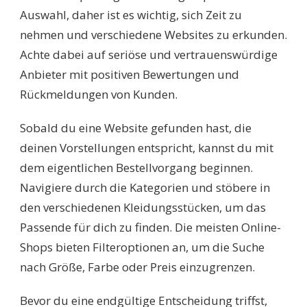
Auswahl, daher ist es wichtig, sich Zeit zu
nehmen und verschiedene Websites zu erkunden.
Achte dabei auf seriöse und vertrauenswürdige
Anbieter mit positiven Bewertungen und
Rückmeldungen von Kunden.
Sobald du eine Website gefunden hast, die
deinen Vorstellungen entspricht, kannst du mit
dem eigentlichen Bestellvorgang beginnen.
Navigiere durch die Kategorien und stöbere in
den verschiedenen Kleidungsstücken, um das
Passende für dich zu finden. Die meisten Online-
Shops bieten Filteroptionen an, um die Suche
nach Größe, Farbe oder Preis einzugrenzen.
Bevor du eine endgültige Entscheidung triffst,