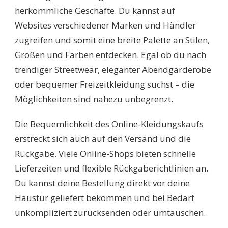
herkömmliche Geschäfte. Du kannst auf
Websites verschiedener Marken und Händler
zugreifen und somit eine breite Palette an Stilen,
Größen und Farben entdecken. Egal ob du nach
trendiger Streetwear, eleganter Abendgarderobe
oder bequemer Freizeitkleidung suchst – die
Möglichkeiten sind nahezu unbegrenzt.
Die Bequemlichkeit des Online-Kleidungskaufs
erstreckt sich auch auf den Versand und die
Rückgabe. Viele Online-Shops bieten schnelle
Lieferzeiten und flexible Rückgaberichtlinien an.
Du kannst deine Bestellung direkt vor deine
Haustür geliefert bekommen und bei Bedarf
unkompliziert zurücksenden oder umtauschen.