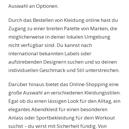
Auswahl an Optionen.
Durch das Bestellen von Kleidung online hast du
Zugang zu einer breiten Palette von Marken, die
möglicherweise in deiner lokalen Umgebung
nicht verfügbar sind. Du kannst nach
international bekannten Labels oder
aufstrebenden Designern suchen und so deinen
individuellen Geschmack und Stil unterstreichen.
Darüber hinaus bietet das Online-Shopping eine
große Auswahl an verschiedenen Kleidungsstilen.
Egal ob du einen lässigen Look für den Alltag, ein
elegantes Abendkleid für einen besonderen
Anlass oder Sportbekleidung für dein Workout
suchst – du wirst mit Sicherheit fündig. Von