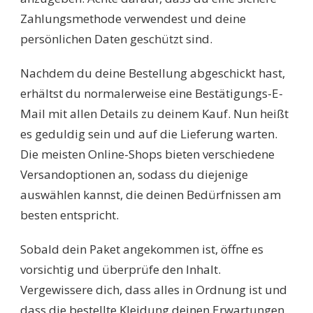
Zahlungsmethode verwendest und deine
persönlichen Daten geschützt sind.
Nachdem du deine Bestellung abgeschickt hast,
erhältst du normalerweise eine Bestätigungs-E-
Mail mit allen Details zu deinem Kauf. Nun heißt
es geduldig sein und auf die Lieferung warten.
Die meisten Online-Shops bieten verschiedene
Versandoptionen an, sodass du diejenige
auswählen kannst, die deinen Bedürfnissen am
besten entspricht.
Sobald dein Paket angekommen ist, öffne es
vorsichtig und überprüfe den Inhalt.
Vergewissere dich, dass alles in Ordnung ist und
dass die bestellte Kleidung deinen Erwartungen