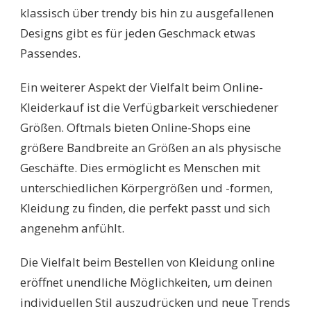
klassisch über trendy bis hin zu ausgefallenen
Designs gibt es für jeden Geschmack etwas
Passendes.
Ein weiterer Aspekt der Vielfalt beim Online-
Kleiderkauf ist die Verfügbarkeit verschiedener
Größen. Oftmals bieten Online-Shops eine
größere Bandbreite an Größen an als physische
Geschäfte. Dies ermöglicht es Menschen mit
unterschiedlichen Körpergrößen und -formen,
Kleidung zu finden, die perfekt passt und sich
angenehm anfühlt.
Die Vielfalt beim Bestellen von Kleidung online
eröffnet unendliche Möglichkeiten, um deinen
individuellen Stil auszudrücken und neue Trends