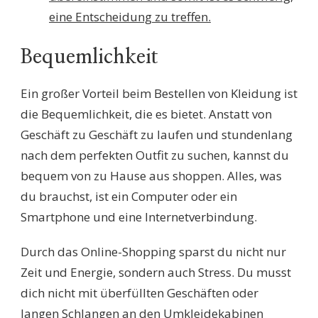
eine Entscheidung zu treffen.
Bequemlichkeit
Ein großer Vorteil beim Bestellen von Kleidung ist
die Bequemlichkeit, die es bietet. Anstatt von
Geschäft zu Geschäft zu laufen und stundenlang
nach dem perfekten Outfit zu suchen, kannst du
bequem von zu Hause aus shoppen. Alles, was
du brauchst, ist ein Computer oder ein
Smartphone und eine Internetverbindung.
Durch das Online-Shopping sparst du nicht nur
Zeit und Energie, sondern auch Stress. Du musst
dich nicht mit überfüllten Geschäften oder
langen Schlangen an den Umkleidekabinen