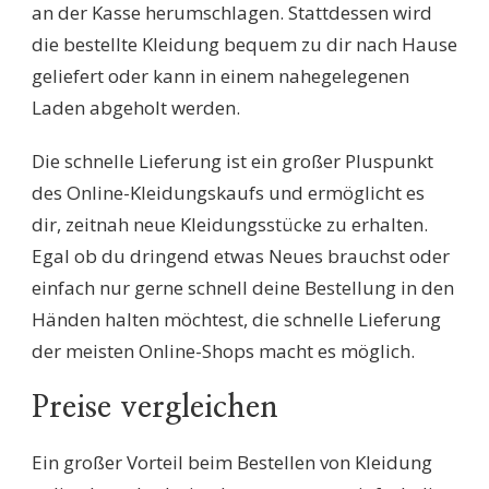
an der Kasse herumschlagen. Stattdessen wird
die bestellte Kleidung bequem zu dir nach Hause
geliefert oder kann in einem nahegelegenen
Laden abgeholt werden.
Die schnelle Lieferung ist ein großer Pluspunkt
des Online-Kleidungskaufs und ermöglicht es
dir, zeitnah neue Kleidungsstücke zu erhalten.
Egal ob du dringend etwas Neues brauchst oder
einfach nur gerne schnell deine Bestellung in den
Händen halten möchtest, die schnelle Lieferung
der meisten Online-Shops macht es möglich.
Preise vergleichen
Ein großer Vorteil beim Bestellen von Kleidung