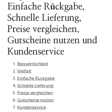
Einfache Rückgabe,
Schnelle Lieferung,
Preise vergleichen,
Gutscheine nutzen und
Kundenservice
Bequemlichkeit
Vielfalt
Einfache Rückgabe
Schnelle Lieferung
Preise vergleichen
Gutscheine nutzen
Kundenservice