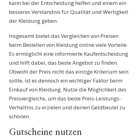
kann bei der Entscheidung helfen und einem ein
besseres Verständnis für Qualität und Wertigkeit
der Kleidung geben.
Insgesamt bietet das Vergleichen von Preisen
beim Bestellen von Kleidung online viele Vorteile.
Es ermöglicht eine informierte Kaufentscheidung
und hilft dabei, das beste Angebot zu finden.
Obwohl der Preis nicht das einzige Kriterium sein
sollte, ist es dennoch ein wichtiger Faktor beim
Einkauf von Kleidung. Nutze die Möglichkeit des
Preisvergleichs, um das beste Preis-Leistungs-
Verhältnis zu erzielen und deinen Geldbeutel zu
schonen.
Gutscheine nutzen