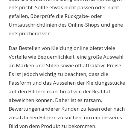
entspricht. Sollte etwas nicht passen oder nicht
gefallen, überprüfe die Rückgabe- oder
Umtauschrichtlinien des Online-Shops und gehe
entsprechend vor.
Das Bestellen von Kleidung online bietet viele
Vorteile wie Bequemlichkeit, eine große Auswahl
an Marken und Stilen sowie oft attraktive Preise.
Es ist jedoch wichtig zu beachten, dass die
Passform und das Aussehen der Kleidungsstücke
auf den Bildern manchmal von der Realität
abweichen können. Daher ist es ratsam,
Bewertungen anderer Kunden zu lesen oder nach
zusätzlichen Bildern zu suchen, um ein besseres
Bild von dem Produkt zu bekommen.