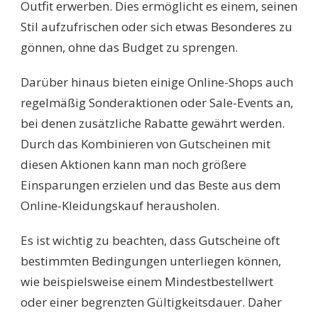
Outfit erwerben. Dies ermöglicht es einem, seinen
Stil aufzufrischen oder sich etwas Besonderes zu
gönnen, ohne das Budget zu sprengen.
Darüber hinaus bieten einige Online-Shops auch
regelmäßig Sonderaktionen oder Sale-Events an,
bei denen zusätzliche Rabatte gewährt werden.
Durch das Kombinieren von Gutscheinen mit
diesen Aktionen kann man noch größere
Einsparungen erzielen und das Beste aus dem
Online-Kleidungskauf herausholen.
Es ist wichtig zu beachten, dass Gutscheine oft
bestimmten Bedingungen unterliegen können,
wie beispielsweise einem Mindestbestellwert
oder einer begrenzten Gültigkeitsdauer. Daher