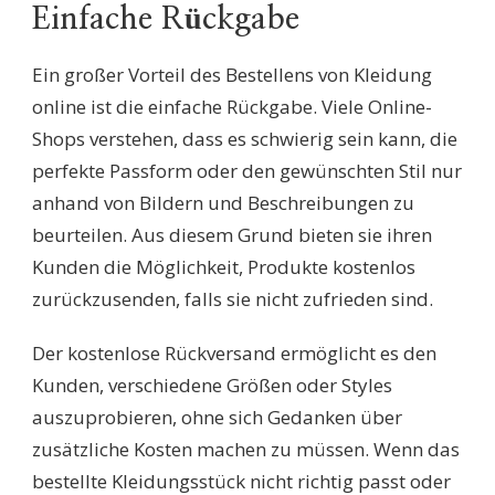
Einfache Rückgabe
Ein großer Vorteil des Bestellens von Kleidung
online ist die einfache Rückgabe. Viele Online-
Shops verstehen, dass es schwierig sein kann, die
perfekte Passform oder den gewünschten Stil nur
anhand von Bildern und Beschreibungen zu
beurteilen. Aus diesem Grund bieten sie ihren
Kunden die Möglichkeit, Produkte kostenlos
zurückzusenden, falls sie nicht zufrieden sind.
Der kostenlose Rückversand ermöglicht es den
Kunden, verschiedene Größen oder Styles
auszuprobieren, ohne sich Gedanken über
zusätzliche Kosten machen zu müssen. Wenn das
bestellte Kleidungsstück nicht richtig passt oder