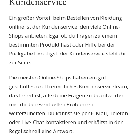
Kundenservice
Ein großer Vorteil beim Bestellen von Kleidung
online ist der Kundenservice, den viele Online-
Shops anbieten. Egal ob du Fragen zu einem
bestimmten Produkt hast oder Hilfe bei der
Rückgabe benötigst, der Kundenservice steht dir
zur Seite.
Die meisten Online-Shops haben ein gut
geschultes und freundliches Kundenserviceteam,
das bereit ist, alle deine Fragen zu beantworten
und dir bei eventuellen Problemen
weiterzuhelfen. Du kannst sie per E-Mail, Telefon
oder Live-Chat kontaktieren und erhältst in der
Regel schnell eine Antwort.