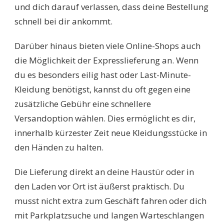
und dich darauf verlassen, dass deine Bestellung
schnell bei dir ankommt.
Darüber hinaus bieten viele Online-Shops auch
die Möglichkeit der Expresslieferung an. Wenn
du es besonders eilig hast oder Last-Minute-
Kleidung benötigst, kannst du oft gegen eine
zusätzliche Gebühr eine schnellere
Versandoption wählen. Dies ermöglicht es dir,
innerhalb kürzester Zeit neue Kleidungsstücke in
den Händen zu halten.
Die Lieferung direkt an deine Haustür oder in
den Laden vor Ort ist äußerst praktisch. Du
musst nicht extra zum Geschäft fahren oder dich
mit Parkplatzsuche und langen Warteschlangen