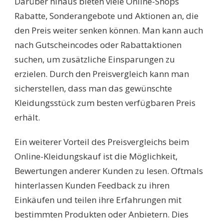
Darüber hinaus bieten viele Online-Shops
Rabatte, Sonderangebote und Aktionen an, die
den Preis weiter senken können. Man kann auch
nach Gutscheincodes oder Rabattaktionen
suchen, um zusätzliche Einsparungen zu
erzielen. Durch den Preisvergleich kann man
sicherstellen, dass man das gewünschte
Kleidungsstück zum besten verfügbaren Preis
erhält.
Ein weiterer Vorteil des Preisvergleichs beim
Online-Kleidungskauf ist die Möglichkeit,
Bewertungen anderer Kunden zu lesen. Oftmals
hinterlassen Kunden Feedback zu ihren
Einkäufen und teilen ihre Erfahrungen mit
bestimmten Produkten oder Anbietern. Dies