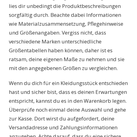
lies dir unbedingt die Produktbeschreibungen
sorgfältig durch. Beachte dabei Informationen
wie Materialzusammensetzung, Pflegehinweise
und Größenangaben. Vergiss nicht, dass
verschiedene Marken unterschiedliche
Größentabellen haben können, daher ist es
ratsam, deine eigenen Maße zu nehmen und sie
mit den angegebenen Größen zu vergleichen.
Wenn du dich für ein Kleidungsstück entschieden
hast und sicher bist, dass es deinen Erwartungen
entspricht, kannst du es in den Warenkorb legen.
Überprüfe noch einmal deine Auswahl und gehe
zur Kasse. Dort wirst du aufgefordert, deine
Versandadresse und Zahlungsinformationen
anzugeben. Achte darauf, dass du eine sichere