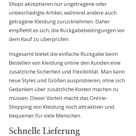
Shops akzeptieren nur ungetragene oder
unbeschädigte Artikel, während andere auch
getragene Kleidung zurücknehmen. Daher
empfiehlt es sich, die Rückgabebedingungen vor
dem Kauf zu überprüfen.
Insgesamt bietet die einfache Rückgabe beim
Bestellen von Kleidung online den Kunden eine
zusätzliche Sicherheit und Flexibilität. Man kann
neue Styles und Größen ausprobieren, ohne sich
Gedanken über zusätzliche Kosten machen zu
müssen. Dieser Vorteil macht das Online-
Shopping von Kleidung noch attraktiver und
bequemer für viele Menschen.
Schnelle Lieferung