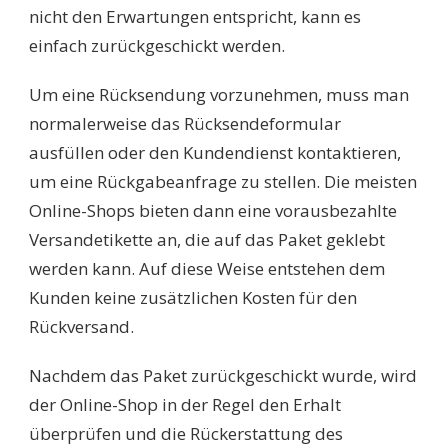
nicht den Erwartungen entspricht, kann es
einfach zurückgeschickt werden.
Um eine Rücksendung vorzunehmen, muss man
normalerweise das Rücksendeformular
ausfüllen oder den Kundendienst kontaktieren,
um eine Rückgabeanfrage zu stellen. Die meisten
Online-Shops bieten dann eine vorausbezahlte
Versandetikette an, die auf das Paket geklebt
werden kann. Auf diese Weise entstehen dem
Kunden keine zusätzlichen Kosten für den
Rückversand.
Nachdem das Paket zurückgeschickt wurde, wird
der Online-Shop in der Regel den Erhalt
überprüfen und die Rückerstattung des