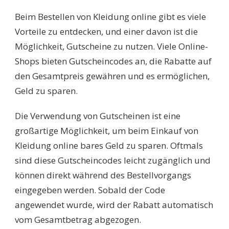
Beim Bestellen von Kleidung online gibt es viele
Vorteile zu entdecken, und einer davon ist die
Möglichkeit, Gutscheine zu nutzen. Viele Online-
Shops bieten Gutscheincodes an, die Rabatte auf
den Gesamtpreis gewähren und es ermöglichen,
Geld zu sparen.
Die Verwendung von Gutscheinen ist eine
großartige Möglichkeit, um beim Einkauf von
Kleidung online bares Geld zu sparen. Oftmals
sind diese Gutscheincodes leicht zugänglich und
können direkt während des Bestellvorgangs
eingegeben werden. Sobald der Code
angewendet wurde, wird der Rabatt automatisch
vom Gesamtbetrag abgezogen.