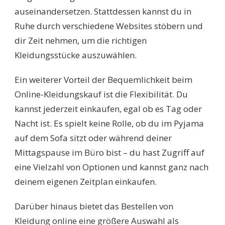
auseinandersetzen. Stattdessen kannst du in
Ruhe durch verschiedene Websites stöbern und
dir Zeit nehmen, um die richtigen
Kleidungsstücke auszuwählen.
Ein weiterer Vorteil der Bequemlichkeit beim
Online-Kleidungskauf ist die Flexibilität. Du
kannst jederzeit einkaufen, egal ob es Tag oder
Nacht ist. Es spielt keine Rolle, ob du im Pyjama
auf dem Sofa sitzt oder während deiner
Mittagspause im Büro bist – du hast Zugriff auf
eine Vielzahl von Optionen und kannst ganz nach
deinem eigenen Zeitplan einkaufen.
Darüber hinaus bietet das Bestellen von
Kleidung online eine größere Auswahl als