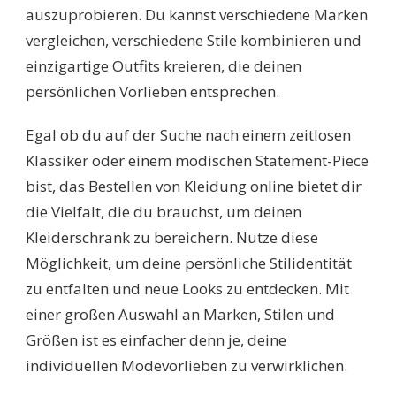
auszuprobieren. Du kannst verschiedene Marken
vergleichen, verschiedene Stile kombinieren und
einzigartige Outfits kreieren, die deinen
persönlichen Vorlieben entsprechen.
Egal ob du auf der Suche nach einem zeitlosen
Klassiker oder einem modischen Statement-Piece
bist, das Bestellen von Kleidung online bietet dir
die Vielfalt, die du brauchst, um deinen
Kleiderschrank zu bereichern. Nutze diese
Möglichkeit, um deine persönliche Stilidentität
zu entfalten und neue Looks zu entdecken. Mit
einer großen Auswahl an Marken, Stilen und
Größen ist es einfacher denn je, deine
individuellen Modevorlieben zu verwirklichen.