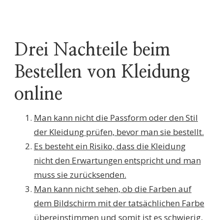
Drei Nachteile beim
Bestellen von Kleidung
online
Man kann nicht die Passform oder den Stil
der Kleidung prüfen, bevor man sie bestellt.
Es besteht ein Risiko, dass die Kleidung
nicht den Erwartungen entspricht und man
muss sie zurücksenden.
Man kann nicht sehen, ob die Farben auf
dem Bildschirm mit der tatsächlichen Farbe
übereinstimmen und somit ist es schwierig,