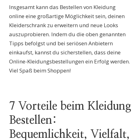
Insgesamt kann das Bestellen von Kleidung
online eine großartige Möglichkeit sein, deinen
Kleiderschrank zu erweitern und neue Looks
auszuprobieren. Indem du die oben genannten
Tipps befolgst und bei seriösen Anbietern
einkaufst, kannst du sicherstellen, dass deine
Online-Kleidungsbestellungen ein Erfolg werden.
Viel Spaß beim Shoppen!
7 Vorteile beim Kleidung
Bestellen:
Bequemlichkeit, Vielfalt,