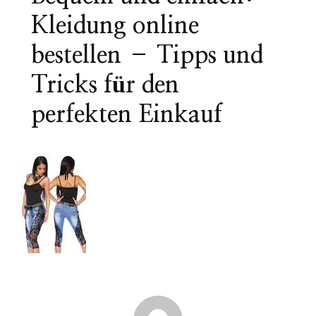
Kleidung online
bestellen – Tipps und
Tricks für den
perfekten Einkauf