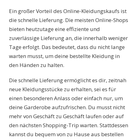
Ein großer Vorteil des Online-Kleidungskaufs ist
die schnelle Lieferung. Die meisten Online-Shops
bieten heutzutage eine effiziente und
zuverlässige Lieferung an, die innerhalb weniger
Tage erfolgt. Das bedeutet, dass du nicht lange
warten musst, um deine bestellte Kleidung in
den Händen zu halten.
Die schnelle Lieferung ermöglicht es dir, zeitnah
neue Kleidungsstücke zu erhalten, sei es für
einen besonderen Anlass oder einfach nur, um
deine Garderobe aufzufrischen. Du musst nicht
mehr von Geschäft zu Geschäft laufen oder auf
den nächsten Shopping-Trip warten. Stattdessen
kannst du bequem von zu Hause aus bestellen