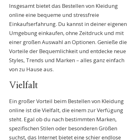
Insgesamt bietet das Bestellen von Kleidung
online eine bequeme und stressfreie
Einkaufserfahrung. Du kannst in deiner eigenen
Umgebung einkaufen, ohne Zeitdruck und mit
einer großen Auswahl an Optionen. Genieße die
Vorteile der Bequemlichkeit und entdecke neue
Styles, Trends und Marken – alles ganz einfach
von zu Hause aus.
Vielfalt
Ein großer Vorteil beim Bestellen von Kleidung
online ist die Vielfalt, die einem zur Verfügung
steht. Egal ob du nach bestimmten Marken,
spezifischen Stilen oder besonderen Größen
suchst, das Internet bietet eine schier endlose