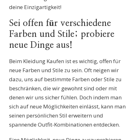
deine Einzigartigkeit!
Sei offen für verschiedene
Farben und Stile; probiere
neue Dinge aus!
Beim Kleidung Kaufen ist es wichtig, offen für
neue Farben und Stile zu sein. Oft neigen wir
dazu, uns auf bestimmte Farben oder Stile zu
beschränken, die wir gewohnt sind oder mit
denen wir uns sicher fühlen. Doch indem man
sich auf neue Möglichkeiten einlässt, kann man
seinen persönlichen Stil erweitern und
spannende Outfit-Kombinationen entdecken.
Eine Möglichkeit, neue Dinge auszuprobieren,