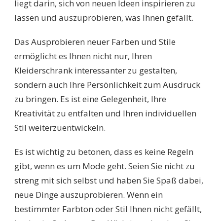
liegt darin, sich von neuen Ideen inspirieren zu
lassen und auszuprobieren, was Ihnen gefällt.
Das Ausprobieren neuer Farben und Stile
ermöglicht es Ihnen nicht nur, Ihren
Kleiderschrank interessanter zu gestalten,
sondern auch Ihre Persönlichkeit zum Ausdruck
zu bringen. Es ist eine Gelegenheit, Ihre
Kreativität zu entfalten und Ihren individuellen
Stil weiterzuentwickeln.
Es ist wichtig zu betonen, dass es keine Regeln
gibt, wenn es um Mode geht. Seien Sie nicht zu
streng mit sich selbst und haben Sie Spaß dabei,
neue Dinge auszuprobieren. Wenn ein
bestimmter Farbton oder Stil Ihnen nicht gefällt,