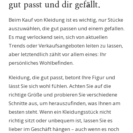
gut passt und dir gefällt.
Beim Kauf von Kleidung ist es wichtig, nur Stücke
auszuwählen, die gut passen und einem gefallen.
Es mag verlockend sein, sich von aktuellen
Trends oder Verkaufsangeboten leiten zu lassen,
aber letztendlich zählt vor allem eines: Ihr
persönliches Wohlbefinden.
Kleidung, die gut passt, betont Ihre Figur und
lässt Sie sich wohl fühlen. Achten Sie auf die
richtige Größe und probieren Sie verschiedene
Schnitte aus, um herauszufinden, was Ihnen am
besten steht. Wenn ein Kleidungsstück nicht
richtig sitzt oder unbequem ist, lassen Sie es
lieber im Geschäft hängen – auch wenn es noch