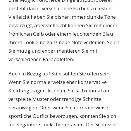
besteht darin, verschiedene Farben zu testen.
Vielleicht haben Sie bisher immer dunkle Töne
bevorzugt, aber vielleicht können Sie mit einem
fröhlichen Gelb oder einem leuchtenden Blau
Ihrem Look eine ganz neue Note verleihen. Seien
Sie mutig und experimentieren Sie mit
verschiedenen Farbpaletten.
Auch in Bezug auf Stile sollten Sie offen sein.
Wenn Sie normalerweise eher konservative
Kleidung tragen, könnten Sie sich einmal an
verspielte Muster oder trendige Schnitte
heranwagen. Oder wenn Sie normalerweise
sportliche Outfits bevorzugen, könnten Sie sich
an elegantere Looks herantasten. Der Schlüssel