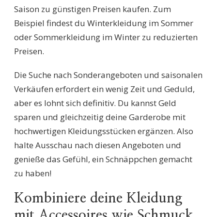
Saison zu günstigen Preisen kaufen. Zum
Beispiel findest du Winterkleidung im Sommer
oder Sommerkleidung im Winter zu reduzierten
Preisen.
Die Suche nach Sonderangeboten und saisonalen
Verkäufen erfordert ein wenig Zeit und Geduld,
aber es lohnt sich definitiv. Du kannst Geld
sparen und gleichzeitig deine Garderobe mit
hochwertigen Kleidungsstücken ergänzen. Also
halte Ausschau nach diesen Angeboten und
genieße das Gefühl, ein Schnäppchen gemacht
zu haben!
Kombiniere deine Kleidung
mit Accessoires wie Schmuck