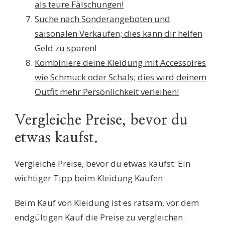
als teure Fälschungen!
Suche nach Sonderangeboten und
saisonalen Verkäufen; dies kann dir helfen
Geld zu sparen!
Kombiniere deine Kleidung mit Accessoires
wie Schmuck oder Schals; dies wird deinem
Outfit mehr Persönlichkeit verleihen!
Vergleiche Preise, bevor du
etwas kaufst.
Vergleiche Preise, bevor du etwas kaufst: Ein
wichtiger Tipp beim Kleidung Kaufen
Beim Kauf von Kleidung ist es ratsam, vor dem
endgültigen Kauf die Preise zu vergleichen.