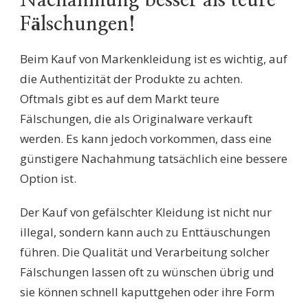
Nachahmung besser als teure
Fälschungen!
Beim Kauf von Markenkleidung ist es wichtig, auf
die Authentizität der Produkte zu achten.
Oftmals gibt es auf dem Markt teure
Fälschungen, die als Originalware verkauft
werden. Es kann jedoch vorkommen, dass eine
günstigere Nachahmung tatsächlich eine bessere
Option ist.
Der Kauf von gefälschter Kleidung ist nicht nur
illegal, sondern kann auch zu Enttäuschungen
führen. Die Qualität und Verarbeitung solcher
Fälschungen lassen oft zu wünschen übrig und
sie können schnell kaputtgehen oder ihre Form