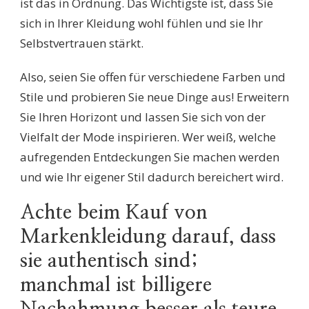
ist das in Ordnung. Das Wichtigste ist, dass Sie
sich in Ihrer Kleidung wohl fühlen und sie Ihr
Selbstvertrauen stärkt.
Also, seien Sie offen für verschiedene Farben und
Stile und probieren Sie neue Dinge aus! Erweitern
Sie Ihren Horizont und lassen Sie sich von der
Vielfalt der Mode inspirieren. Wer weiß, welche
aufregenden Entdeckungen Sie machen werden
und wie Ihr eigener Stil dadurch bereichert wird.
Achte beim Kauf von
Markenkleidung darauf, dass
sie authentisch sind;
manchmal ist billigere