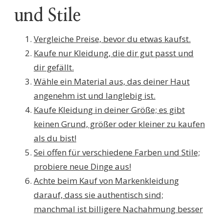
und Stile
Vergleiche Preise, bevor du etwas kaufst.
Kaufe nur Kleidung, die dir gut passt und
dir gefällt.
Wähle ein Material aus, das deiner Haut
angenehm ist und langlebig ist.
Kaufe Kleidung in deiner Größe; es gibt
keinen Grund, größer oder kleiner zu kaufen
als du bist!
Sei offen für verschiedene Farben und Stile;
probiere neue Dinge aus!
Achte beim Kauf von Markenkleidung
darauf, dass sie authentisch sind;
manchmal ist billigere Nachahmung besser