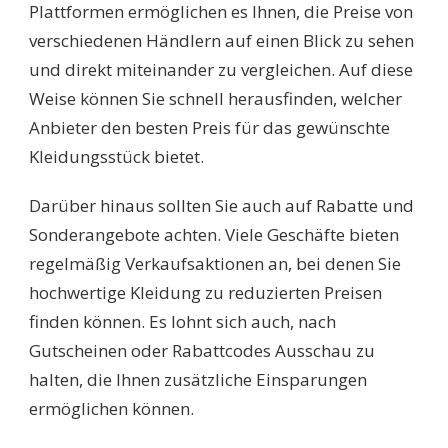
Plattformen ermöglichen es Ihnen, die Preise von
verschiedenen Händlern auf einen Blick zu sehen
und direkt miteinander zu vergleichen. Auf diese
Weise können Sie schnell herausfinden, welcher
Anbieter den besten Preis für das gewünschte
Kleidungsstück bietet.
Darüber hinaus sollten Sie auch auf Rabatte und
Sonderangebote achten. Viele Geschäfte bieten
regelmäßig Verkaufsaktionen an, bei denen Sie
hochwertige Kleidung zu reduzierten Preisen
finden können. Es lohnt sich auch, nach
Gutscheinen oder Rabattcodes Ausschau zu
halten, die Ihnen zusätzliche Einsparungen
ermöglichen können.