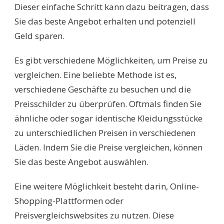
Dieser einfache Schritt kann dazu beitragen, dass
Sie das beste Angebot erhalten und potenziell
Geld sparen.
Es gibt verschiedene Möglichkeiten, um Preise zu
vergleichen. Eine beliebte Methode ist es,
verschiedene Geschäfte zu besuchen und die
Preisschilder zu überprüfen. Oftmals finden Sie
ähnliche oder sogar identische Kleidungsstücke
zu unterschiedlichen Preisen in verschiedenen
Läden. Indem Sie die Preise vergleichen, können
Sie das beste Angebot auswählen.
Eine weitere Möglichkeit besteht darin, Online-
Shopping-Plattformen oder
Preisvergleichswebsites zu nutzen. Diese