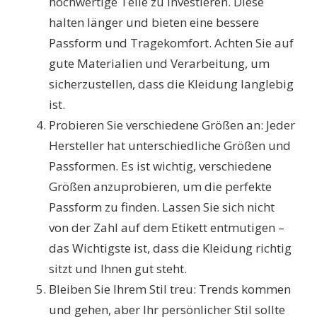
hochwertige Teile zu investieren. Diese
halten länger und bieten eine bessere
Passform und Tragekomfort. Achten Sie auf
gute Materialien und Verarbeitung, um
sicherzustellen, dass die Kleidung langlebig
ist.
Probieren Sie verschiedene Größen an: Jeder
Hersteller hat unterschiedliche Größen und
Passformen. Es ist wichtig, verschiedene
Größen anzuprobieren, um die perfekte
Passform zu finden. Lassen Sie sich nicht
von der Zahl auf dem Etikett entmutigen –
das Wichtigste ist, dass die Kleidung richtig
sitzt und Ihnen gut steht.
Bleiben Sie Ihrem Stil treu: Trends kommen
und gehen, aber Ihr persönlicher Stil sollte