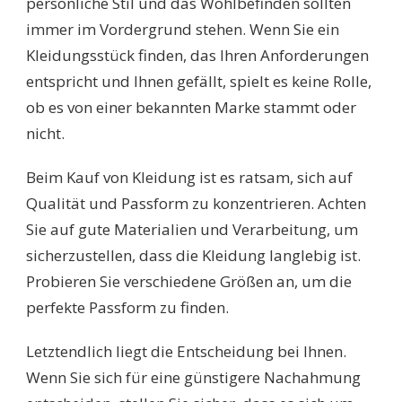
persönliche Stil und das Wohlbefinden sollten
immer im Vordergrund stehen. Wenn Sie ein
Kleidungsstück finden, das Ihren Anforderungen
entspricht und Ihnen gefällt, spielt es keine Rolle,
ob es von einer bekannten Marke stammt oder
nicht.
Beim Kauf von Kleidung ist es ratsam, sich auf
Qualität und Passform zu konzentrieren. Achten
Sie auf gute Materialien und Verarbeitung, um
sicherzustellen, dass die Kleidung langlebig ist.
Probieren Sie verschiedene Größen an, um die
perfekte Passform zu finden.
Letztendlich liegt die Entscheidung bei Ihnen.
Wenn Sie sich für eine günstigere Nachahmung