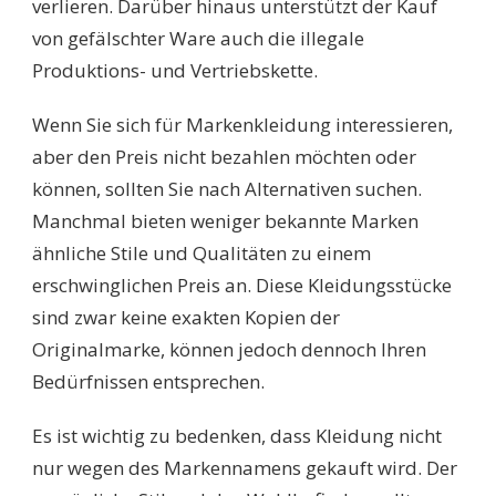
verlieren. Darüber hinaus unterstützt der Kauf
von gefälschter Ware auch die illegale
Produktions- und Vertriebskette.
Wenn Sie sich für Markenkleidung interessieren,
aber den Preis nicht bezahlen möchten oder
können, sollten Sie nach Alternativen suchen.
Manchmal bieten weniger bekannte Marken
ähnliche Stile und Qualitäten zu einem
erschwinglichen Preis an. Diese Kleidungsstücke
sind zwar keine exakten Kopien der
Originalmarke, können jedoch dennoch Ihren
Bedürfnissen entsprechen.
Es ist wichtig zu bedenken, dass Kleidung nicht
nur wegen des Markennamens gekauft wird. Der