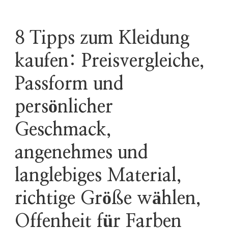
8 Tipps zum Kleidung
kaufen: Preisvergleiche,
Passform und
persönlicher
Geschmack,
angenehmes und
langlebiges Material,
richtige Größe wählen,
Offenheit für Farben