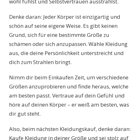
wohl fühlst und Selbstvertrauen ausstrahlst.
Denke daran: Jeder Körper ist einzigartig und
schön auf seine eigene Weise. Es gibt keinen
Grund, sich für eine bestimmte Größe zu
schämen oder sich anzupassen. Wähle Kleidung
aus, die deine Persönlichkeit unterstreicht und
dich zum Strahlen bringt.
Nimm dir beim Einkaufen Zeit, um verschiedene
Größen anzuprobieren und finde heraus, welche
am besten passt. Vertraue auf dein Gefühl und
höre auf deinen Körper – er weiß am besten, was
dir gut steht.
Also, beim nächsten Kleidungskauf, denke daran:
Kaufe Kleidung in deiner Größe und sei stolz auf