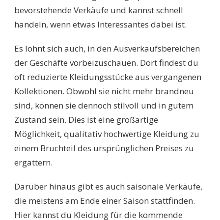
bevorstehende Verkäufe und kannst schnell
handeln, wenn etwas Interessantes dabei ist.
Es lohnt sich auch, in den Ausverkaufsbereichen
der Geschäfte vorbeizuschauen. Dort findest du
oft reduzierte Kleidungsstücke aus vergangenen
Kollektionen. Obwohl sie nicht mehr brandneu
sind, können sie dennoch stilvoll und in gutem
Zustand sein. Dies ist eine großartige
Möglichkeit, qualitativ hochwertige Kleidung zu
einem Bruchteil des ursprünglichen Preises zu
ergattern.
Darüber hinaus gibt es auch saisonale Verkäufe,
die meistens am Ende einer Saison stattfinden.
Hier kannst du Kleidung für die kommende