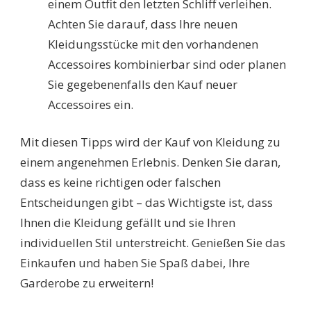
einem Outfit den letzten Schliff verleihen.
Achten Sie darauf, dass Ihre neuen
Kleidungsstücke mit den vorhandenen
Accessoires kombinierbar sind oder planen
Sie gegebenenfalls den Kauf neuer
Accessoires ein.
Mit diesen Tipps wird der Kauf von Kleidung zu
einem angenehmen Erlebnis. Denken Sie daran,
dass es keine richtigen oder falschen
Entscheidungen gibt – das Wichtigste ist, dass
Ihnen die Kleidung gefällt und sie Ihren
individuellen Stil unterstreicht. Genießen Sie das
Einkaufen und haben Sie Spaß dabei, Ihre
Garderobe zu erweitern!