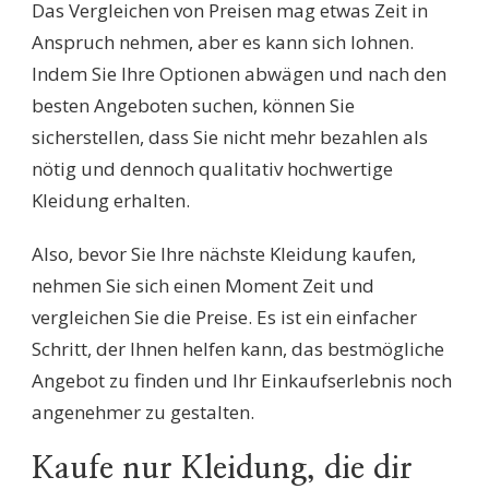
Das Vergleichen von Preisen mag etwas Zeit in
Anspruch nehmen, aber es kann sich lohnen.
Indem Sie Ihre Optionen abwägen und nach den
besten Angeboten suchen, können Sie
sicherstellen, dass Sie nicht mehr bezahlen als
nötig und dennoch qualitativ hochwertige
Kleidung erhalten.
Also, bevor Sie Ihre nächste Kleidung kaufen,
nehmen Sie sich einen Moment Zeit und
vergleichen Sie die Preise. Es ist ein einfacher
Schritt, der Ihnen helfen kann, das bestmögliche
Angebot zu finden und Ihr Einkaufserlebnis noch
angenehmer zu gestalten.
Kaufe nur Kleidung, die dir