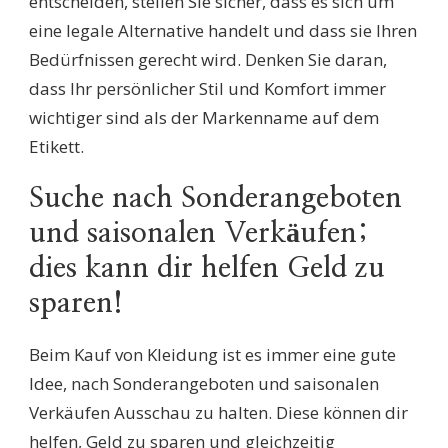
entscheiden, stellen Sie sicher, dass es sich um
eine legale Alternative handelt und dass sie Ihren
Bedürfnissen gerecht wird. Denken Sie daran,
dass Ihr persönlicher Stil und Komfort immer
wichtiger sind als der Markenname auf dem
Etikett.
Suche nach Sonderangeboten
und saisonalen Verkäufen;
dies kann dir helfen Geld zu
sparen!
Beim Kauf von Kleidung ist es immer eine gute
Idee, nach Sonderangeboten und saisonalen
Verkäufen Ausschau zu halten. Diese können dir
helfen, Geld zu sparen und gleichzeitig