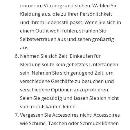
immer im Vordergrund stehen. Wählen Sie
Kleidung aus, die zu Ihrer Persönlichkeit
und Ihrem Lebensstil passt. Wenn Sie sich in
einem Outfit wohl fühlen, strahlen Sie
Selbstvertrauen aus und sehen großartig
aus.
Nehmen Sie sich Zeit: Einkaufen für
Kleidung sollte kein gehetztes Unterfangen
sein. Nehmen Sie sich genügend Zeit, um
verschiedene Geschäfte zu besuchen und
verschiedene Optionen anzuprobieren.
Seien Sie geduldig und lassen Sie sich nicht
von Impulskäufen leiten.
Vergessen Sie Accessoires nicht: Accessoires
wie Schuhe, Taschen oder Schmuck können