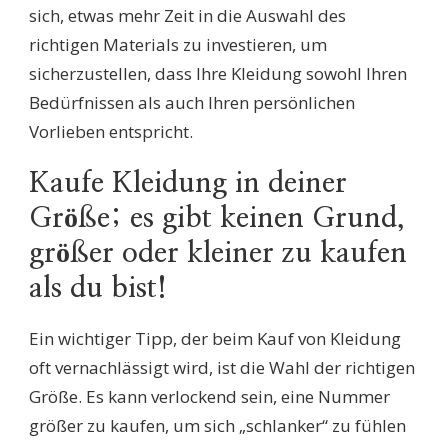
sich, etwas mehr Zeit in die Auswahl des
richtigen Materials zu investieren, um
sicherzustellen, dass Ihre Kleidung sowohl Ihren
Bedürfnissen als auch Ihren persönlichen
Vorlieben entspricht.
Kaufe Kleidung in deiner
Größe; es gibt keinen Grund,
größer oder kleiner zu kaufen
als du bist!
Ein wichtiger Tipp, der beim Kauf von Kleidung
oft vernachlässigt wird, ist die Wahl der richtigen
Größe. Es kann verlockend sein, eine Nummer
größer zu kaufen, um sich „schlanker“ zu fühlen