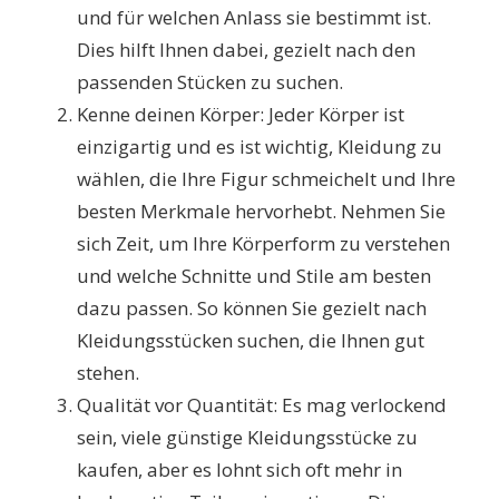
und für welchen Anlass sie bestimmt ist.
Dies hilft Ihnen dabei, gezielt nach den
passenden Stücken zu suchen.
Kenne deinen Körper: Jeder Körper ist
einzigartig und es ist wichtig, Kleidung zu
wählen, die Ihre Figur schmeichelt und Ihre
besten Merkmale hervorhebt. Nehmen Sie
sich Zeit, um Ihre Körperform zu verstehen
und welche Schnitte und Stile am besten
dazu passen. So können Sie gezielt nach
Kleidungsstücken suchen, die Ihnen gut
stehen.
Qualität vor Quantität: Es mag verlockend
sein, viele günstige Kleidungsstücke zu
kaufen, aber es lohnt sich oft mehr in