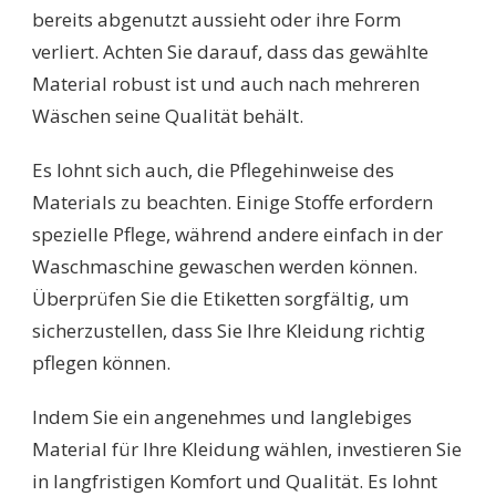
bereits abgenutzt aussieht oder ihre Form
verliert. Achten Sie darauf, dass das gewählte
Material robust ist und auch nach mehreren
Wäschen seine Qualität behält.
Es lohnt sich auch, die Pflegehinweise des
Materials zu beachten. Einige Stoffe erfordern
spezielle Pflege, während andere einfach in der
Waschmaschine gewaschen werden können.
Überprüfen Sie die Etiketten sorgfältig, um
sicherzustellen, dass Sie Ihre Kleidung richtig
pflegen können.
Indem Sie ein angenehmes und langlebiges
Material für Ihre Kleidung wählen, investieren Sie
in langfristigen Komfort und Qualität. Es lohnt