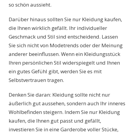
so schön aussieht.
Darüber hinaus sollten Sie nur Kleidung kaufen,
die Ihnen wirklich gefällt. Ihr individueller
Geschmack und Stil sind entscheidend. Lassen
Sie sich nicht von Modetrends oder der Meinung
anderer beeinflussen. Wenn ein Kleidungsstück
Ihren persönlichen Stil widerspiegelt und Ihnen
ein gutes Gefühl gibt, werden Sie es mit
Selbstvertrauen tragen.
Denken Sie daran: Kleidung sollte nicht nur
äußerlich gut aussehen, sondern auch Ihr inneres
Wohlbefinden steigern. Indem Sie nur Kleidung
kaufen, die Ihnen gut passt und gefällt,
investieren Sie in eine Garderobe voller Stücke,