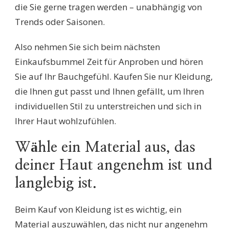
die Sie gerne tragen werden – unabhängig von
Trends oder Saisonen.
Also nehmen Sie sich beim nächsten
Einkaufsbummel Zeit für Anproben und hören
Sie auf Ihr Bauchgefühl. Kaufen Sie nur Kleidung,
die Ihnen gut passt und Ihnen gefällt, um Ihren
individuellen Stil zu unterstreichen und sich in
Ihrer Haut wohlzufühlen.
Wähle ein Material aus, das
deiner Haut angenehm ist und
langlebig ist.
Beim Kauf von Kleidung ist es wichtig, ein
Material auszuwählen, das nicht nur angenehm