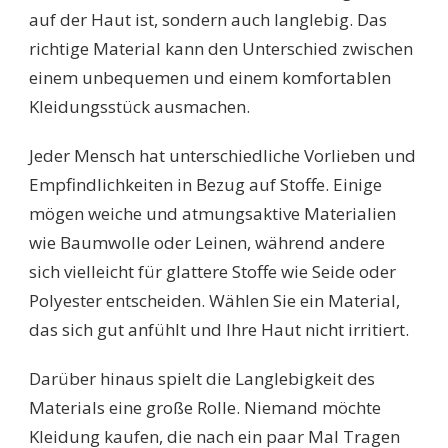
auf der Haut ist, sondern auch langlebig. Das
richtige Material kann den Unterschied zwischen
einem unbequemen und einem komfortablen
Kleidungsstück ausmachen.
Jeder Mensch hat unterschiedliche Vorlieben und
Empfindlichkeiten in Bezug auf Stoffe. Einige
mögen weiche und atmungsaktive Materialien
wie Baumwolle oder Leinen, während andere
sich vielleicht für glattere Stoffe wie Seide oder
Polyester entscheiden. Wählen Sie ein Material,
das sich gut anfühlt und Ihre Haut nicht irritiert.
Darüber hinaus spielt die Langlebigkeit des
Materials eine große Rolle. Niemand möchte
Kleidung kaufen, die nach ein paar Mal Tragen