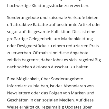
hochwertige Kleidungsstücke zu erwerben.
Sonderangebote und saisonale Verkäufe bieten
oft attraktive Rabatte auf bestimmte Artikel oder
sogar auf die gesamte Kollektion. Dies ist eine
großartige Gelegenheit, um Markenkleidung
oder Designerstücke zu einem reduzierten Preis
zu erwerben. Oftmals sind diese Angebote
zeitlich begrenzt, daher lohnt es sich, regelmäßig
nach solchen Aktionen Ausschau zu halten.
Eine Möglichkeit, über Sonderangebote
informiert zu bleiben, ist das Abonnieren von
Newslettern oder das Folgen von Marken und
Geschäften in den sozialen Medien. Auf diese
Weise erhältst du regelmäßig Updates über