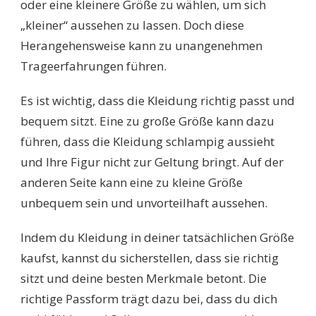
oder eine kleinere Größe zu wählen, um sich
„kleiner“ aussehen zu lassen. Doch diese
Herangehensweise kann zu unangenehmen
Trageerfahrungen führen.
Es ist wichtig, dass die Kleidung richtig passt und
bequem sitzt. Eine zu große Größe kann dazu
führen, dass die Kleidung schlampig aussieht
und Ihre Figur nicht zur Geltung bringt. Auf der
anderen Seite kann eine zu kleine Größe
unbequem sein und unvorteilhaft aussehen.
Indem du Kleidung in deiner tatsächlichen Größe
kaufst, kannst du sicherstellen, dass sie richtig
sitzt und deine besten Merkmale betont. Die
richtige Passform trägt dazu bei, dass du dich