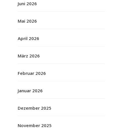
Juni 2026
Mai 2026
April 2026
März 2026
Februar 2026
Januar 2026
Dezember 2025
November 2025