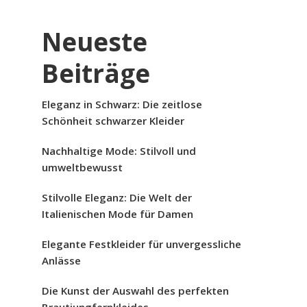
Neueste
Beiträge
Eleganz in Schwarz: Die zeitlose
Schönheit schwarzer Kleider
Nachhaltige Mode: Stilvoll und
umweltbewusst
Stilvolle Eleganz: Die Welt der
Italienischen Mode für Damen
Elegante Festkleider für unvergessliche
Anlässe
Die Kunst der Auswahl des perfekten