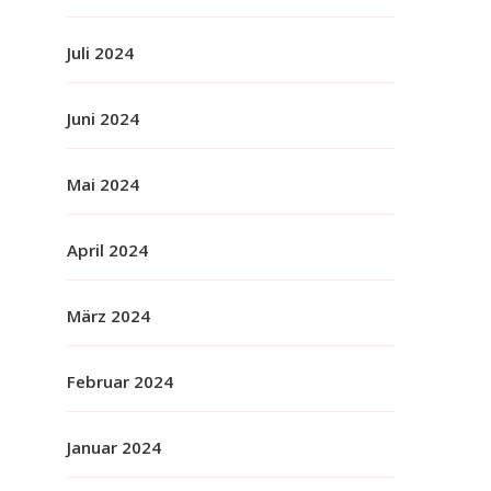
Juli 2024
Juni 2024
Mai 2024
April 2024
März 2024
Februar 2024
Januar 2024