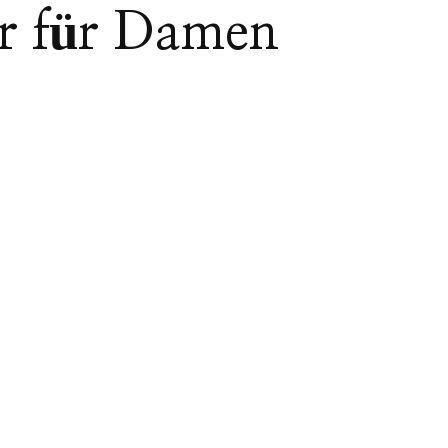
er für Damen