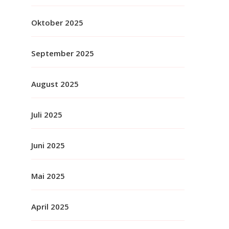
Oktober 2025
September 2025
August 2025
Juli 2025
Juni 2025
Mai 2025
April 2025