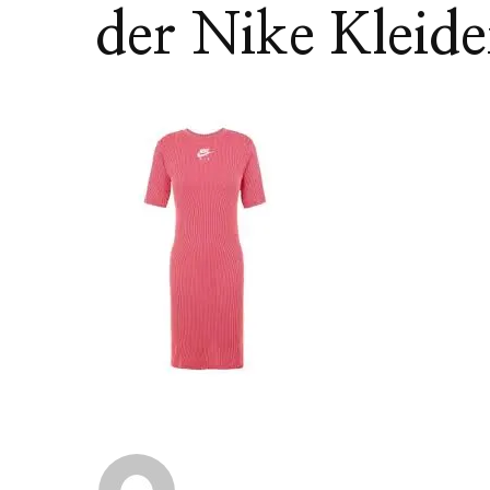
der Nike Kleid