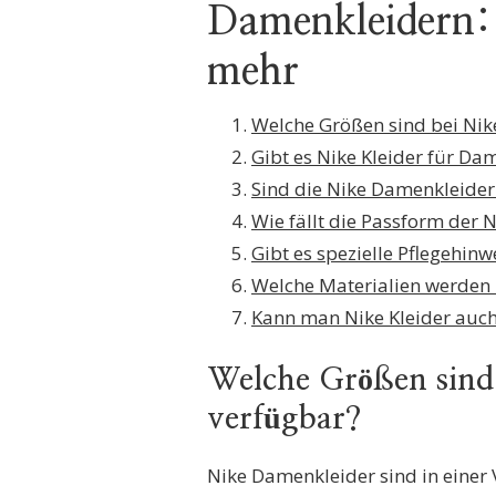
Damenkleidern: 
mehr
Welche Größen sind bei Ni
Gibt es Nike Kleider für Da
Sind die Nike Damenkleide
Wie fällt die Passform der 
Gibt es spezielle Pflegehinw
Welche Materialien werden
Kann man Nike Kleider auch
Welche Größen sind
verfügbar?
Nike Damenkleider sind in einer V