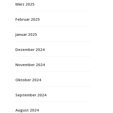
März 2025
Februar 2025
Januar 2025
Dezember 2024
November 2024
Oktober 2024
September 2024
August 2024