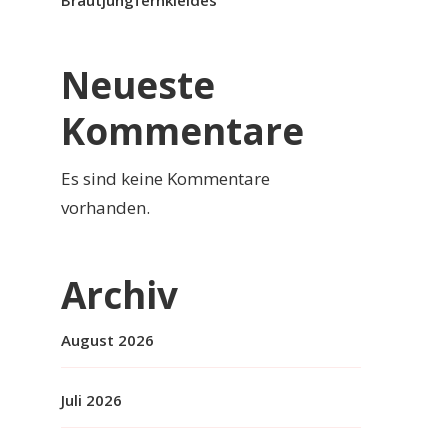
Brautjungfernkleides
Neueste
Kommentare
Es sind keine Kommentare
vorhanden.
Archiv
August 2026
Juli 2026