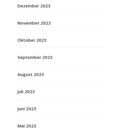
Dezember 2023
November 2023
Oktober 2023
September 2023
August 2023
Juli 2023
Juni 2023
Mai 2023