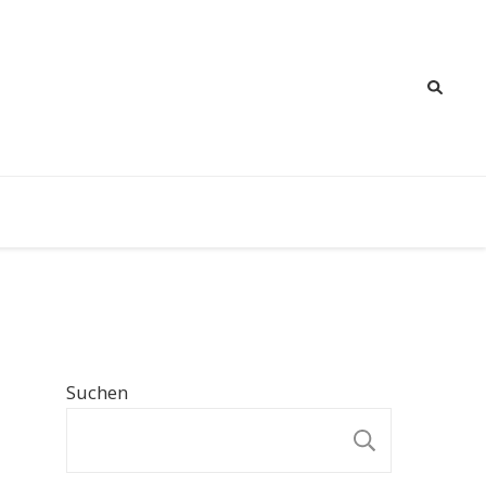
Suchen
SUCHE