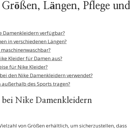
Größen, Längen, Pflege und
ke Damenkleidern verfügbar?
men in verschiedenen Längen?
r maschinenwaschbar?
Nike Kleider für Damen aus?
eise für Nike Kleider?
 bei den Nike Damenkleidern verwendet?
 außerhalb des Sports tragen?
 bei Nike Damenkleidern
ielzahl von Größen erhältlich, um sicherzustellen, dass