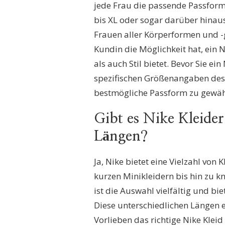
jede Frau die passende Passform 
bis XL oder sogar darüber hinaus
Frauen aller Körperformen und -
Kundin die Möglichkeit hat, ein N
als auch Stil bietet. Bevor Sie e
spezifischen Größenangaben des 
bestmögliche Passform zu gewähr
Gibt es Nike Kleide
Längen?
Ja, Nike bietet eine Vielzahl von
kurzen Minikleidern bis hin zu 
ist die Auswahl vielfältig und b
Diese unterschiedlichen Längen e
Vorlieben das richtige Nike Kleid