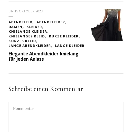
EIN
15 OKTOBER 2023
ABENDKLEID
ABENDKLEIDER
DAMEN
KLEIDER
KNIELANGE KLEIDER
KNIELANGES KLEID
KURZE KLEIDER
KURZES KLEID
LANGE ABENDKLEIDER
LANGE KLEIDER
Elegante Abendkleider knielang
für jeden Anlass
Schreibe einen Kommentar