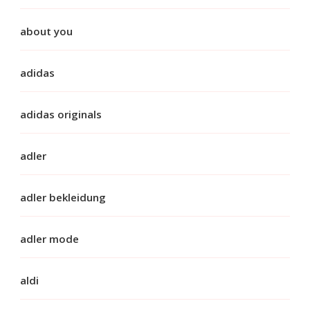
about you
adidas
adidas originals
adler
adler bekleidung
adler mode
aldi