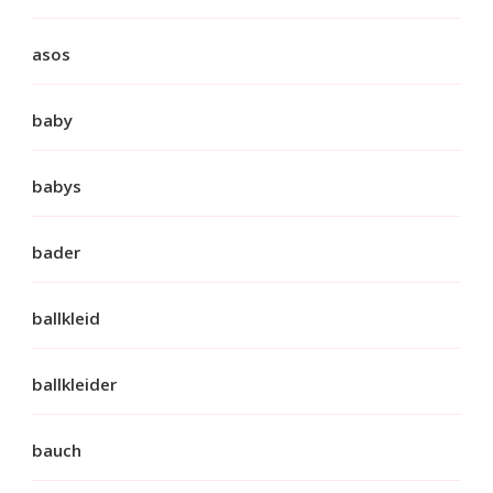
asos
baby
babys
bader
ballkleid
ballkleider
bauch