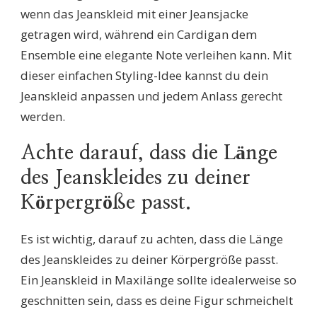
wenn das Jeanskleid mit einer Jeansjacke
getragen wird, während ein Cardigan dem
Ensemble eine elegante Note verleihen kann. Mit
dieser einfachen Styling-Idee kannst du dein
Jeanskleid anpassen und jedem Anlass gerecht
werden.
Achte darauf, dass die Länge
des Jeanskleides zu deiner
Körpergröße passt.
Es ist wichtig, darauf zu achten, dass die Länge
des Jeanskleides zu deiner Körpergröße passt.
Ein Jeanskleid in Maxilänge sollte idealerweise so
geschnitten sein, dass es deine Figur schmeichelt