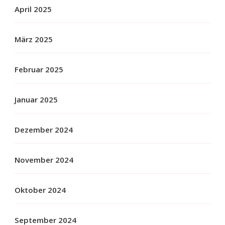
April 2025
März 2025
Februar 2025
Januar 2025
Dezember 2024
November 2024
Oktober 2024
September 2024