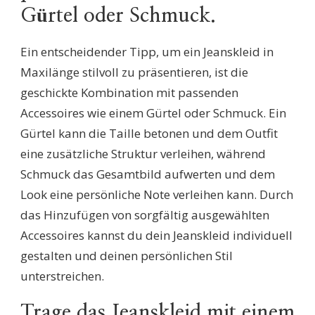
Gürtel oder Schmuck.
Ein entscheidender Tipp, um ein Jeanskleid in
Maxilänge stilvoll zu präsentieren, ist die
geschickte Kombination mit passenden
Accessoires wie einem Gürtel oder Schmuck. Ein
Gürtel kann die Taille betonen und dem Outfit
eine zusätzliche Struktur verleihen, während
Schmuck das Gesamtbild aufwerten und dem
Look eine persönliche Note verleihen kann. Durch
das Hinzufügen von sorgfältig ausgewählten
Accessoires kannst du dein Jeanskleid individuell
gestalten und deinen persönlichen Stil
unterstreichen.
Trage das Jeanskleid mit einem