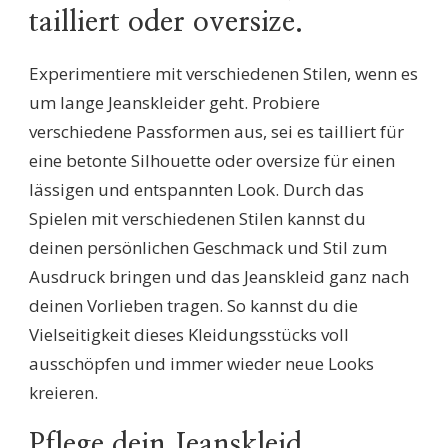
tailliert oder oversize.
Experimentiere mit verschiedenen Stilen, wenn es
um lange Jeanskleider geht. Probiere
verschiedene Passformen aus, sei es tailliert für
eine betonte Silhouette oder oversize für einen
lässigen und entspannten Look. Durch das
Spielen mit verschiedenen Stilen kannst du
deinen persönlichen Geschmack und Stil zum
Ausdruck bringen und das Jeanskleid ganz nach
deinen Vorlieben tragen. So kannst du die
Vielseitigkeit dieses Kleidungsstücks voll
ausschöpfen und immer wieder neue Looks
kreieren.
Pflege dein Jeanskleid