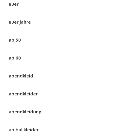
80er
80er jahre
ab 50
ab 60
abendkleid
abendkleider
abendkleidung
abiballkleider