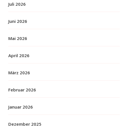
Juli 2026
Juni 2026
Mai 2026
April 2026
März 2026
Februar 2026
Januar 2026
Dezember 2025