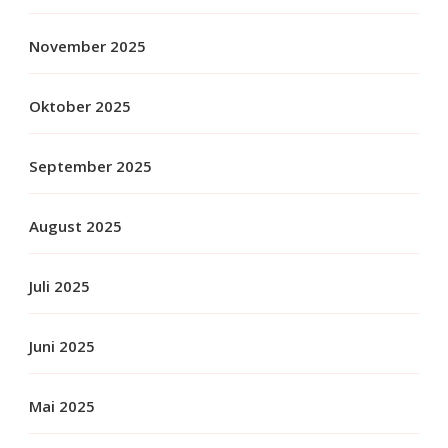
November 2025
Oktober 2025
September 2025
August 2025
Juli 2025
Juni 2025
Mai 2025