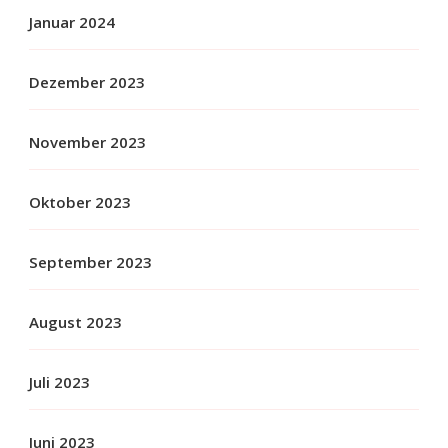
Januar 2024
Dezember 2023
November 2023
Oktober 2023
September 2023
August 2023
Juli 2023
Juni 2023