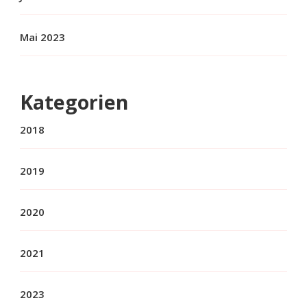
Mai 2023
Kategorien
2018
2019
2020
2021
2023