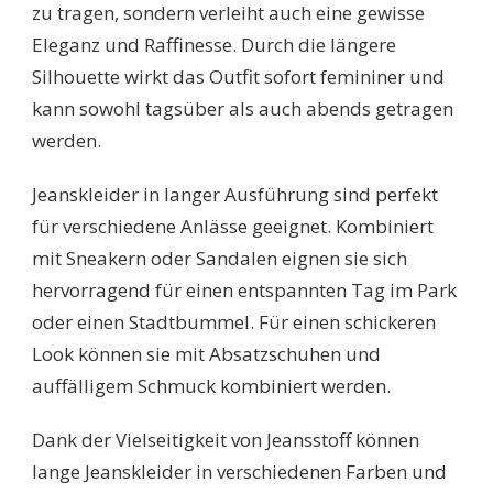
zu tragen, sondern verleiht auch eine gewisse
Eleganz und Raffinesse. Durch die längere
Silhouette wirkt das Outfit sofort femininer und
kann sowohl tagsüber als auch abends getragen
werden.
Jeanskleider in langer Ausführung sind perfekt
für verschiedene Anlässe geeignet. Kombiniert
mit Sneakern oder Sandalen eignen sie sich
hervorragend für einen entspannten Tag im Park
oder einen Stadtbummel. Für einen schickeren
Look können sie mit Absatzschuhen und
auffälligem Schmuck kombiniert werden.
Dank der Vielseitigkeit von Jeansstoff können
lange Jeanskleider in verschiedenen Farben und