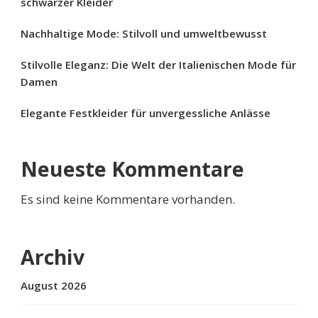
schwarzer Kleider
Nachhaltige Mode: Stilvoll und umweltbewusst
Stilvolle Eleganz: Die Welt der Italienischen Mode für
Damen
Elegante Festkleider für unvergessliche Anlässe
Neueste Kommentare
Es sind keine Kommentare vorhanden.
Archiv
August 2026