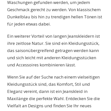
Waschungen gefunden werden, um jedem
Geschmack gerecht zu werden. Von klassischem
Dunkelblau bis hin zu trendigen hellen Tönen ist
für jeden etwas dabei.
Ein weiterer Vorteil von langen Jeanskleidern ist
ihre zeitlose Natur. Sie sind ein Kleidungsstück,
das saisonübergreifend getragen werden kann
und sich leicht mit anderen Kleidungsstücken
und Accessoires kombinieren lässt.
Wenn Sie auf der Suche nach einem vielseitigen
Kleidungsstück sind, das Komfort, Stil und
Eleganz vereint, dann ist ein Jeanskleid in
Maxilänge die perfekte Wahl. Entdecken Sie die
Vielfalt an Designs und finden Sie Ihr neues