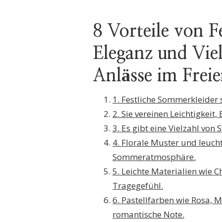
8 Vorteile von 
Eleganz und Viel
Anlässe im Frei
1. Festliche Sommerkleider 
2. Sie vereinen Leichtigkei
3. Es gibt eine Vielzahl von
4. Florale Muster und leuch
Sommeratmosphäre.
5. Leichte Materialien wie 
Tragegefühl.
6. Pastellfarben wie Rosa, M
romantische Note.