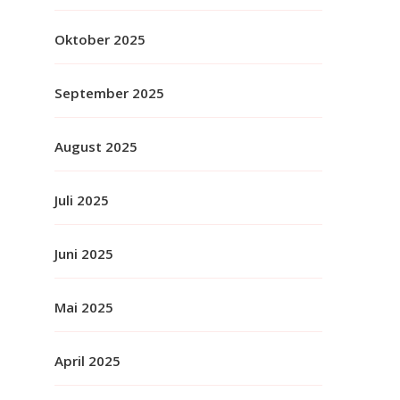
Oktober 2025
September 2025
August 2025
Juli 2025
Juni 2025
Mai 2025
April 2025