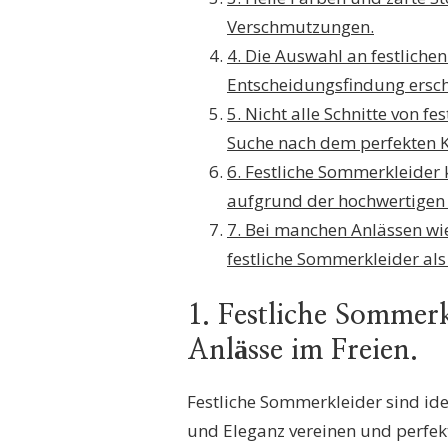
Verschmutzungen.
4. Die Auswahl an festlich
Entscheidungsfindung ersc
5. Nicht alle Schnitte von f
Suche nach dem perfekten 
6. Festliche Sommerkleider
aufgrund der hochwertigen 
7. Bei manchen Anlässen wi
festliche Sommerkleider al
1. Festliche Sommerk
Anlässe im Freien.
Festliche Sommerkleider sind idea
und Eleganz vereinen und perfe