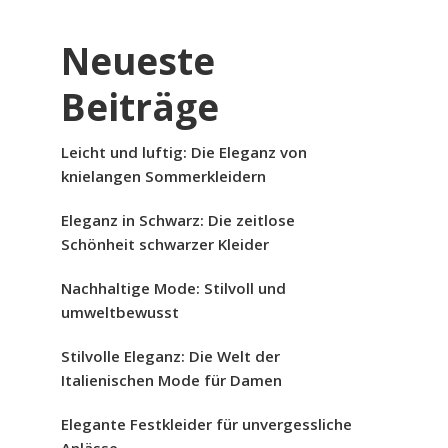
Neueste
Beiträge
Leicht und luftig: Die Eleganz von
knielangen Sommerkleidern
Eleganz in Schwarz: Die zeitlose
Schönheit schwarzer Kleider
Nachhaltige Mode: Stilvoll und
umweltbewusst
Stilvolle Eleganz: Die Welt der
Italienischen Mode für Damen
Elegante Festkleider für unvergessliche