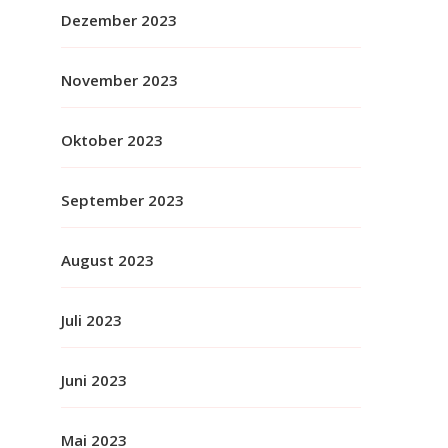
Dezember 2023
November 2023
Oktober 2023
September 2023
August 2023
Juli 2023
Juni 2023
Mai 2023