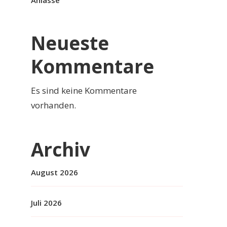
Anlässe
Neueste
Kommentare
Es sind keine Kommentare
vorhanden.
Archiv
August 2026
Juli 2026