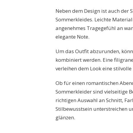
Neben dem Design ist auch der St
Sommerkleides. Leichte Materialie
angenehmes Tragegefühl an war
elegante Note.
Um das Outfit abzurunden, könn
kombiniert werden. Eine filigran
verleihen dem Look eine stilvolle
Ob für einen romantischen Abend
Sommerkleider sind vielseitige 
richtigen Auswahl an Schnitt, Far
Stilbewusstsein unterstreichen 
glänzen.