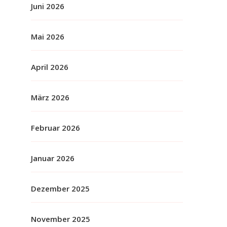
Juni 2026
Mai 2026
April 2026
März 2026
Februar 2026
Januar 2026
Dezember 2025
November 2025