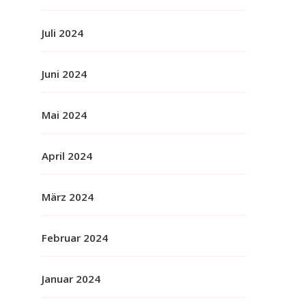
Juli 2024
Juni 2024
Mai 2024
April 2024
März 2024
Februar 2024
Januar 2024