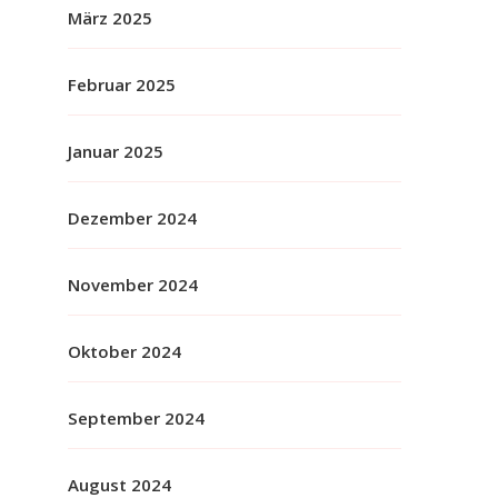
März 2025
Februar 2025
Januar 2025
Dezember 2024
November 2024
Oktober 2024
September 2024
August 2024