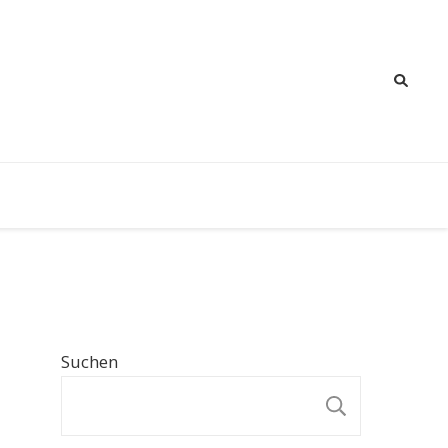
Suchen
SUCHE