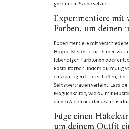
gekonnt in Szene setzen.
Experimentiere mit
Farben, um deinen in
Experimentiere mit verschiedene
Hippie-Kleidern für Damen zu un
lebendigen Farbtönen oder entsch
Pastellfarben. Indem du mutig v
einzigartigen Look schaffen, der 
Selbstvertrauen verleiht. Lass dei
Möglichkeiten, wie du mit Muste
einem Ausdruck deines individuel
Füge einen Häkelcar
um deinem Outfit ei