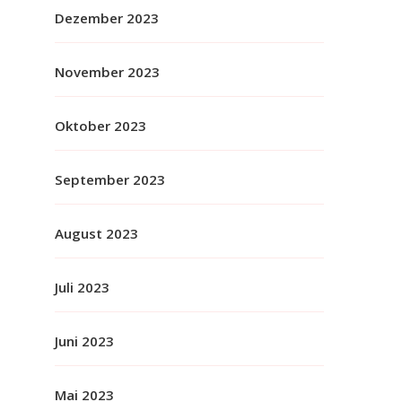
Dezember 2023
November 2023
Oktober 2023
September 2023
August 2023
Juli 2023
Juni 2023
Mai 2023