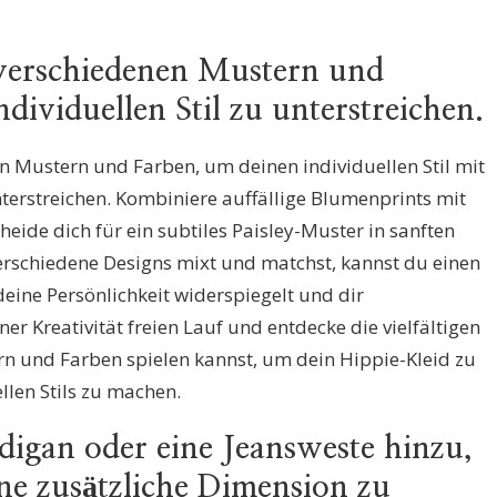
 verschiedenen Mustern und
dividuellen Stil zu unterstreichen.
n Mustern und Farben, um deinen individuellen Stil mit
terstreichen. Kombiniere auffällige Blumenprints mit
eide dich für ein subtiles Paisley-Muster in sanften
erschiedene Designs mixt und matchst, kannst du einen
deine Persönlichkeit widerspiegelt und dir
ner Kreativität freien Lauf und entdecke die vielfältigen
rn und Farben spielen kannst, um dein Hippie-Kleid zu
len Stils zu machen.
digan oder eine Jeansweste hinzu,
ne zusätzliche Dimension zu