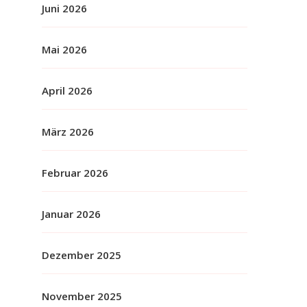
Juni 2026
Mai 2026
April 2026
März 2026
Februar 2026
Januar 2026
Dezember 2025
November 2025