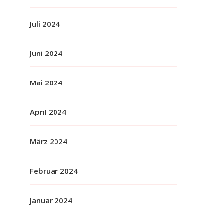
Juli 2024
Juni 2024
Mai 2024
April 2024
März 2024
Februar 2024
Januar 2024