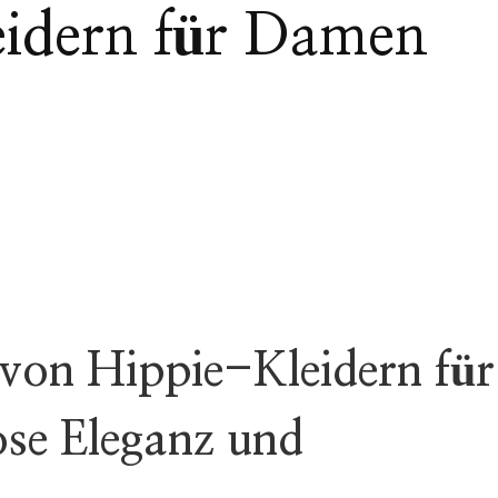
idern für Damen
 von Hippie-Kleidern für
se Eleganz und