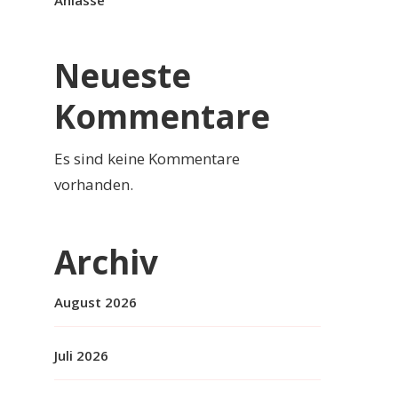
Anlässe
Neueste
Kommentare
Es sind keine Kommentare
vorhanden.
Archiv
August 2026
Juli 2026