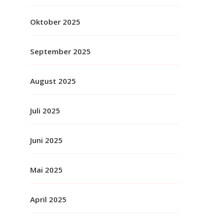
Oktober 2025
September 2025
August 2025
Juli 2025
Juni 2025
Mai 2025
April 2025