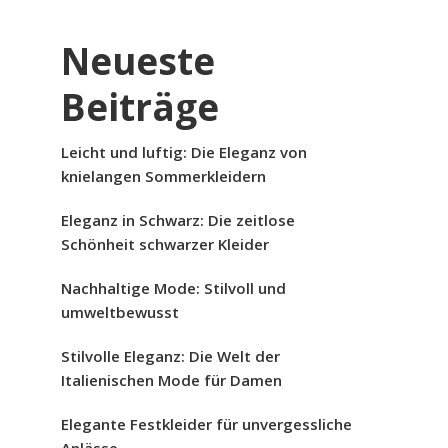
Neueste
Beiträge
Leicht und luftig: Die Eleganz von
knielangen Sommerkleidern
Eleganz in Schwarz: Die zeitlose
Schönheit schwarzer Kleider
Nachhaltige Mode: Stilvoll und
umweltbewusst
Stilvolle Eleganz: Die Welt der
Italienischen Mode für Damen
Elegante Festkleider für unvergessliche