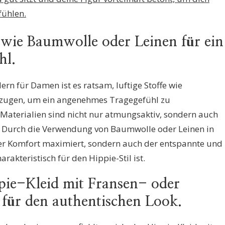
fühlen.
e wie Baumwolle oder Leinen für ein
hl.
rn für Damen ist es ratsam, luftige Stoffe wie
zugen, um ein angenehmes Tragegefühl zu
 Materialien sind nicht nur atmungsaktiv, sondern auch
. Durch die Verwendung von Baumwolle oder Leinen in
der Komfort maximiert, sondern auch der entspannte und
arakteristisch für den Hippie-Stil ist.
pie-Kleid mit Fransen- oder
für den authentischen Look.