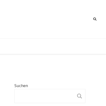
Suchen
SUCHE