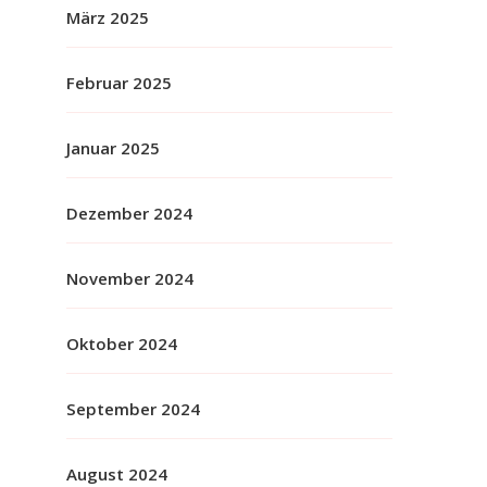
März 2025
Februar 2025
Januar 2025
Dezember 2024
November 2024
Oktober 2024
September 2024
August 2024