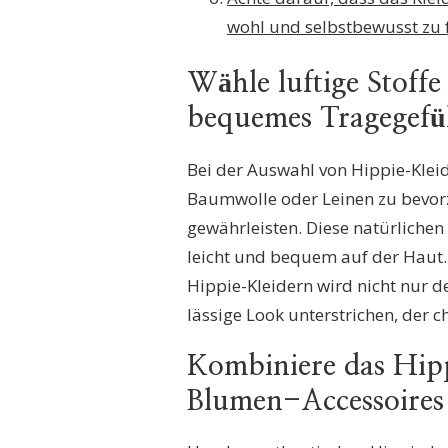
wohl und selbstbewusst zu 
Wähle luftige Stoff
bequemes Tragegefü
Bei der Auswahl von Hippie-Kleide
Baumwolle oder Leinen zu bevor
gewährleisten. Diese natürlichen
leicht und bequem auf der Haut
Hippie-Kleidern wird nicht nur 
lässige Look unterstrichen, der ch
Kombiniere das Hip
Blumen-Accessoires 