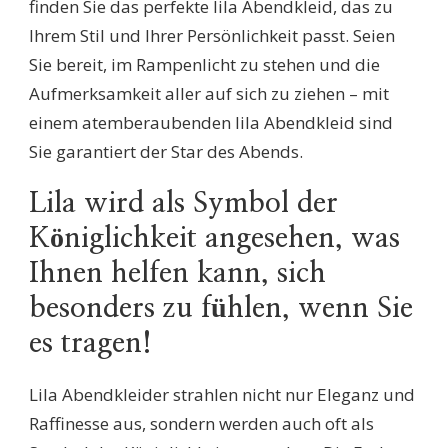
finden Sie das perfekte lila Abendkleid, das zu
Ihrem Stil und Ihrer Persönlichkeit passt. Seien
Sie bereit, im Rampenlicht zu stehen und die
Aufmerksamkeit aller auf sich zu ziehen – mit
einem atemberaubenden lila Abendkleid sind
Sie garantiert der Star des Abends.
Lila wird als Symbol der
Königlichkeit angesehen, was
Ihnen helfen kann, sich
besonders zu fühlen, wenn Sie
es tragen!
Lila Abendkleider strahlen nicht nur Eleganz und
Raffinesse aus, sondern werden auch oft als