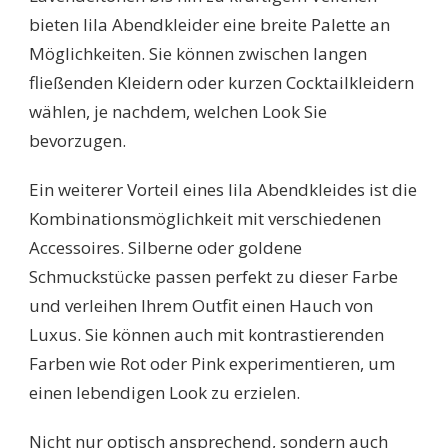
bieten lila Abendkleider eine breite Palette an
Möglichkeiten. Sie können zwischen langen
fließenden Kleidern oder kurzen Cocktailkleidern
wählen, je nachdem, welchen Look Sie
bevorzugen.
Ein weiterer Vorteil eines lila Abendkleides ist die
Kombinationsmöglichkeit mit verschiedenen
Accessoires. Silberne oder goldene
Schmuckstücke passen perfekt zu dieser Farbe
und verleihen Ihrem Outfit einen Hauch von
Luxus. Sie können auch mit kontrastierenden
Farben wie Rot oder Pink experimentieren, um
einen lebendigen Look zu erzielen.
Nicht nur optisch ansprechend, sondern auch