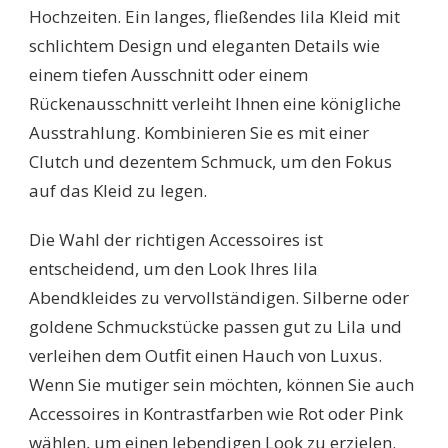
Hochzeiten. Ein langes, fließendes lila Kleid mit
schlichtem Design und eleganten Details wie
einem tiefen Ausschnitt oder einem
Rückenausschnitt verleiht Ihnen eine königliche
Ausstrahlung. Kombinieren Sie es mit einer
Clutch und dezentem Schmuck, um den Fokus
auf das Kleid zu legen.
Die Wahl der richtigen Accessoires ist
entscheidend, um den Look Ihres lila
Abendkleides zu vervollständigen. Silberne oder
goldene Schmuckstücke passen gut zu Lila und
verleihen dem Outfit einen Hauch von Luxus.
Wenn Sie mutiger sein möchten, können Sie auch
Accessoires in Kontrastfarben wie Rot oder Pink
wählen, um einen lebendigen Look zu erzielen.