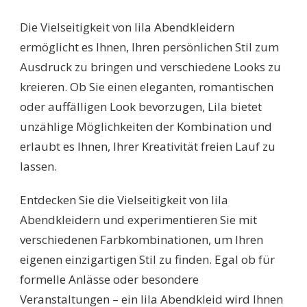
Die Vielseitigkeit von lila Abendkleidern
ermöglicht es Ihnen, Ihren persönlichen Stil zum
Ausdruck zu bringen und verschiedene Looks zu
kreieren. Ob Sie einen eleganten, romantischen
oder auffälligen Look bevorzugen, Lila bietet
unzählige Möglichkeiten der Kombination und
erlaubt es Ihnen, Ihrer Kreativität freien Lauf zu
lassen.
Entdecken Sie die Vielseitigkeit von lila
Abendkleidern und experimentieren Sie mit
verschiedenen Farbkombinationen, um Ihren
eigenen einzigartigen Stil zu finden. Egal ob für
formelle Anlässe oder besondere
Veranstaltungen – ein lila Abendkleid wird Ihnen