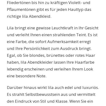
Fliedertönen bis hin zu kräftigen Violett- und
Pflaumentönen gibt es für jeden Hauttyp das
richtige lila Abendkleid.
Lila bringt eine gewisse Leuchtkraft in Ihr Gesicht
und verleiht Ihnen einen strahlenden Teint. Es ist
eine Farbe, die sofort Aufmerksamkeit erregt
und Ihre Persönlichkeit zum Ausdruck bringt.
Egal, ob Sie blondes, brünettes oder rotes Haar
haben, lila Abendkleider lassen Ihre Haarfarbe
lebendig erscheinen und verleihen Ihrem Look
eine besondere Note.
Darüber hinaus wirkt lila auch edel und luxuriös.
Es strahlt Selbstbewusstsein aus und vermittelt
den Eindruck von Stil und Klasse. Wenn Sie ein