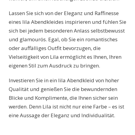
Lassen Sie sich von der Eleganz und Raffinesse
eines lila Abendkleides inspirieren und fühlen Sie
sich bei jedem besonderen Anlass selbstbewusst
und glamourös. Egal, ob Sie ein romantisches
oder auffälliges Outfit bevorzugen, die
Vielseitigkeit von Lila ermöglicht es Ihnen, Ihren
eigenen Stil zum Ausdruck zu bringen.
Investieren Sie in ein lila Abendkleid von hoher
Qualität und genießen Sie die bewundernden
Blicke und Komplimente, die Ihnen sicher sein
werden. Denn Lila ist nicht nur eine Farbe – es ist
eine Aussage der Eleganz und Individualität.