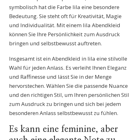
symbolisch hat die Farbe lila eine besondere
Bedeutung. Sie steht oft für Kreativität, Magie
und Individualität. Mit einem lila Abendkleid
können Sie Ihre Persönlichkeit zum Ausdruck
bringen und selbstbewusst auftreten.
Insgesamt ist ein Abendkleid in lila eine stilvolle
Wahl für jeden Anlass. Es verleiht Ihnen Eleganz
und Raffinesse und lässt Sie in der Menge
hervorstechen. Wählen Sie die passende Nuance
und den richtigen Stil, um Ihren persönlichen Stil
zum Ausdruck zu bringen und sich bei jedem
besonderen Anlass selbstbewusst zu fühlen.
Es kann eine feminine, aber