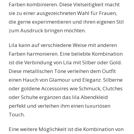
Farben kombinieren. Diese Vielseitigkeit macht
sie zu einer ausgezeichneten Wahl für Frauen,
die gerne experimentieren und ihren eigenen Stil
zum Ausdruck bringen möchten.
Lila kann auf verschiedene Weise mit anderen
Farben harmonieren. Eine beliebte Kombination
ist die Verbindung von Lila mit Silber oder Gold.
Diese metallischen Töne verleihen dem Outfit
einen Hauch von Glamour und Eleganz. Silberne
oder goldene Accessoires wie Schmuck, Clutches
oder Schuhe ergänzen das lila Abendkleid
perfekt und verleihen ihm einen luxuriösen
Touch.
Eine weitere Möglichkeit ist die Kombination von