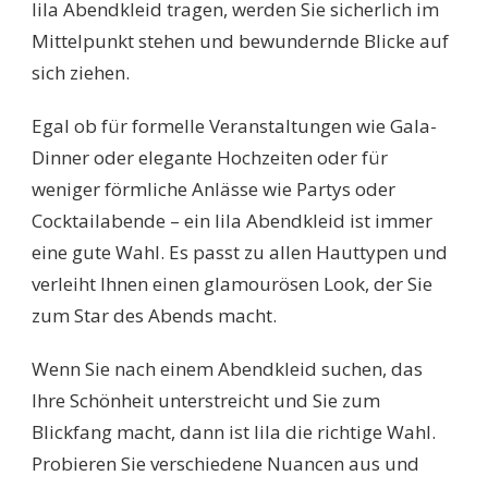
lila Abendkleid tragen, werden Sie sicherlich im
Mittelpunkt stehen und bewundernde Blicke auf
sich ziehen.
Egal ob für formelle Veranstaltungen wie Gala-
Dinner oder elegante Hochzeiten oder für
weniger förmliche Anlässe wie Partys oder
Cocktailabende – ein lila Abendkleid ist immer
eine gute Wahl. Es passt zu allen Hauttypen und
verleiht Ihnen einen glamourösen Look, der Sie
zum Star des Abends macht.
Wenn Sie nach einem Abendkleid suchen, das
Ihre Schönheit unterstreicht und Sie zum
Blickfang macht, dann ist lila die richtige Wahl.
Probieren Sie verschiedene Nuancen aus und