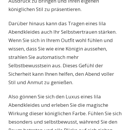
Ausdruck zu bringen und Ihren eigenen
königlichen Stil zu präsentieren.
Darüber hinaus kann das Tragen eines lila
Abendkleides auch Ihr Selbstvertrauen stärken.
Wenn Sie sich in Ihrem Outfit wohl fühlen und
wissen, dass Sie wie eine Königin aussehen,
strahlen Sie automatisch mehr
Selbstbewusstsein aus. Dieses Gefühl der
Sicherheit kann Ihnen helfen, den Abend voller
Stil und Anmut zu genießen.
Also gönnen Sie sich den Luxus eines lila
Abendkleides und erleben Sie die magische
Wirkung dieser königlichen Farbe. Fühlen Sie sich
besonders und selbstbewusst, während Sie den