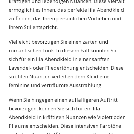
kräftigen und lebendigen Nuancen. Diese Vielfalt
ermöglicht es Ihnen, das perfekte lila Abendkleid
zu finden, das Ihren persönlichen Vorlieben und
Ihrem Stil entspricht.
Vielleicht bevorzugen Sie einen zarten und
romantischen Look. In diesem Fall könnten Sie
sich für ein lila Abendkleid in einer sanften
Lavendel- oder Fliedertönung entscheiden. Diese
subtilen Nuancen verleihen dem Kleid eine
feminine und verträumte Ausstrahlung.
Wenn Sie hingegen einen auffälligeren Auftritt
bevorzugen, können Sie sich für ein lila
Abendkleid in kräftigen Nuancen wie Violett oder
Pflaume entscheiden. Diese intensiven Farbtöne