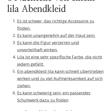
lila Abendkleid
Es ist schwer, das richtige Accessoire zu
finden.
Es kann unangenehm auf der Haut sein.
Es kann die Figur verzerren und
unvorteilhaft wirken.
Lila ist eine sehr spezifische Farbe, die nicht
jedem gefällt.
Ein abendkleid lila kann schnell übertrieben
wirken und zu viel Aufmerksamkeit auf sich
ziehen.
Es kann schwierig sein, ein passendes
Schuhwerk dazu zu finden