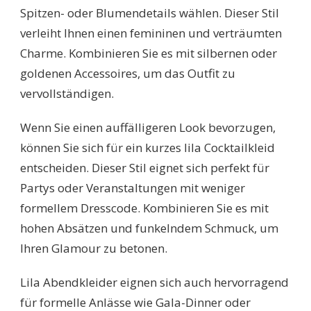
Spitzen- oder Blumendetails wählen. Dieser Stil
verleiht Ihnen einen femininen und verträumten
Charme. Kombinieren Sie es mit silbernen oder
goldenen Accessoires, um das Outfit zu
vervollständigen.
Wenn Sie einen auffälligeren Look bevorzugen,
können Sie sich für ein kurzes lila Cocktailkleid
entscheiden. Dieser Stil eignet sich perfekt für
Partys oder Veranstaltungen mit weniger
formellem Dresscode. Kombinieren Sie es mit
hohen Absätzen und funkelndem Schmuck, um
Ihren Glamour zu betonen.
Lila Abendkleider eignen sich auch hervorragend
für formelle Anlässe wie Gala-Dinner oder