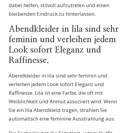
dabei helfen, stilvoll aufzutreten und einen
bleibenden Eindruck zu hinterlassen.
Abendkleider in lila sind sehr
feminin und verleihen jedem
Look sofort Eleganz und
Raffinesse.
Abendkleider in lila sind sehr feminin und
verleihen jedem Look sofort Eleganz und
Raffinesse. Lila ist eine Farbe, die oft mit
Weiblichkeit und Anmut assoziiert wird. Wenn
Sie ein lila Abendkleid tragen, strahlen Sie
automatisch eine feminine Ausstrahlung aus.