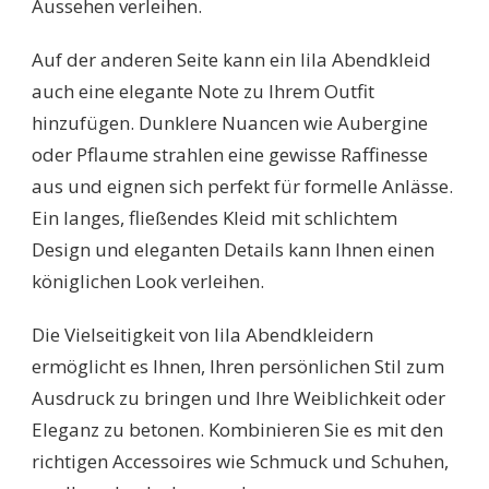
Aussehen verleihen.
Auf der anderen Seite kann ein lila Abendkleid
auch eine elegante Note zu Ihrem Outfit
hinzufügen. Dunklere Nuancen wie Aubergine
oder Pflaume strahlen eine gewisse Raffinesse
aus und eignen sich perfekt für formelle Anlässe.
Ein langes, fließendes Kleid mit schlichtem
Design und eleganten Details kann Ihnen einen
königlichen Look verleihen.
Die Vielseitigkeit von lila Abendkleidern
ermöglicht es Ihnen, Ihren persönlichen Stil zum
Ausdruck zu bringen und Ihre Weiblichkeit oder
Eleganz zu betonen. Kombinieren Sie es mit den
richtigen Accessoires wie Schmuck und Schuhen,