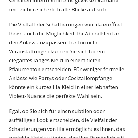
verleihen Ihrem Outfit eine gewisse Dramatik
und ziehen sicherlich alle Blicke auf sich.
Die Vielfalt der Schattierungen von lila eröffnet
Ihnen auch die Möglichkeit, Ihr Abendkleid an
den Anlass anzupassen. Für formelle
Veranstaltungen können Sie sich für ein
elegantes langes Kleid in einem tiefen
Pflaumenton entscheiden. Für weniger formelle
Anlässe wie Partys oder Cocktailempfänge
könnte ein kurzes lila Kleid in einer lebhaften
Violett-Nuance die perfekte Wahl sein.
Egal, ob Sie sich für einen subtilen oder
auffälligen Look entscheiden, die Vielfalt der
Schattierungen von lila ermöglicht es Ihnen, das
perfekte Kleid zu finden, das Ihre Persönlichkeit