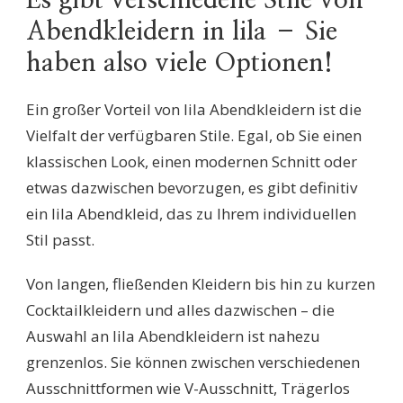
Es gibt verschiedene Stile von
Abendkleidern in lila – Sie
haben also viele Optionen!
Ein großer Vorteil von lila Abendkleidern ist die
Vielfalt der verfügbaren Stile. Egal, ob Sie einen
klassischen Look, einen modernen Schnitt oder
etwas dazwischen bevorzugen, es gibt definitiv
ein lila Abendkleid, das zu Ihrem individuellen
Stil passt.
Von langen, fließenden Kleidern bis hin zu kurzen
Cocktailkleidern und alles dazwischen – die
Auswahl an lila Abendkleidern ist nahezu
grenzenlos. Sie können zwischen verschiedenen
Ausschnittformen wie V-Ausschnitt, Trägerlos