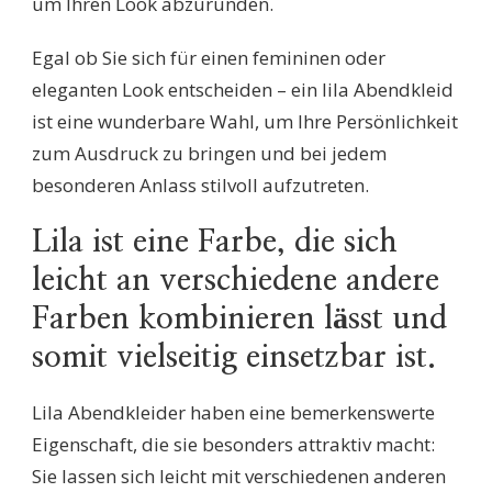
um Ihren Look abzurunden.
Egal ob Sie sich für einen femininen oder
eleganten Look entscheiden – ein lila Abendkleid
ist eine wunderbare Wahl, um Ihre Persönlichkeit
zum Ausdruck zu bringen und bei jedem
besonderen Anlass stilvoll aufzutreten.
Lila ist eine Farbe, die sich
leicht an verschiedene andere
Farben kombinieren lässt und
somit vielseitig einsetzbar ist.
Lila Abendkleider haben eine bemerkenswerte
Eigenschaft, die sie besonders attraktiv macht:
Sie lassen sich leicht mit verschiedenen anderen