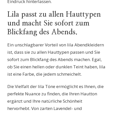
Eindruck hinterlassen.
Lila passt zu allen Hauttypen
und macht Sie sofort zum
Blickfang des Abends.
Ein unschlagbarer Vorteil von lila Abendkleidern
ist, dass sie zu allen Hauttypen passen und Sie
sofort zum Blickfang des Abends machen. Egal,
ob Sie einen hellen oder dunklen Teint haben, lila
ist eine Farbe, die jedem schmeichelt.
Die Vielfalt der lila Töne ermöglicht es Ihnen, die
perfekte Nuance zu finden, die Ihren Hautton
ergänzt und Ihre natürliche Schönheit
hervorhebt. Von zarten Lavendel- und