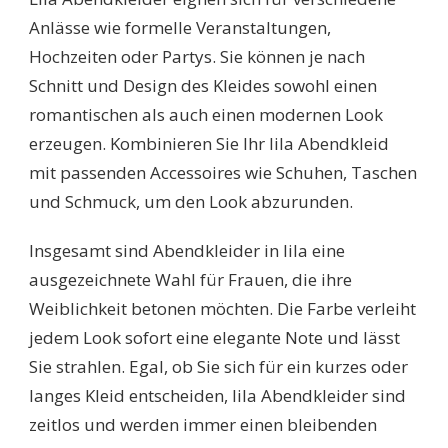
Anlässe wie formelle Veranstaltungen,
Hochzeiten oder Partys. Sie können je nach
Schnitt und Design des Kleides sowohl einen
romantischen als auch einen modernen Look
erzeugen. Kombinieren Sie Ihr lila Abendkleid
mit passenden Accessoires wie Schuhen, Taschen
und Schmuck, um den Look abzurunden.
Insgesamt sind Abendkleider in lila eine
ausgezeichnete Wahl für Frauen, die ihre
Weiblichkeit betonen möchten. Die Farbe verleiht
jedem Look sofort eine elegante Note und lässt
Sie strahlen. Egal, ob Sie sich für ein kurzes oder
langes Kleid entscheiden, lila Abendkleider sind
zeitlos und werden immer einen bleibenden