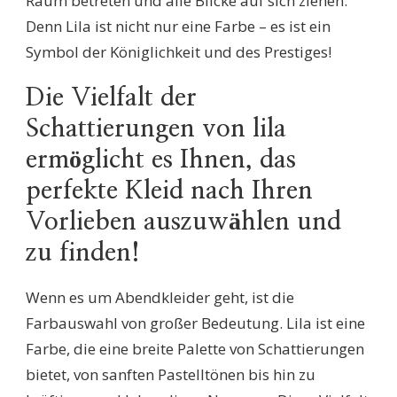
Raum betreten und alle Blicke auf sich ziehen.
Denn Lila ist nicht nur eine Farbe – es ist ein
Symbol der Königlichkeit und des Prestiges!
Die Vielfalt der
Schattierungen von lila
ermöglicht es Ihnen, das
perfekte Kleid nach Ihren
Vorlieben auszuwählen und
zu finden!
Wenn es um Abendkleider geht, ist die
Farbauswahl von großer Bedeutung. Lila ist eine
Farbe, die eine breite Palette von Schattierungen
bietet, von sanften Pastelltönen bis hin zu