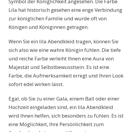
Symbol der Königlichkeit angesehen. Die Farbe
Lila hat historisch gesehen eine enge Verbindung
zur königlichen Familie und wurde oft von
Königen und Königinnen getragen.
Wenn Sie ein lila Abendkleid tragen, können Sie
sich also wie eine wahre Königin fühlen. Die tiefe
und reiche Farbe verleiht Ihnen eine Aura von
Majestät und Selbstbewusstsein. Es ist eine
Farbe, die Aufmerksamkeit erregt und Ihren Look
sofort edel wirken lässt.
Egal, ob Sie zu einer Gala, einem Ball oder einer
Hochzeit eingeladen sind, ein lila Abendkleid
wird Ihnen helfen, sich besonders zu fühlen. Es ist
eine Möglichkeit, Ihre Persönlichkeit zum