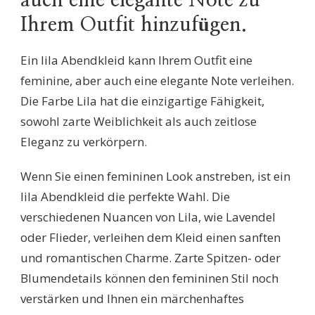
auch eine elegante Note zu
Ihrem Outfit hinzufügen.
Ein lila Abendkleid kann Ihrem Outfit eine
feminine, aber auch eine elegante Note verleihen.
Die Farbe Lila hat die einzigartige Fähigkeit,
sowohl zarte Weiblichkeit als auch zeitlose
Eleganz zu verkörpern.
Wenn Sie einen femininen Look anstreben, ist ein
lila Abendkleid die perfekte Wahl. Die
verschiedenen Nuancen von Lila, wie Lavendel
oder Flieder, verleihen dem Kleid einen sanften
und romantischen Charme. Zarte Spitzen- oder
Blumendetails können den femininen Stil noch
verstärken und Ihnen ein märchenhaftes