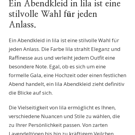
Ein Abendkleid in lila ist eine
stilvolle Wahl für jeden
Anlass.
Ein Abendkleid in lila ist eine stilvolle Wahl für
jeden Anlass. Die Farbe lila strahlt Eleganz und
Raffinesse aus und verleiht jedem Outfit eine
besondere Note. Egal, ob es sich um eine
formelle Gala, eine Hochzeit oder einen festlichen
Abend handelt, ein lila Abendkleid zieht definitiv
die Blicke auf sich.
Die Vielseitigkeit von lila ermöglicht es Ihnen,
verschiedene Nuancen und Stile zu wählen, die
zu Ihrer Persönlichkeit passen. Von zarten
Lavendeltönen bis hin zu kräftigem Veilchen