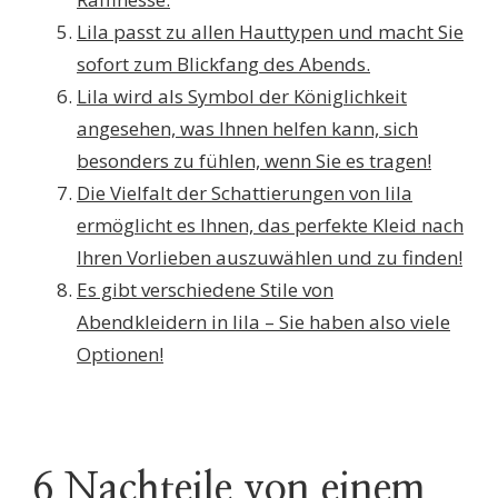
Lila passt zu allen Hauttypen und macht Sie
sofort zum Blickfang des Abends.
Lila wird als Symbol der Königlichkeit
angesehen, was Ihnen helfen kann, sich
besonders zu fühlen, wenn Sie es tragen!
Die Vielfalt der Schattierungen von lila
ermöglicht es Ihnen, das perfekte Kleid nach
Ihren Vorlieben auszuwählen und zu finden!
Es gibt verschiedene Stile von
Abendkleidern in lila – Sie haben also viele
Optionen!
6 Nachteile von einem