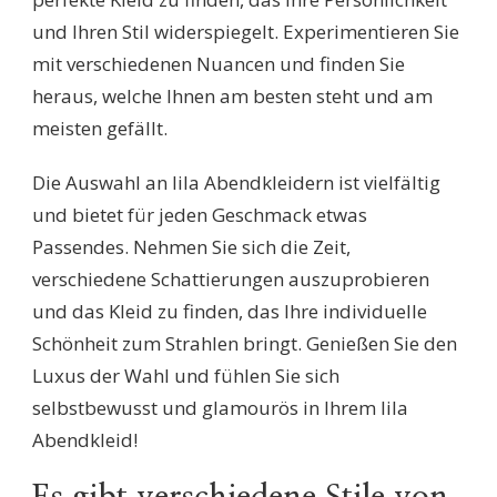
und Ihren Stil widerspiegelt. Experimentieren Sie
mit verschiedenen Nuancen und finden Sie
heraus, welche Ihnen am besten steht und am
meisten gefällt.
Die Auswahl an lila Abendkleidern ist vielfältig
und bietet für jeden Geschmack etwas
Passendes. Nehmen Sie sich die Zeit,
verschiedene Schattierungen auszuprobieren
und das Kleid zu finden, das Ihre individuelle
Schönheit zum Strahlen bringt. Genießen Sie den
Luxus der Wahl und fühlen Sie sich
selbstbewusst und glamourös in Ihrem lila
Abendkleid!