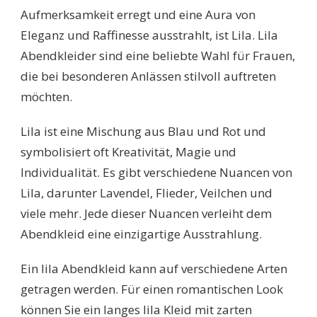
Aufmerksamkeit erregt und eine Aura von
Eleganz und Raffinesse ausstrahlt, ist Lila. Lila
Abendkleider sind eine beliebte Wahl für Frauen,
die bei besonderen Anlässen stilvoll auftreten
möchten.
Lila ist eine Mischung aus Blau und Rot und
symbolisiert oft Kreativität, Magie und
Individualität. Es gibt verschiedene Nuancen von
Lila, darunter Lavendel, Flieder, Veilchen und
viele mehr. Jede dieser Nuancen verleiht dem
Abendkleid eine einzigartige Ausstrahlung.
Ein lila Abendkleid kann auf verschiedene Arten
getragen werden. Für einen romantischen Look
können Sie ein langes lila Kleid mit zarten