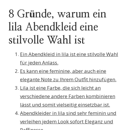
8 Gründe, warum ein
lila Abendkleid eine
stilvolle Wahl ist
Ein Abendkleid in lila ist eine stilvolle Wahl
für jeden Anlass.
Es kann eine feminine, aber auch eine
elegante Note zu Ihrem Outfit hinzufügen.
Lila ist eine Farbe, die sich leicht an
verschiedene andere Farben kombinieren
lässt und somit vielseitig einsetzbar ist.
Abendkleider in lila sind sehr feminin und
verleihen jedem Look sofort Eleganz und
Raffinesse.