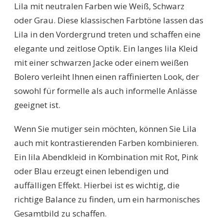
Lila mit neutralen Farben wie Weiß, Schwarz
oder Grau. Diese klassischen Farbtöne lassen das
Lila in den Vordergrund treten und schaffen eine
elegante und zeitlose Optik. Ein langes lila Kleid
mit einer schwarzen Jacke oder einem weißen
Bolero verleiht Ihnen einen raffinierten Look, der
sowohl für formelle als auch informelle Anlässe
geeignet ist.
Wenn Sie mutiger sein möchten, können Sie Lila
auch mit kontrastierenden Farben kombinieren.
Ein lila Abendkleid in Kombination mit Rot, Pink
oder Blau erzeugt einen lebendigen und
auffälligen Effekt. Hierbei ist es wichtig, die
richtige Balance zu finden, um ein harmonisches
Gesamtbild zu schaffen.