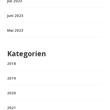
Juli 2023
Juni 2023
Mai 2023
Kategorien
2018
2019
2020
2021