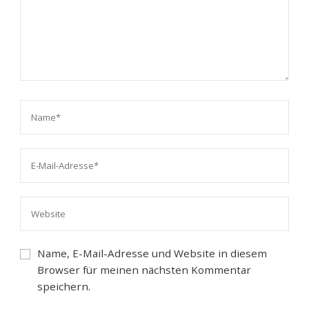
Name, E-Mail-Adresse und Website in diesem
Browser für meinen nächsten Kommentar
speichern.