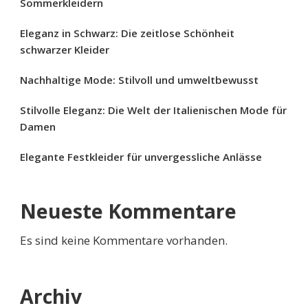
Sommerkleidern
Eleganz in Schwarz: Die zeitlose Schönheit
schwarzer Kleider
Nachhaltige Mode: Stilvoll und umweltbewusst
Stilvolle Eleganz: Die Welt der Italienischen Mode für
Damen
Elegante Festkleider für unvergessliche Anlässe
Neueste Kommentare
Es sind keine Kommentare vorhanden.
Archiv