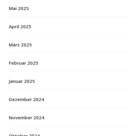
Mai 2025
April 2025
März 2025
Februar 2025
Januar 2025
Dezember 2024
November 2024
Oktober 2024