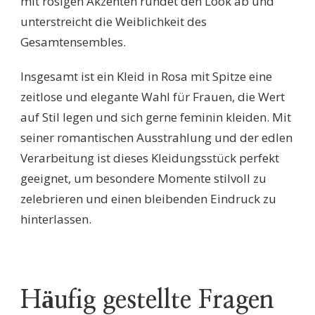
mit rosigen Akzenten rundet den Look ab und
unterstreicht die Weiblichkeit des
Gesamtensembles.
Insgesamt ist ein Kleid in Rosa mit Spitze eine
zeitlose und elegante Wahl für Frauen, die Wert
auf Stil legen und sich gerne feminin kleiden. Mit
seiner romantischen Ausstrahlung und der edlen
Verarbeitung ist dieses Kleidungsstück perfekt
geeignet, um besondere Momente stilvoll zu
zelebrieren und einen bleibenden Eindruck zu
hinterlassen.
Häufig gestellte Fragen