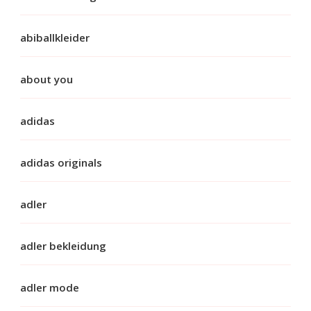
abiballkleider
about you
adidas
adidas originals
adler
adler bekleidung
adler mode