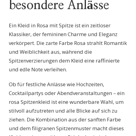
besondere Anlässe
Ein Kleid in Rosa mit Spitze ist ein zeitloser
Klassiker, der femininen Charme und Eleganz
verkörpert. Die zarte Farbe Rosa strahlt Romantik
und Weiblichkeit aus, während die
Spitzenverzierungen dem Kleid eine raffinierte
und edle Note verleihen.
Ob für festliche Anlässe wie Hochzeiten,
Cocktailpartys oder Abendveranstaltungen – ein
rosa Spitzenkleid ist eine wunderbare Wahl, um
stilvoll aufzutreten und alle Blicke auf sich zu
ziehen. Die Kombination aus der sanften Farbe
und dem filigranen Spitzenmuster macht dieses