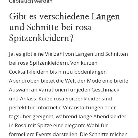
Gebrauch werden.
Gibt es verschiedene Längen
und Schnitte bei rosa
Spitzenkleidern?
Ja, es gibt eine Vielzahl von Längen und Schnitten
bei rosa Spitzenkleidern. Von kurzen
Cocktailkleidern bis hin zu bodenlangen
Abendroben bietet die Welt der Mode eine breite
Auswahl an Variationen für jeden Geschmack
und Anlass. Kurze rosa Spitzenkleider sind
perfekt für informelle Veranstaltungen oder
tagsüber geeignet, während lange Abendkleider
in Rosa mit Spitze eine elegante Wahl für
formellere Events darstellen. Die Schnitte reichen