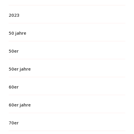
2023
50 jahre
50er
50er jahre
60er
60er jahre
70er