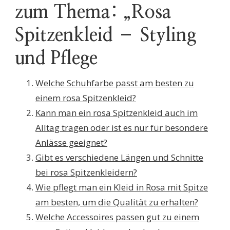
zum Thema: „Rosa
Spitzenkleid – Styling
und Pflege
Welche Schuhfarbe passt am besten zu
einem rosa Spitzenkleid?
Kann man ein rosa Spitzenkleid auch im
Alltag tragen oder ist es nur für besondere
Anlässe geeignet?
Gibt es verschiedene Längen und Schnitte
bei rosa Spitzenkleidern?
Wie pflegt man ein Kleid in Rosa mit Spitze
am besten, um die Qualität zu erhalten?
Welche Accessoires passen gut zu einem