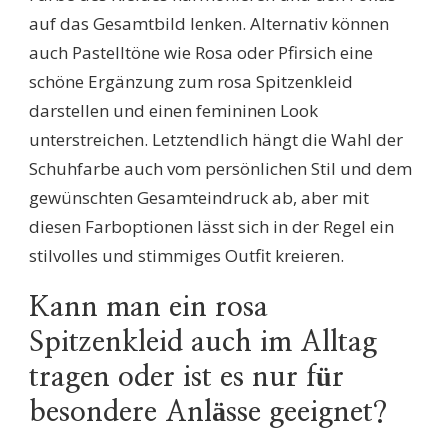
auf das Gesamtbild lenken. Alternativ können
auch Pastelltöne wie Rosa oder Pfirsich eine
schöne Ergänzung zum rosa Spitzenkleid
darstellen und einen femininen Look
unterstreichen. Letztendlich hängt die Wahl der
Schuhfarbe auch vom persönlichen Stil und dem
gewünschten Gesamteindruck ab, aber mit
diesen Farboptionen lässt sich in der Regel ein
stilvolles und stimmiges Outfit kreieren.
Kann man ein rosa
Spitzenkleid auch im Alltag
tragen oder ist es nur für
besondere Anlässe geeignet?