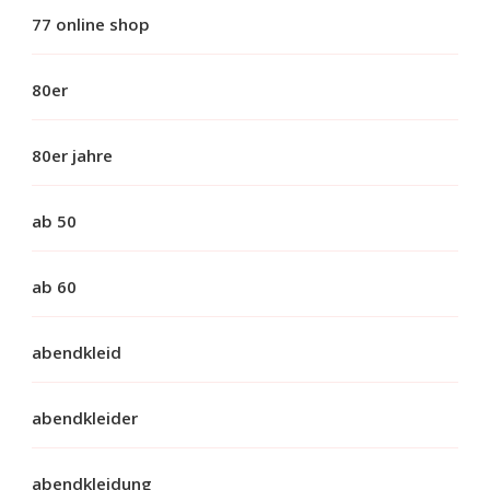
77 online shop
80er
80er jahre
ab 50
ab 60
abendkleid
abendkleider
abendkleidung