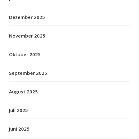
Dezember 2025
November 2025
Oktober 2025
September 2025
August 2025
Juli 2025
Juni 2025