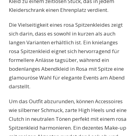
Kleid zu einem zeitlosen Stück, das in jedem
Kleiderschrank einen Ehrenplatz verdient.
Die Vielseitigkeit eines rosa Spitzenkleides zeigt
sich darin, dass es sowohl in kurzen als auch
langen Varianten erhältlich ist. Ein knielanges
rosa Spitzenkleid eignet sich hervorragend für
formellere Anlässe tagsüber, während ein
bodenlanges Abendkleid in Rosa mit Spitze eine
glamouröse Wahl für elegante Events am Abend
darstellt.
Um das Outfit abzurunden, können Accessoires
wie silberner Schmuck, zarte High Heels und eine
Clutch in neutralen Tönen perfekt mit einem rosa
Spitzenkleid harmonieren. Ein dezentes Make-up