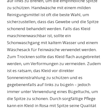
auf links zu drehen, um die empfindliche Spitze
zu schützen. Handwäsche mit einem milden
Reinigungsmittel ist oft die beste Wahl, um
sicherzustellen, dass das Gewebe und die Spitze
schonend behandelt werden. Falls das Kleid
maschinenwaschbar ist, sollte ein
Schonwaschgang mit kaltem Wasser und einem
Wäschesack für Feinwäsche verwendet werden.
Zum Trocknen sollte das Kleid flach ausgebreitet
werden, um Verformungen zu vermeiden. Zudem
ist es ratsam, das Kleid vor direkter
Sonneneinstrahlung zu schützen und es
gegebenenfalls auf links zu bügeln – jedoch
immer unter Verwendung eines Bügeltuchs, um
die Spitze zu schonen. Durch sorgfältige Pflege
kann ein Kleid in Rosa mit Spitze seine Qualität