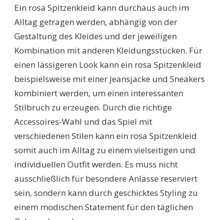
Ein rosa Spitzenkleid kann durchaus auch im
Alltag getragen werden, abhängig von der
Gestaltung des Kleides und der jeweiligen
Kombination mit anderen Kleidungsstücken. Für
einen lässigeren Look kann ein rosa Spitzenkleid
beispielsweise mit einer Jeansjacke und Sneakers
kombiniert werden, um einen interessanten
Stilbruch zu erzeugen. Durch die richtige
Accessoires-Wahl und das Spiel mit
verschiedenen Stilen kann ein rosa Spitzenkleid
somit auch im Alltag zu einem vielseitigen und
individuellen Outfit werden. Es muss nicht
ausschließlich für besondere Anlässe reserviert
sein, sondern kann durch geschicktes Styling zu
einem modischen Statement für den täglichen