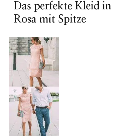
Das perfekte Kleid in
Rosa mit Spitze