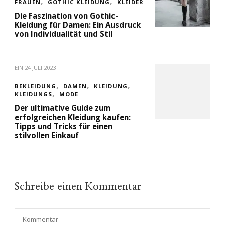
FRAUEN
GOTHIC KLEIDUNG
KLEIDER
Die Faszination von Gothic-
Kleidung für Damen: Ein Ausdruck
von Individualität und Stil
EIN
24 JULI 2023
BEKLEIDUNG
DAMEN
KLEIDUNG
KLEIDUNGS
MODE
Der ultimative Guide zum
erfolgreichen Kleidung kaufen:
Tipps und Tricks für einen
stilvollen Einkauf
Schreibe einen Kommentar