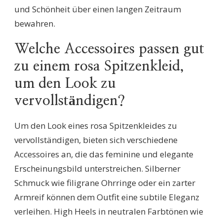
und Schönheit über einen langen Zeitraum
bewahren.
Welche Accessoires passen gut
zu einem rosa Spitzenkleid,
um den Look zu
vervollständigen?
Um den Look eines rosa Spitzenkleides zu
vervollständigen, bieten sich verschiedene
Accessoires an, die das feminine und elegante
Erscheinungsbild unterstreichen. Silberner
Schmuck wie filigrane Ohrringe oder ein zarter
Armreif können dem Outfit eine subtile Eleganz
verleihen. High Heels in neutralen Farbtönen wie