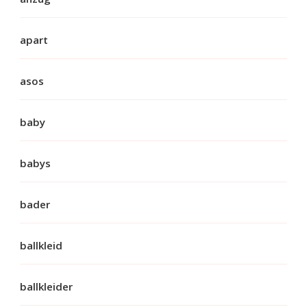
apart
asos
baby
babys
bader
ballkleid
ballkleider