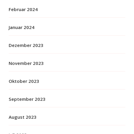
Februar 2024
Januar 2024
Dezember 2023
November 2023
Oktober 2023
September 2023
August 2023