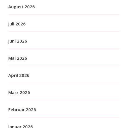
August 2026
Juli 2026
Juni 2026
Mai 2026
April 2026
März 2026
Februar 2026
Januar 2026