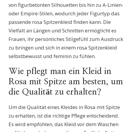
von figurbetonten Silhouetten bis hin zu A-Linien-
oder Empire-Stilen, wodurch jeder Figurtyp das
passende rosa Spitzenkleid finden kann. Die
Vielfalt an Längen und Schnitten ermöglicht es
Frauen, ihr persönliches Stilgefühl zum Ausdruck
zu bringen und sich in einem rosa Spitzenkleid
selbstbewusst und feminin zu fühlen.
Wie pflegt man ein Kleid in
Rosa mit Spitze am besten, um
die Qualität zu erhalten?
Um die Qualität eines Kleides in Rosa mit Spitze
zu erhalten, ist die richtige Pflege entscheidend.
Es wird empfohlen, das Kleid vor dem Waschen