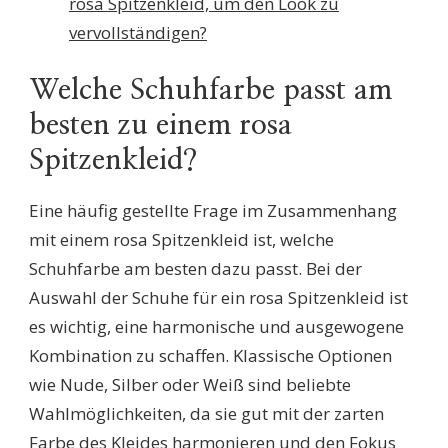
rosa Spitzenkleid, um den Look zu
vervollständigen?
Welche Schuhfarbe passt am
besten zu einem rosa
Spitzenkleid?
Eine häufig gestellte Frage im Zusammenhang
mit einem rosa Spitzenkleid ist, welche
Schuhfarbe am besten dazu passt. Bei der
Auswahl der Schuhe für ein rosa Spitzenkleid ist
es wichtig, eine harmonische und ausgewogene
Kombination zu schaffen. Klassische Optionen
wie Nude, Silber oder Weiß sind beliebte
Wahlmöglichkeiten, da sie gut mit der zarten
Farbe des Kleides harmonieren und den Fokus