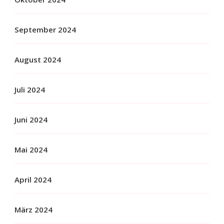
September 2024
August 2024
Juli 2024
Juni 2024
Mai 2024
April 2024
März 2024